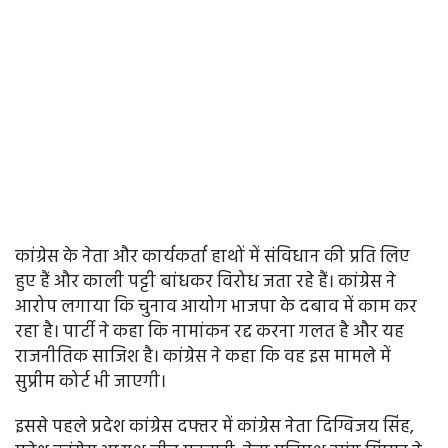
कांग्रेस के नेता और कार्यकर्ता हाथों में संविधान की प्रति लिए
हुए हैं और काली पट्टी बांधकर विरोध जता रहे हैं। कांग्रेस ने
आरोप लगाया कि चुनाव आयोग भाजपा के दबाव में काम कर
रहा है। पार्टी ने कहा कि नामांकन रद्द करना गलत है और यह
राजनीतिक साजिश है। कांग्रेस ने कहा कि वह इस मामले में
सुप्रीम कोर्ट भी जाएगी।
इससे पहले प्रदेश कांग्रेस दफ्तर में कांग्रेस नेता दिग्विजय सिंह,