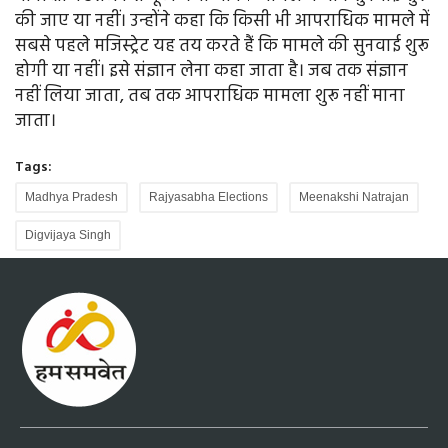
की जाए या नहीं। उन्होंने कहा कि किसी भी आपराधिक मामले में
सबसे पहले मजिस्ट्रेट यह तय करते हैं कि मामले की सुनवाई शुरू
होगी या नहीं। इसे संज्ञान लेना कहा जाता है। जब तक संज्ञान
नहीं लिया जाता, तब तक आपराधिक मामला शुरू नहीं माना
जाता।
Tags:
Madhya Pradesh
Rajyasabha Elections
Meenakshi Natrajan
Digvijaya Singh