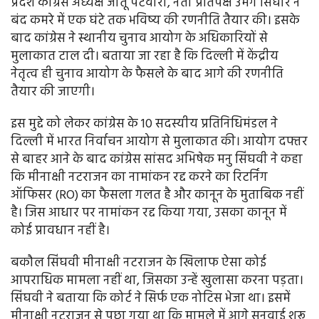
प्रदेश कांग्रेस अध्यक्ष जीतू पटवारी, नेता प्रतिपक्ष उमंग सिंघार ने
बंद कमरे में एक घंटे तक भविष्य की रणनीति तैयार की। इसके
बाद कांग्रेस ने स्थानीय चुनाव आयोग के अधिकारियों से
मुलाकात टाल दी। बताया जा रहा है कि दिल्ली में केंद्रीय
नेतृत्व ही चुनाव आयोग के फैसले के बाद आगे की रणनीति
तैयार की जाएगी।
इस मुद्दे को लेकर कांग्रेस के 10 सदस्यीय प्रतिनिधिमंडल ने
दिल्ली में भारत निर्वाचन आयोग से मुलाकात की। आयोग दफ्तर
से बाहर आने के बाद कांग्रेस सांसद अभिषेक मनु सिंघवी ने कहा
कि मीनाक्षी नटराजन का नामांकन रद्द करने का रिटर्निंग
ऑफिसर (RO) का फैसला गलत है और कानून के मुताबिक नहीं
है। जिस आधार पर नामांकन रद्द किया गया, उसका कानून में
कोई प्रावधान नहीं है।
बकौल सिंघवी मीनाक्षी नटराजन के खिलाफ ऐसा कोई
आपराधिक मामला नहीं था, जिसका उन्हें खुलासा करना पड़ता।
सिंघवी ने बताया कि कोर्ट ने सिर्फ एक नोटिस भेजा था। इसमें
मीनाक्षी नटराजन से पूछा गया था कि मामले में आगे सुनवाई शुरू