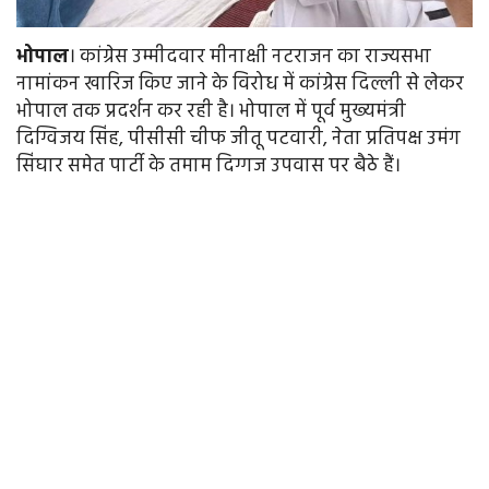
भोपाल
। कांग्रेस उम्मीदवार मीनाक्षी नटराजन का राज्यसभा
नामांकन खारिज किए जाने के विरोध में कांग्रेस दिल्ली से लेकर
भोपाल तक प्रदर्शन कर रही है। भोपाल में पूर्व मुख्यमंत्री
दिग्विजय सिंह, पीसीसी चीफ जीतू पटवारी, नेता प्रतिपक्ष उमंग
सिंघार समेत पार्टी के तमाम दिग्गज उपवास पर बैठे हैं।