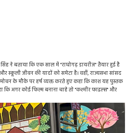
 सिंह ने बताया कि एक साल में "राघोगढ़ डायरीज" तैयार हुई है
न और स्कूली जीवन की यादों को समेटा है। वहीं, राज्यसभा सांसद
 विमोचन के मौके पर हर्ष व्यक्त करते हुए कहा कि काश यह पुस्तक
कहा कि अगर कोई फिल्म बनाना चाहे तो "कश्मीर फाइल्स" और