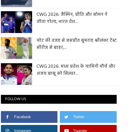
CWG 2026: जैस्मिन, प्रीति और सोमन ने
जीता गोल्ड, भारत देश...
चोट की वजह से जसप्रीत बुमराह श्रीलंका टेस्ट
सीरीज से बाहर,...
CWG 2026: मध्य प्रदेश के यामिनी मौर्य और
अजय बाबू को सिल्वर...
FOLLOW US
Facebook
Twitter
Instagram
Youtube