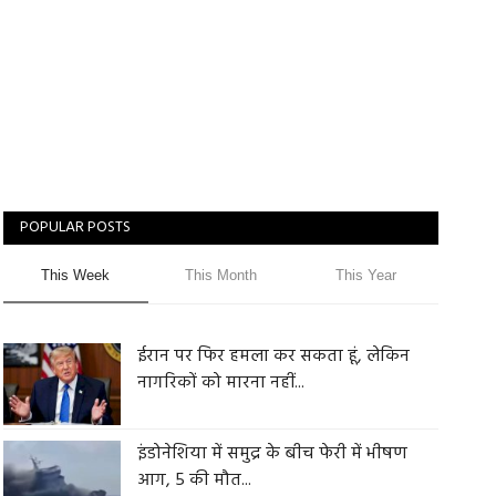
POPULAR POSTS
This Week
This Month
This Year
ईरान पर फिर हमला कर सकता हूं, लेकिन
नागरिकों को मारना नहीं...
इंडोनेशिया में समुद्र के बीच फेरी में भीषण
आग, 5 की मौत...