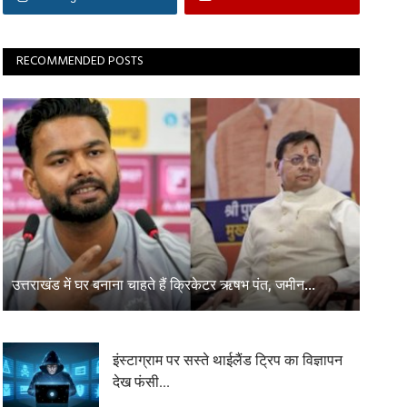
RECOMMENDED POSTS
उत्तराखंड में घर बनाना चाहते हैं क्रिकेटर ऋषभ पंत, जमीन...
इंस्टाग्राम पर सस्ते थाईलैंड ट्रिप का विज्ञापन
देख फंसी...