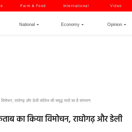
ce
Farm & Food
International
Video
National
Economy
Opinion
 विमोचन, राघोगढ़ और डेली कॉलेज की समृद्ध यादों का है संस्मरण
 किताब का किया विमोचन, राघोगढ़ और डेली