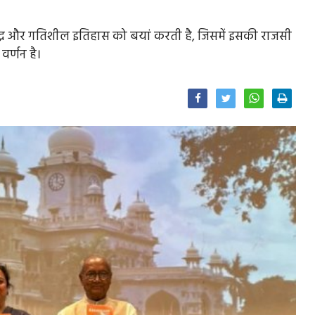
समृद्ध और गतिशील इतिहास को बयां करती है, जिसमें इसकी राजसी
र्णन है।
Facebook
Twitter