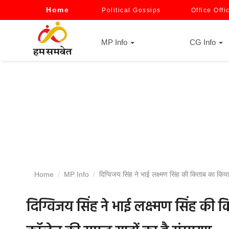
Home
Political Gossips
Office Offi
MP Info
CG Info
Home
MP Info
दिग्विजय सिंह ने भाई लक्ष्मण सिंह की किताब का किया
दिग्विजय सिंह ने भाई लक्ष्मण सिंह की