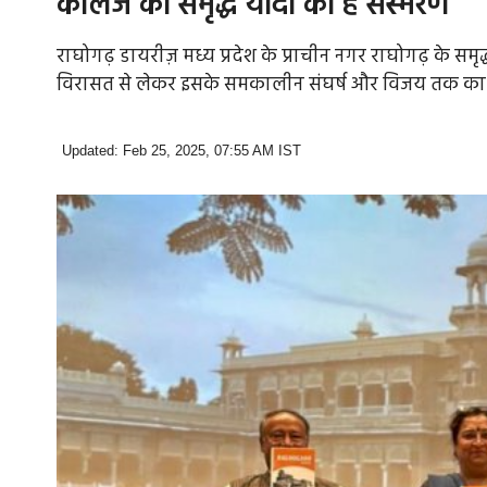
कॉलेज की समृद्ध यादों का है संस्मरण
राघोगढ़ डायरीज़ मध्य प्रदेश के प्राचीन नगर राघोगढ़ के 
विरासत से लेकर इसके समकालीन संघर्ष और विजय तक का व
Updated: Feb 25, 2025, 07:55 AM IST