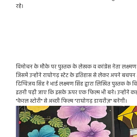
रहे।
विमोचन के मौके पर पुस्तक के लेखक व कांग्रेस नेता लक्ष्मण
जिसमें उन्होंने राघोगढ़ स्टेट के इतिहास से लेकर अपने बचप
दिग्विजय सिंह ने भाई लक्ष्मण सिंह द्वारा लिखित पुस्तक के
इतनी पढ़ी जाए कि इसके ऊपर एक फिल्म भी बने। उन्होंने 
"केरल स्टोरी" से अच्छी फिल्म "राघोगढ़ डायरीज़" बनेगी।