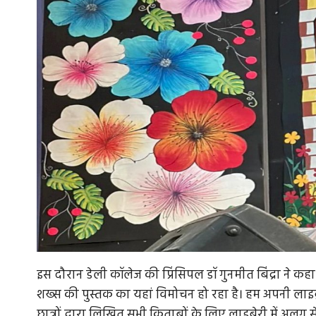
इस दौरान डेली कॉलेज की प्रिंसिपल डॉ गुनमीत बिंद्रा ने कहा
शख्स की पुस्तक का यहां विमोचन हो रहा है। हम अपनी लाइब्रेरी
छात्रों द्वारा लिखित सभी किताबों के लिए लाइब्रेरी में अलग से