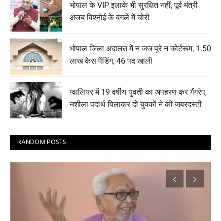
भोपाल के VIP इलाके भी सुरक्षित नहीं, पूर्व मंत्री
अजय विश्नोई के बंगले में चोरी
भोपाल जिला अदालत में न जज पूरे न कोर्टरूम, 1.50
लाख केस पेंडिंग, 46 पद खाली
ग्वालियर में 19 वर्षीय युवती का अपहरण कर गैंगरेप,
नशीला पदार्थ पिलाकर दो युवकों ने की जबरदस्ती
RANDOM POSTS