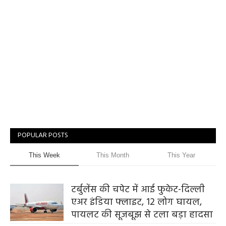
POPULAR POSTS
This Week
This Month
This Year
टर्बुलेंस की चपेट में आई फुकेट-दिल्ली
एअर इंडिया फ्लाइट, 12 लोग घायल,
पायलट की सूजबूझ से टला बड़ा हादसा