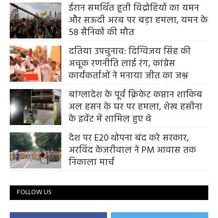
ईरान समर्थित हूती विद्रोहियों का यमन
और सऊदी अरब पर बड़ा हमला, यमन के
58 सैनिकों की मौत
दतिया उपचुनाव: दिग्विजय सिंह की
अचूक रणनीति लाई रंग, कांग्रेस
कार्यकर्ताओं ने मनाया जीत का जश्न
बांग्लादेश के पूर्व क्रिकेट कप्तान शाकिब
अल हसन के घर पर हमला, शेख हसीना
के इवेंट में शामिल हुए थे
देश पर E20 थोपना बंद करे सरकार,
अरविंद केजरीवाल ने PM आवास तक
निकाला मार्च
FOLLOW US