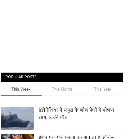
POPULAR POSTS
This Week
This Month
This Year
इंडोनेशिया में समुद्र के बीच फेरी में भीषण
आग, 5 की मौत...
ईरान पर फिर हमला कर सकता हूं, लेकिन