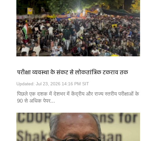
परीक्षा व्यवस्था के संकट से लोकतांत्रिक टकराव तक
Updated: Jul 23, 2026 14:16 PM SIT
पिछले एक दशक में देशभर में केंद्रीय और राज्य स्तरीय परीक्षाओं के
90 से अधिक पेपर...