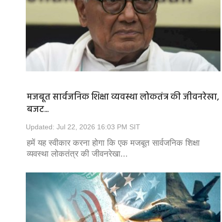
मजबूत सार्वजनिक शिक्षा व्यवस्था लोकतंत्र की जीवनरेखा,
बजट...
Updated: Jul 22, 2026 16:03 PM SIT
हमें यह स्वीकार करना होगा कि एक मजबूत सार्वजनिक शिक्षा
व्यवस्था लोकतंत्र की जीवनरेखा...