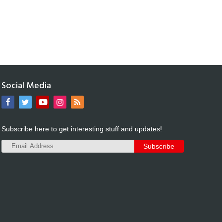
Social Media
Subscribe here to get interesting stuff and updates!