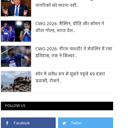
नागरिकों को मारना नहीं...
CWG 2026: जैस्मिन, प्रीति और सोमन ने
जीता गोल्ड, भारत देश...
CWG 2026: नीरज-यशवीर ने जेवलिन में रचा
इतिहास, एक ने सिल्वर...
स्पेन में अवैध रूप से घुसने पहुंचे 49 हजार
प्रवासी, रोकने...
FOLLOW US
Facebook
Twitter