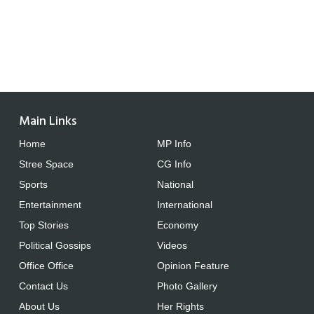
Main Links
Home
MP Info
Stree Space
CG Info
Sports
National
Entertainment
International
Top Stories
Economy
Political Gossips
Videos
Office Office
Opinion Feature
Contact Us
Photo Gallery
About Us
Her Rights