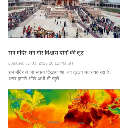
राम मंदिर: धन और विश्वास दोनों की लूट
Updated: Jul 03, 2026 20:12 PM SIT
राम मंदिर ने जो सपना दिखाया था, वह टूटता नजर आ रहा है।
अगर हमारी आँखें अभी भी खुले...