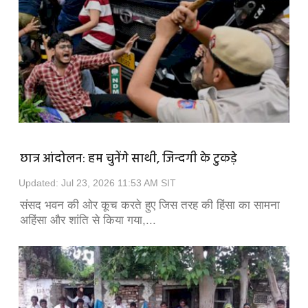
छात्र आंदोलन: हम चुनेंगे साथी, जिन्दगी के टुकड़े
Updated: Jul 23, 2026 11:53 AM SIT
संसद भवन की ओर कूच करते हुए जिस तरह की हिंसा का सामना
अहिंसा और शांति से किया गया,...