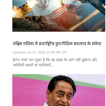
पश्चिम एशिया में अंतर्राष्ट्रीय कुटनीतिक बदलाव के संकेत
Updated: Jul 14, 2026 15:04 PM SIT
ईरान स्पष्ट कर चुका है कि वह दबाव के आगे नहीं झुकेगा और
अमेरिकी हमलों या प्रतिबंधों...