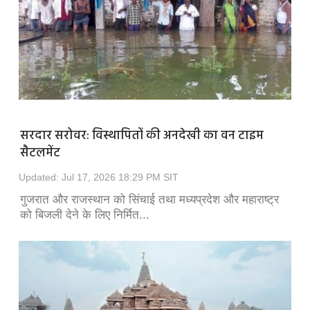
सरदार सरोवर: विस्थापितों की अनदेखी का वन टाइम
सैटलमेंट
Updated: Jul 17, 2026 18:29 PM SIT
गुजरात और राजस्थान को सिंचाई तथा मध्यप्रदेश और महाराष्ट्र
को बिजली देने के लिए निर्मित...