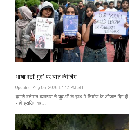
भाषा नहीं, मुद्दों पर बात कीजिए
Updated: Aug 05, 2026 17:42 PM SIT
हमारी वर्तमान व्यवस्था ने युवाओं के हाथ में निर्माण के औज़ार दिए ही
नहीं इसलिए वह...