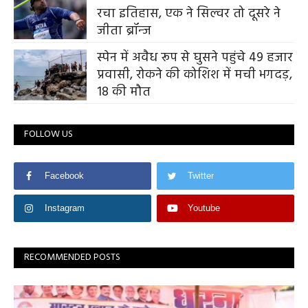
रचा इतिहास, एक ने सिल्वर तो दूसरे ने
जीता ब्रॉन्ज
स्पेन में अवैध रूप से घुसने पहुंचे 49 हजार
प्रवासी, रोकने की कोशिश में मची भगदड़,
18 की मौत
FOLLOW US
Facebook
Twitter
Instagram
Youtube
RECOMMENDED POSTS