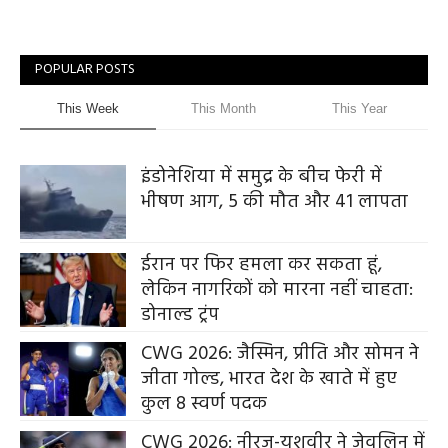
POPULAR POSTS
This Week
This Month
This Year
इंडोनेशिया में समुद्र के बीच फेरी में
भीषण आग, 5 की मौत और 41 लापता
ईरान पर फिर हमला कर सकता हूं,
लेकिन नागरिकों को मारना नहीं चाहता:
डोनाल्ड ट्रंप
CWG 2026: जैस्मिन, प्रीति और सोमन ने
जीता गोल्ड, भारत देश के खाते में हुए
कुल 8 स्वर्ण पदक
CWG 2026: नीरज-यशवीर ने जेवलिन में