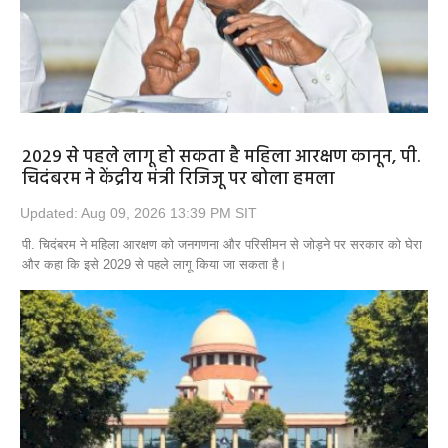
2029 से पहले लागू हो सकता है महिला आरक्षण कानून, पी.
चिदंबरम ने केंद्रीय मंत्री रिजिजू पर बोला हमला
Updated: Aug 09, 2026 13:39 PM SIT
पी. चिदंबरम ने महिला आरक्षण को जनगणना और परिसीमन से जोड़ने पर सरकार को घेरा
और कहा कि इसे 2029 से पहले लागू किया जा सकता है।