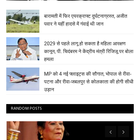
बारामती में फिर एयरक्राफ्ट दुर्घटनाग्रस्त, अजीत
पवार ने यहीं हादसे में गंवाई थी जान
2029 से पहले लागू हो सकता है महिला आरक्षण
कानून, पी. चिदंबरम ने केंद्रीय मंत्री रिजिजू पर बोला
हमला
MP को 4 नई फ्लाइट्स की सौगात, भोपाल से रीवा-
पटना और रीवा-जबलपुर से कोलकाता की होगी सीधी
उड़ान
RANDOM POSTS