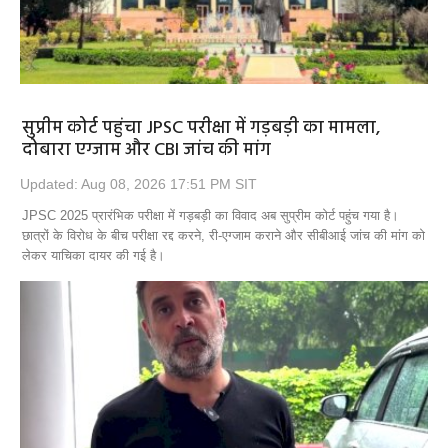
सुप्रीम कोर्ट पहुंचा JPSC परीक्षा में गड़बड़ी का मामला,
दोबारा एग्जाम और CBI जांच की मांग
Updated: Aug 08, 2026 17:51 PM SIT
JPSC 2025 प्रारंभिक परीक्षा में गड़बड़ी का विवाद अब सुप्रीम कोर्ट पहुंच गया है।
छात्रों के विरोध के बीच परीक्षा रद्द करने, री-एग्जाम कराने और सीबीआई जांच की मांग को
लेकर याचिका दायर की गई है।