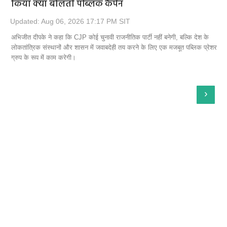
किया क्या बोलती पब्लिक कैंपेन
Updated: Aug 06, 2026 17:17 PM SIT
अभिजीत दीपके ने कहा कि CJP कोई चुनावी राजनीतिक पार्टी नहीं बनेगी, बल्कि देश के
लोकतांत्रिक संस्थानों और शासन में जवाबदेही तय करने के लिए एक मजबूत पब्लिक प्रेशर
ग्रुप के रूप में काम करेगी।
›