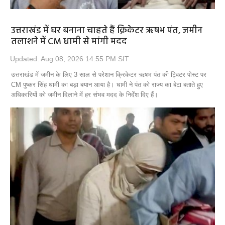
उत्तराखंड में घर बनाना चाहते हैं क्रिकेटर ऋषभ पंत, जमीन
तलाशने में CM धामी से मांगी मदद
Updated: Aug 08, 2026 14:55 PM SIT
उत्तराखंड में जमीन के लिए 3 साल से परेशान क्रिकेटर ऋषभ पंत की ट्विटर पोस्ट पर
CM पुष्कर सिंह धामी का बड़ा बयान आया है। धामी ने पंत को राज्य का बेटा बताते हुए
अधिकारियों को जमीन दिलाने में हर संभव मदद के निर्देश दिए हैं।