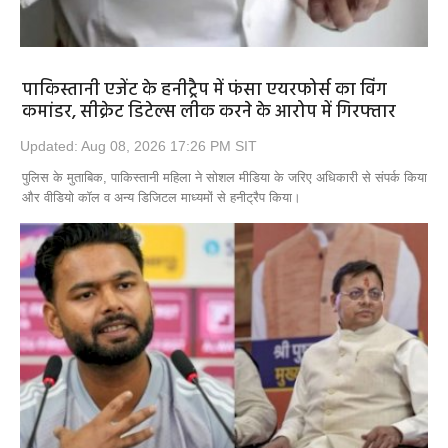
पाकिस्तानी एजेंट के हनीट्रैप में फंसा एयरफोर्स का विंग
कमांडर, सीक्रेट डिटेल्स लीक करने के आरोप में गिरफ्तार
Updated: Aug 08, 2026 17:26 PM SIT
पुलिस के मुताबिक, पाकिस्तानी महिला ने सोशल मीडिया के जरिए अधिकारी से संपर्क किया
और वीडियो कॉल व अन्य डिजिटल माध्यमों से हनीट्रैप किया।