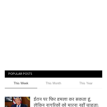
POPULAR POSTS
This Week
This Month
This Year
ईरान पर फिर हमला कर सकता हूं,
लेकिन नागरिकों को मारना नहीं चाहता: