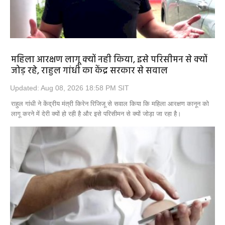
महिला आरक्षण लागू क्यों नही किया, इसे परिसीमन से क्यों
जोड़ रहे, राहुल गांधी का केंद्र सरकार से सवाल
Updated: Aug 08, 2026 18:58 PM SIT
राहुल गांधी ने केंद्रीय मंत्री किरेन रिजिजू से सवाल किया कि महिला आरक्षण कानून को
लागू करने में देरी क्यों हो रही है और इसे परिसीमन से क्यों जोड़ा जा रहा है।