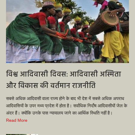
विश्व आदिवासी दिवस: आदिवासी अस्मिता
और विकास की वर्तमान राजनीति
सबसे अधिक आदिवासी वाला राज्य होने के बाद भी देश में सबसे अधिक अपराध
आदिवासियों के उपर मध्य प्रदेश में होता है। सर्वाधिक निर्दोष आदिवासीयों जेल के
अंदर हैं। क्योंकि उनके पास न्यायालय जाने का आर्थिक स्थिति नहीं है।
Read More