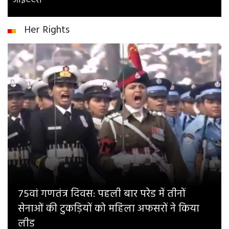
आईएएस
Her Rights
75वां गणतंत्र दिवस: पहली बार परेड में तीनों
सेनाओं की टुकड़ियों को महिला अफसरों ने किया
लीड