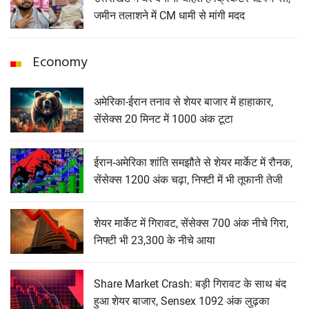
जमीन तलाशने में CM धामी से मांगी मदद
Economy
अमेरिका-ईरान तनाव से शेयर बाजार में हाहाकार,
सेंसेक्स 20 मिनट में 1000 अंक टूटा
ईरान-अमेरिका शांति समझौते से शेयर मार्केट में रौनक,
सेंसेक्स 1200 अंक चढ़ा, निफ्टी में भी तूफानी तेजी
शेयर मार्केट में गिरावट, सेंसेक्‍स 700 अंक नीचे गिरा,
निफ्टी भी 23,300 के नीचे आया
Share Market Crash: बड़ी गिरावट के साथ बंद
हुआ शेयर बाजार, Sensex 1092 अंक लुढ़का