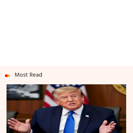
Most Read