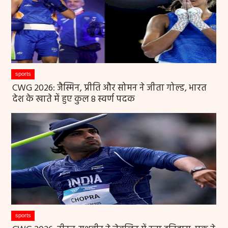
sports
CWG 2026: जैस्मिन, प्रीति और सोमन ने जीता गोल्ड, भारत
देश के खाते में हुए कुल 8 स्वर्ण पदक
sports