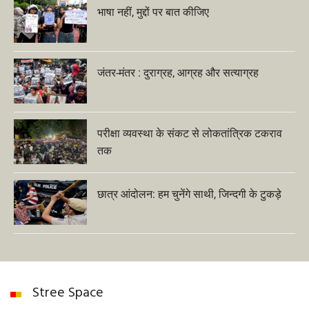
भाषा नहीं, मुद्दों पर बात कीजिए
जंतर-मंतर : दुराग्रह, आग्रह और सत्याग्रह
परीक्षा व्यवस्था के संकट से लोकतांत्रिक टकराव
तक
छात्र आंदोलन: हम चुनेंगे साथी, जिन्दगी के टुकड़े
Stree Space