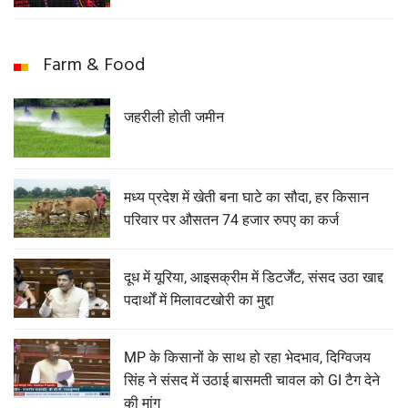
Farm & Food
जहरीली होती जमीन
मध्य प्रदेश में खेती बना घाटे का सौदा, हर किसान
परिवार पर औसतन 74 हजार रुपए का कर्ज
दूध में यूरिया, आइसक्रीम में डिटर्जेंट, संसद उठा खाद्द
पदार्थों में मिलावटखोरी का मुद्दा
MP के किसानों के साथ हो रहा भेदभाव, दिग्विजय
सिंह ने संसद में उठाई बासमती चावल को GI टैग देने
की मांग