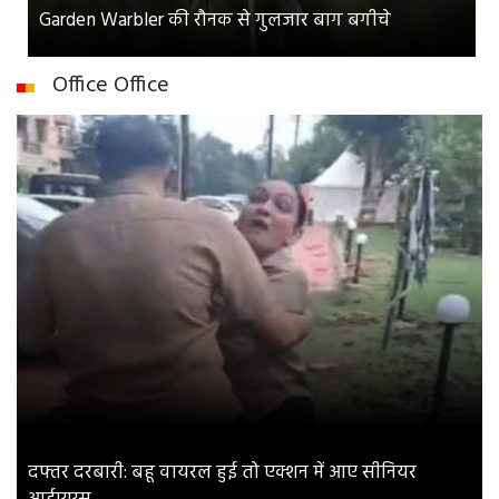
Garden Warbler की रौनक से गुलजार बाग बगीचे
Office Office
दफ्तर दरबारी: बहू वायरल हुई तो एक्शन में आए सीनियर