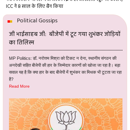
ICC ने 8 साल के लिए बैन किया
Political Gossips
जी भाईसाहब जी: बीजेपी में टूट गया शुभंकर जोड़ियों
का तिलिस्म
MP Politics: डॉ. नरोत्तम मिश्रा को टिकट न देना, स्थानीय संगठन की
अनदेखी सहित बीजेपी की हार के जिम्मेदार कारणों को खोजा जा रहा है। बड़ा
सवाल यह है कि क्या हार के बाद बीजेपी में शुभंकर का मिथक भी टूटता जा रहा
है?
Read More