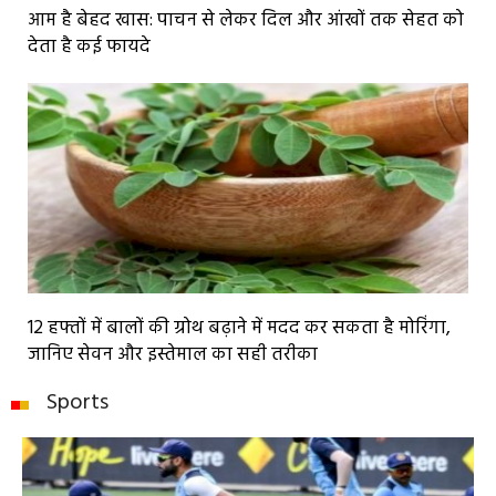
आम है बेहद खास: पाचन से लेकर दिल और आंखों तक सेहत को
देता है कई फायदे
12 हफ्तों में बालों की ग्रोथ बढ़ाने में मदद कर सकता है मोरिंगा,
जानिए सेवन और इस्तेमाल का सही तरीका
Sports