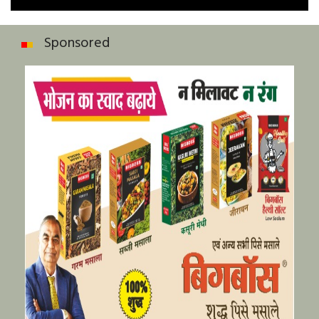
Sponsored