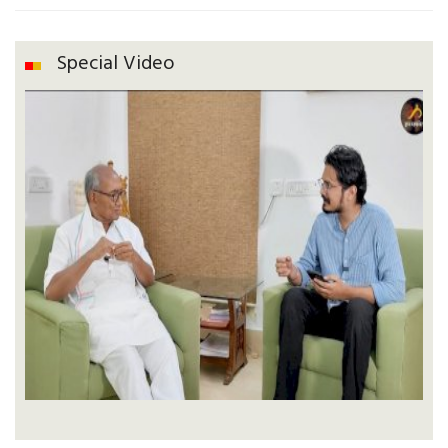
Special Video