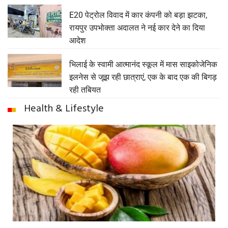
E20 पेट्रोल विवाद में कार कंपनी को बड़ा झटका,
रायपुर उपभोक्ता अदालत ने नई कार देने का दिया
आदेश
भिलाई के स्वामी आत्मानंद स्कूल में मास साइकोजेनिक
इलनेस से जूझ रही छात्राएं, एक के बाद एक की बिगड़
रही तबियत
Health & Lifestyle