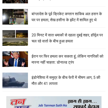
बांग्लादेश के पूर्व क्रिकेट कप्तान शाकिब अल हसन के
घर पर हमला, शेख हसीना के इवेंट में शामिल हुए थे
20 मिनट में सात धमाकों से दहला दुबई शहर, हॉर्मूज पर
चल रहे वार्ता के बीच हुआ हमला
ईरान पर फिर हमला कर सकता हूं, लेकिन नागरिकों को
मारना नहीं चाहता: डोनाल्ड ट्रंप
इंडोनेशिया में समुद्र के बीच फेरी में भीषण आग, 5 की
मौत और 41 लापता