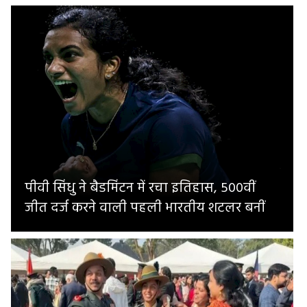
पीवी सिंधु ने बैडमिंटन में रचा इतिहास, 500वीं
जीत दर्ज करने वाली पहली भारतीय शटलर बनीं