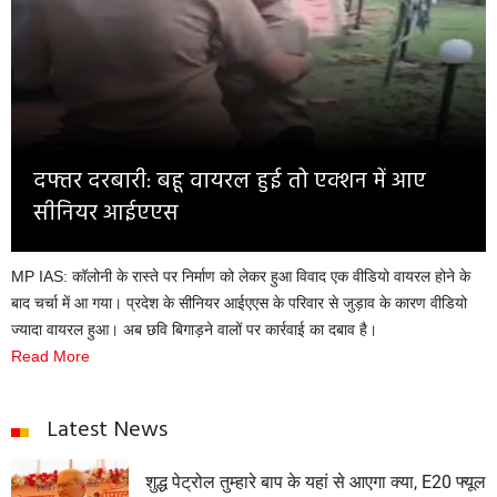
Opinion
Health & Lifestyle
Photo Gallery
Home
दफ्तर दरबारी: बहू वायरल हुई तो एक्शन में आए
सीनियर आईएएस
MP IAS: कॉलोनी के रास्ते पर निर्माण को लेकर हुआ विवाद एक वीडियो वायरल होने के
बाद चर्चा में आ गया। प्रदेश के सीनियर आईएएस के परिवार से जुड़ाव के कारण वीडियो
ज्यादा वायरल हुआ। अब छवि बिगाड़ने वालों पर कार्रवाई का दबाव है।
Read More
Latest News
शुद्ध पेट्रोल तुम्हारे बाप के यहां से आएगा क्या, E20 फ्यूल