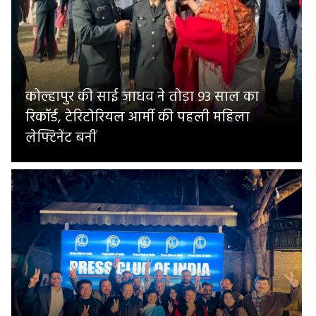
कोल्हापुर की साई जाधव ने तोड़ा 93 साल का
रिकॉर्ड, टेरिटोरियल आर्मी की पहली महिला
लेफ्टिनेंट बनीं