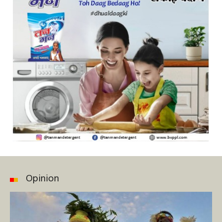
Opinion