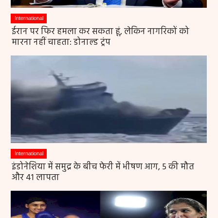
International
ईरान पर फिर हमला कर सकता हूं, लेकिन नागरिकों को
मारना नहीं चाहता: डोनाल्ड ट्रंप
International
इंडोनेशिया में समुद्र के बीच फेरी में भीषण आग, 5 की मौत
और 41 लापता