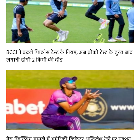
BCCI ने बदले फिटनेस टेस्ट के नियम, अब ब्रोंको टेस्ट के तुरंत बाद
लगानी होगी 2 किमी की दौड़
मैच फिक्सिंग मामले में अमेरिकी क्रिकेटर अखिलेश रेड्डी पर एक्शन,