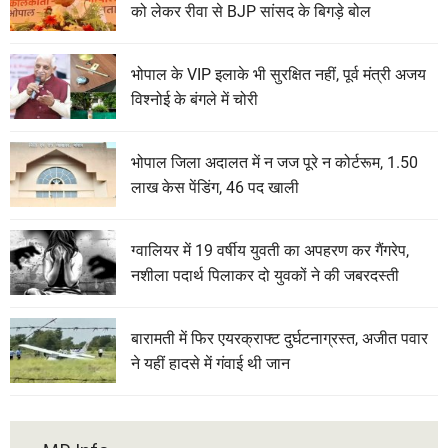
को लेकर रीवा से BJP सांसद के बिगड़े बोल
भोपाल के VIP इलाके भी सुरक्षित नहीं, पूर्व मंत्री अजय
विश्नोई के बंगले में चोरी
भोपाल जिला अदालत में न जज पूरे न कोर्टरूम, 1.50
लाख केस पेंडिंग, 46 पद खाली
ग्वालियर में 19 वर्षीय युवती का अपहरण कर गैंगरेप,
नशीला पदार्थ पिलाकर दो युवकों ने की जबरदस्ती
बारामती में फिर एयरक्राफ्ट दुर्घटनाग्रस्त, अजीत पवार
ने यहीं हादसे में गंवाई थी जान