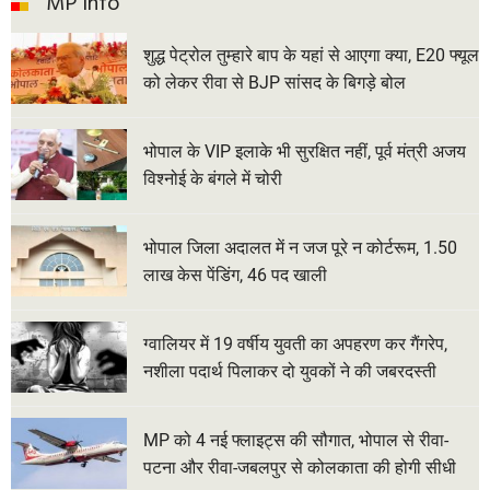
MP Info
शुद्ध पेट्रोल तुम्हारे बाप के यहां से आएगा क्या, E20 फ्यूल
को लेकर रीवा से BJP सांसद के बिगड़े बोल
भोपाल के VIP इलाके भी सुरक्षित नहीं, पूर्व मंत्री अजय
विश्नोई के बंगले में चोरी
भोपाल जिला अदालत में न जज पूरे न कोर्टरूम, 1.50
लाख केस पेंडिंग, 46 पद खाली
ग्वालियर में 19 वर्षीय युवती का अपहरण कर गैंगरेप,
नशीला पदार्थ पिलाकर दो युवकों ने की जबरदस्ती
MP को 4 नई फ्लाइट्स की सौगात, भोपाल से रीवा-
पटना और रीवा-जबलपुर से कोलकाता की होगी सीधी