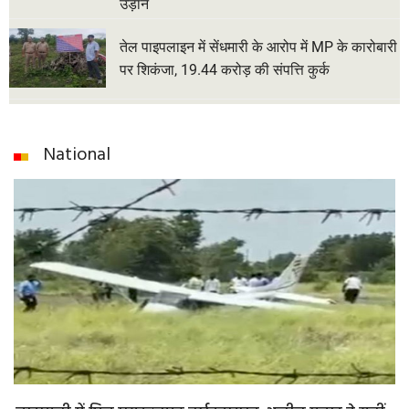
उड़ान
तेल पाइपलाइन में सेंधमारी के आरोप में MP के कारोबारी
पर शिकंजा, 19.44 करोड़ की संपत्ति कुर्क
National