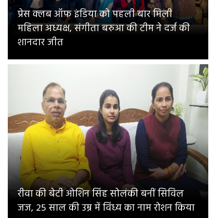
प्रेस क्लब ऑफ इंडिया को पहली बार मिली
महिला अध्यक्ष, संगीता बरुआ की टीम ने दर्ज की
शानदार जीत
रीवा की बेटी ओशिन सिंह सोलंकी बनीं सिविल
जज, 25 साल की उम्र में विंध्य का नाम रोशन किया