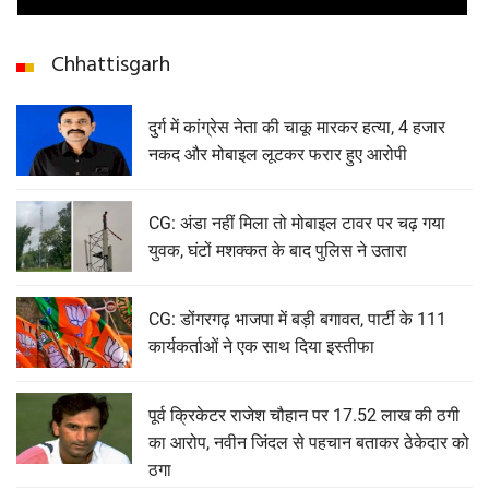
Chhattisgarh
दुर्ग में कांग्रेस नेता की चाकू मारकर हत्या, 4 हजार
नकद और मोबाइल लूटकर फरार हुए आरोपी
CG: अंडा नहीं मिला तो मोबाइल टावर पर चढ़ गया
युवक, घंटों मशक्कत के बाद पुलिस ने उतारा
CG: डोंगरगढ़ भाजपा में बड़ी बगावत, पार्टी के 111
कार्यकर्ताओं ने एक साथ दिया इस्तीफा
पूर्व क्रिकेटर राजेश चौहान पर 17.52 लाख की ठगी
का आरोप, नवीन जिंदल से पहचान बताकर ठेकेदार को
ठगा