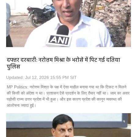
दफ्तर दरबारी: नरोत्तम मिश्रा के भरोसे में पिट गई दतिया
पुलिस
Updated: Jul 12, 2026 15:55 PM SIT
MP Politics: नरोत्तम मिश्रा के पक्ष में ऐसा माहौल बनाया गया था कि टिकट न मिलने
की किसी को अंदेशा न था। प्रशासन ऐसे प्रदर्शन के लिए तैयार नहीं था। जाम का असर
पड़ोसी राज्य उत्तर प्रदेश में भी हुआ। और इस कारण प्रदेश की कानून व्यवस्था की
आलोचना ज्यादा हुई।