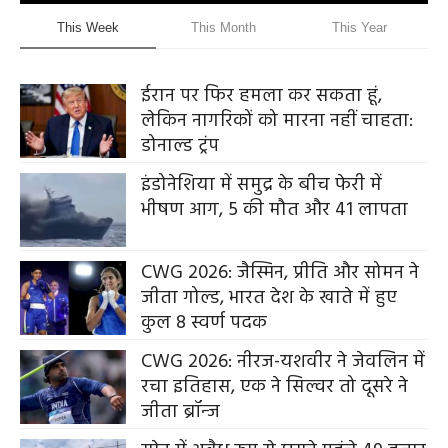
This Week
This Month
This Year
ईरान पर फिर हमला कर सकता हूं,
लेकिन नागरिकों को मारना नहीं चाहता:
डोनाल्ड ट्रंप
इंडोनेशिया में समुद्र के बीच फेरी में
भीषण आग, 5 की मौत और 41 लापता
CWG 2026: जैस्मिन, प्रीति और सोमन ने
जीता गोल्ड, भारत देश के खाते में हुए
कुल 8 स्वर्ण पदक
CWG 2026: नीरज-यशवीर ने जेवलिन में
रचा इतिहास, एक ने सिल्वर तो दूसरे ने
जीता ब्रॉन्ज