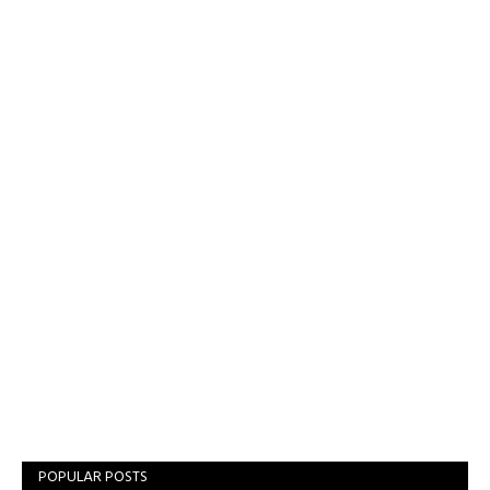
POPULAR POSTS