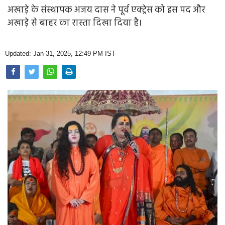
Opinion
अखाड़े के संस्थापक अजय दास ने पूर्व एक्ट्रेस को इस पद और
अखाड़े से बाहर का रास्ता दिखा दिया है।
Health & Lifestyle
Photo Gallery
Updated: Jan 31, 2025, 12:49 PM IST
Home