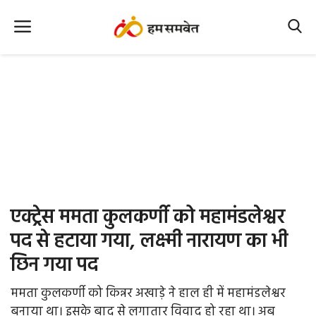
Home
Nation
MP Info
CG Info
International
एक्ट्रेस ममता कुलकर्णी को महामंडलेश्वर
Office Office
पद से हटाया गया, लक्ष्मी नारायण का भी
छिन गया पद
Political Gossips
ममता कुलकर्णी को किन्नर अखाड़े ने हाल ही में महामंडलेश्वर
Farm & Food
बनाया था। इसके बाद से लगातार विवाद हो रहा था। अब