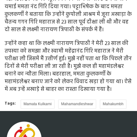
यमाई ममता नंद गिरि दिया गया। पट्टाभिषेक के बाद ममता
कुलकर्णी ने बताया कि उन्होंने कुपोली आश्रम में जूना अखाड़ा के
चैतन्य गगन गिरि महाराज से 23 साल पूर्व दीक्षा ली थी और वह
दो साल से लक्ष्मी नारायण त्रिपाठी के संपर्क में हैं।
उन्होंने कहा था कि लक्ष्मी नारायण त्रिपाठी ने मेरी 23 साल की
तपस्या को समझा और स्वामी महेंद्रानंद गिरि महाराज ने मेरी
परीक्षा ली जिसमें मैं उत्तीर्ण हुई। मुझे नहीं पता था कि पिछले तीन
दिनों से मेरी परीक्षा ली जा रही है। मुझे कल ही महामंडलेश्वर
बनाने का न्यौता मिला। बहरहाल, ममता कुलकर्णी के
महामंडलेश्वर बनाए जाने को लेकर विवाद खड़ा हो गया था। ऐसे
में अब उन्हें अखाड़े से बाहर का रास्ता दिखाया गया है।
Tags:
Mamata Kulkarni
Mahamandleshwar
Mahakumbh