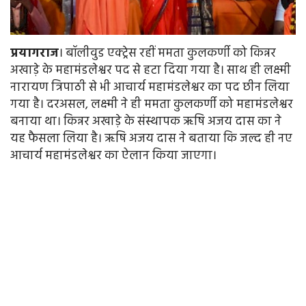
प्रयागराज
। बॉलीवुड एक्ट्रेस रहीं ममता कुलकर्णी को किन्नर
अखाड़े के महामंडलेश्वर पद से हटा दिया गया है। साथ ही लक्ष्मी
नारायण त्रिपाठी से भी आचार्य महामंडलेश्वर का पद छीन लिया
गया है। दरअसल, लक्ष्मी ने ही ममता कुलकर्णी को महामंडलेश्वर
बनाया था। किन्नर अखाड़े के संस्थापक ऋषि अजय दास का ने
यह फैसला लिया है। ऋषि अजय दास ने बताया कि जल्द ही नए
आचार्य महामंडलेश्वर का ऐलान किया जाएगा।