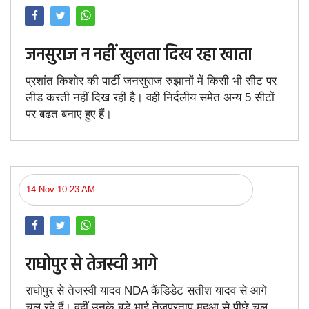
जनसुराज न नहीं खुलता दिख रहा खाता
प्रशांत किशोर की पार्टी जनसुराज रुझानों में किसी भी सीट पर
लीड करती नहीं दिख रही है। वही निर्दलीय समेत अन्य 5 सीटों
पर बढ़त बनाए हुए हैं।
14 Nov 10:23 AM
राघोपुर से तेजस्वी आगे
राघोपुर से तेजस्वी यादव NDA कैंडिडेट सतीश यादव से आगे
चल रहे हैं। वहीं उनके बड़े भाई तेजप्रताप महुआ से पीछे चल