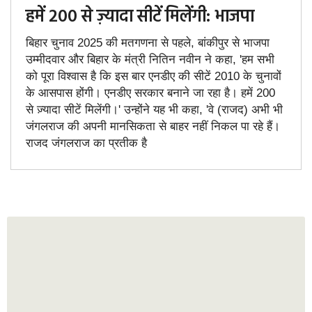
हमें 200 से ज़्यादा सीटें मिलेंगी: भाजपा
बिहार चुनाव 2025 की मतगणना से पहले, बांकीपुर से भाजपा
उम्मीदवार और बिहार के मंत्री नितिन नवीन ने कहा, 'हम सभी
को पूरा विश्वास है कि इस बार एनडीए की सीटें 2010 के चुनावों
के आसपास होंगी। एनडीए सरकार बनाने जा रहा है। हमें 200
से ज़्यादा सीटें मिलेंगी।' उन्होंने यह भी कहा, 'वे (राजद) अभी भी
जंगलराज की अपनी मानसिकता से बाहर नहीं निकल पा रहे हैं।
राजद जंगलराज का प्रतीक है