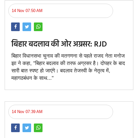
14 Nov 07:50 AM
बिहार बदलाव की ओर अग्रसर: RJD
बिहार विधानसभा चुनाव की मतगणना से पहले राजद नेता मनोज
झा ने कहा, "बिहार बदलाव की तरफ अग्रसर है। दोपहर के बाद
सारी बात स्पष्ट हो जाएंगे। बदलाव तेजस्वी के नेतृत्व में,
महागठबंधन के साथ..."
14 Nov 07:39 AM