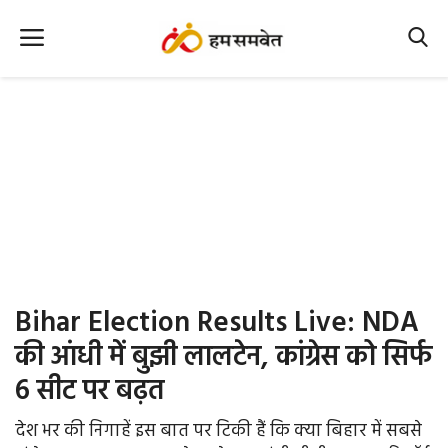
Home
Nation
MP Info
CG Info
International
Bihar Election Results Live: NDA
Office Office
की आंधी में बुझी लालटेन, कांग्रेस को सिर्फ
Political Gossips
6 सीट पर बढ़त
Farm & Food
देश भर की निगाहें इस बात पर टिकी हैं कि क्या बिहार में सबसे