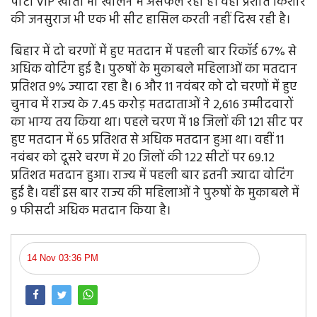
पार्टी VIP खाता भी खोलने में असफल रही है। वहीं प्रशांत किशोर
की जनसुराज भी एक भी सीट हासिल करती नहीं दिख रही है।
बिहार में दो चरणों में हुए मतदान में पहली बार रिकॉर्ड 67% से
अधिक वोटिंग हुई है। पुरुषों के मुकाबले महिलाओं का मतदान
प्रतिशत 9% ज्यादा रहा है। 6 और 11 नवंबर को दो चरणों में हुए
चुनाव में राज्य के 7.45 करोड़ मतदाताओं ने 2,616 उम्मीदवारों
का भाग्य तय किया था। पहले चरण में 18 जिलों की 121 सीट पर
हुए मतदान में 65 प्रतिशत से अधिक मतदान हुआ था। वहीं 11
नवंबर को दूसरे चरण में 20 जिलों की 122 सीटों पर 69.12
प्रतिशत मतदान हुआ। राज्य में पहली बार इतनी ज्यादा वोटिंग
हुई है। वहीं इस बार राज्य की महिलाओं ने पुरुषों के मुकाबले में
9 फीसदी अधिक मतदान किया है।
14 Nov 03:36 PM