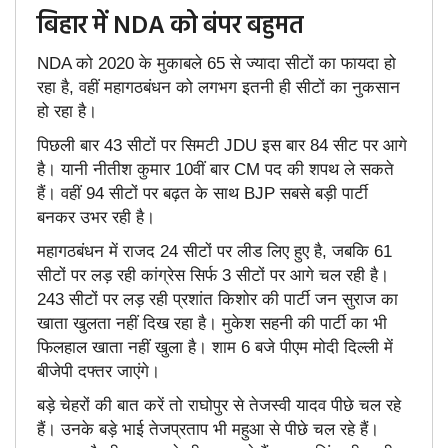
बिहार में NDA को बंपर बहुमत
NDA को 2020 के मुकाबले 65 से ज्यादा सीटों का फायदा हो
रहा है, वहीं महागठबंधन को लगभग इतनी ही सीटों का नुकसान
हो रहा है।
पिछली बार 43 सीटों पर सिमटी JDU इस बार 84 सीट पर आगे
है। यानी नीतीश कुमार 10वीं बार CM पद की शपथ ले सकते
हैं। वहीं 94 सीटों पर बढ़त के साथ BJP सबसे बड़ी पार्टी
बनकर उभर रही है।
महागठबंधन में राजद 24 सीटों पर लीड लिए हुए है, जबकि 61
सीटों पर लड़ रही कांग्रेस सिर्फ 3 सीटों पर आगे चल रही है।
243 सीटों पर लड़ रही प्रशांत किशोर की पार्टी जन सुराज का
खाता खुलता नहीं दिख रहा है। मुकेश सहनी की पार्टी का भी
फिलहाल खाता नहीं खुला है। शाम 6 बजे पीएम मोदी दिल्ली में
बीजेपी दफ्तर जाएंगे।
बड़े चेहरों की बात करें तो राघोपुर से तेजस्वी यादव पीछे चल रहे
हैं। उनके बड़े भाई तेजप्रताप भी महुआ से पीछे चल रहे हैं।