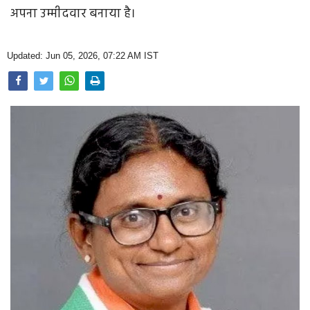
Opinion
अपना उम्मीदवार बनाया है।
Health & Lifestyle
Updated: Jun 05, 2026, 07:22 AM IST
Photo Gallery
Home