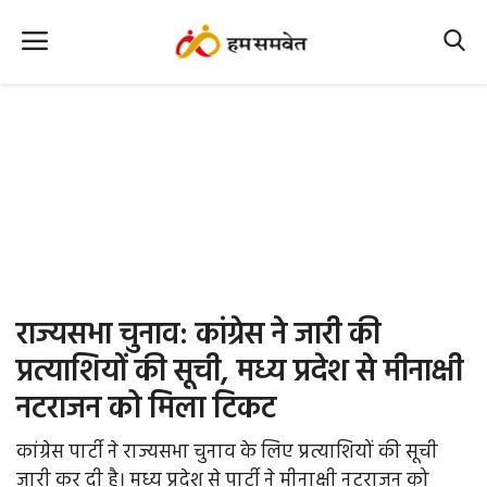
Home
Nation
MP Info
CG Info
International
राज्यसभा चुनाव: कांग्रेस ने जारी की
Office Office
प्रत्याशियों की सूची, मध्य प्रदेश से मीनाक्षी
नटराजन को मिला टिकट
Political Gossips
कांग्रेस पार्टी ने राज्यसभा चुनाव के लिए प्रत्याशियों की सूची
Farm & Food
जारी कर दी है। मध्य प्रदेश से पार्टी ने मीनाक्षी नटराजन को