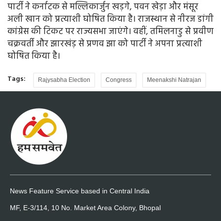
पार्टी ने कर्नाटक से मल्लिकार्जुन खड़गे, पवन खेड़ा और मंसूर
अली खान को प्रत्याशी घोषित किया है। राजस्थान से नीरज डांगी
कांग्रेस की टिकट पर राज्यसभा जाएंगे। वहीं, तमिलनाडु से प्रवीण
चक्रवर्ती और झारखंड़ से प्रणव झा को पार्टी ने अपना प्रत्याशी
घोषित किया है।
Tags:
Rajysabha Election
Congress
Meenakshi Natrajan
News Feature Service based in Central India
MF, E-3/114, 10 No. Market Area Colony, Bhopal