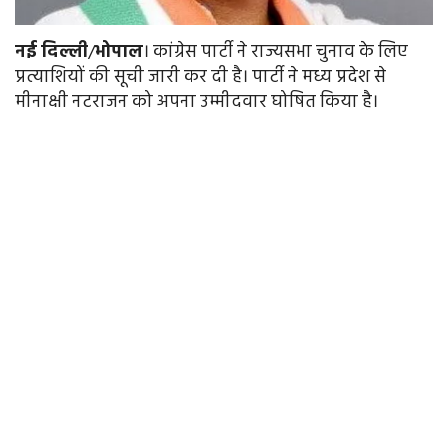
नई
दिल्ली
/
भोपाल
। कांग्रेस पार्टी ने राज्यसभा चुनाव के लिए
प्रत्याशियों की सूची जारी कर दी है। पार्टी ने मध्य प्रदेश से
मीनाक्षी नटराजन को अपना उम्मीदवार घोषित किया है।