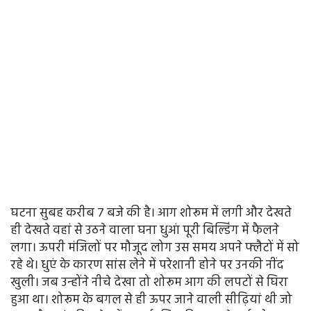
घटना सुबह करीब 7 बजे की है। आग शोरूम में लगी और देखते
ही देखते वहां से उठने वाला घना धुआं पूरी बिल्डिंग में फैलने
लगा। ऊपरी मंजिलों पर मौजूद लोग उस समय अपने फ्लैटों में सो
रहे थे। धुएं के कारण सांस लेने में परेशानी होने पर उनकी नींद
खुली। जब उन्होंने नीचे देखा तो शोरूम आग की लपटों से घिरा
हुआ था। शोरूम के बगल से ही ऊपर जाने वाली सीढ़ियां थी जो