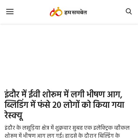
Home
Nation
MP Info
CG Info
International
इंदौर में ईवी शोरूम में लगी भीषण आग,
Office Office
ब्लिडिंग में फंसे 20 लोगों को किया गया
रेस्क्यू
Political Gossips
इंदौर के लसूड़िया क्षेत्र में शुक्रवार सुबह एक इलेक्ट्रिक व्हीकल
Farm & Food
शोरूम में भीषण आग लग गई। हादसे के दौरान बिल्डिंग के