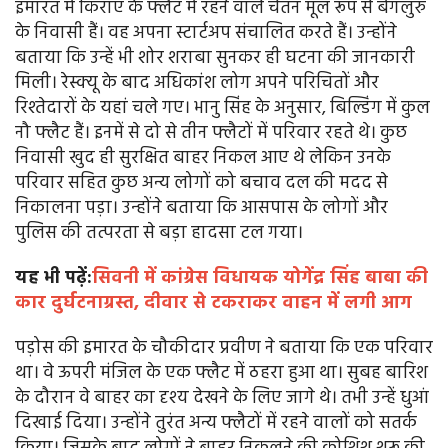
इमारत में किराए के फ्लैट में रहने वाले चेतन मूल रूप से बेंगलुरु
के निवासी हैं। वह अपना स्टार्टअप संचालित करते हैं। उन्होंने
बताया कि उन्हें भी शोर शराबा सुनकर ही घटना की जानकारी
मिली। रेस्क्यू के बाद अधिकांश लोग अपने परिचितों और
रिश्तेदारों के यहां चले गए। भानु सिंह के अनुसार, बिल्डिंग में कुल
नौ फ्लैट हैं। इनमें से दो से तीन फ्लैटों में परिवार रहते थे। कुछ
निवासी खुद ही सुरक्षित बाहर निकल आए थे लेकिन उनके
परिवार सहित कुछ अन्य लोगों को बचाव दल की मदद से
निकालना पड़ा। उन्होंने बताया कि आसपास के लोगों और
पुलिस की तत्परता से बड़ा हादसा टल गया।
यह भी पढ़ें:
सिवनी में कांग्रेस विधायक योगेंद्र सिंह बाबा की
कार दुर्घटनाग्रस्त, दीवार से टकराकर वाहन में लगी आग
पड़ोस की इमारत के चौकीदार प्रवीण ने बताया कि एक परिवार
था। वे ऊपरी मंजिल के एक फ्लैट में ठहरा हुआ था। सुबह बारिश
के दौरान वे बाहर का दृश्य देखने के लिए जागे थे। तभी उन्हें धुआं
दिखाई दिया। उन्होंने तुरंत अन्य फ्लैटों में रहने वालों को सतर्क