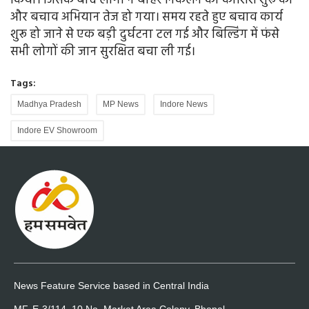
किया। जिसके बाद लोगों ने बाहर निकलने की कोशिश शुरू की
और बचाव अभियान तेज हो गया। समय रहते हुए बचाव कार्य
शुरू हो जाने से एक बड़ी दुर्घटना टल गई और बिल्डिंग में फंसे
सभी लोगों की जान सुरक्षित बचा ली गई।
Tags:
Madhya Pradesh
MP News
Indore News
Indore EV Showroom
News Feature Service based in Central India