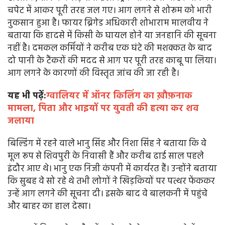
चपेट में आकर पूरी तरह जल गए। आग लगने से शोरूम को भारी
नुकसान हुआ है। फायर ब्रिगेड अधिकारी शोभाराम मालवीय ने
बताया कि हादसे में किसी के घायल होने या जनहानि की सूचना
नहीं है। दमकल कर्मियों ने करीब एक घंटे की मशक्कत के बाद
दो पानी के टैंकरों की मदद से आग पर पूरी तरह काबू पा लिया।
आग लगने के कारणों की विस्तृत जांच की जा रही है।
यह भी पढ़ें:
ग्वालियर में ऑनर किलिंग का ख़ौफ़नाक
मामला, पिता और भाइयों पर युवती की हत्या कर शव
जलाया
बिल्डिंग में रहने वाले भानु सिंह और निशा सिंह ने बताया कि वे
मूल रूप से शिवपुरी के निवासी हैं और करीब ढाई साल पहले
इंदौर आए थे। भानु एक निजी कंपनी में कार्यरत हैं। उन्होंने बताया
कि सुबह वे सो रहे थे तभी लोगों ने खिड़कियों पर पत्थर फेंककर
उन्हें आग लगने की सूचना दी। इसके बाद वे बालकनी में पहुंचे
और बाहर का हाल देखा।