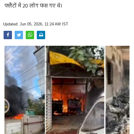
Opinion
फ्लैटों में 20 लोग फंस गए थे।
Health & Lifestyle
Updated: Jun 05, 2026, 11:24 AM IST
Photo Gallery
Home