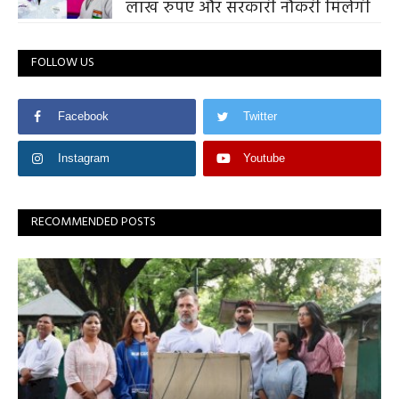
लाख रुपए और सरकारी नौकरी मिलेगी
FOLLOW US
Facebook
Twitter
Instagram
Youtube
RECOMMENDED POSTS