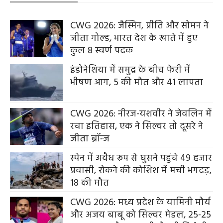
CWG 2026: जैस्मिन, प्रीति और सोमन ने
जीता गोल्ड, भारत देश के खाते में हुए
कुल 8 स्वर्ण पदक
इंडोनेशिया में समुद्र के बीच फेरी में
भीषण आग, 5 की मौत और 41 लापता
CWG 2026: नीरज-यशवीर ने जेवलिन में
रचा इतिहास, एक ने सिल्वर तो दूसरे ने
जीता ब्रॉन्ज
स्पेन में अवैध रूप से घुसने पहुंचे 49 हजार
प्रवासी, रोकने की कोशिश में मची भगदड़,
18 की मौत
CWG 2026: मध्य प्रदेश के यामिनी मौर्य
और अजय बाबू को सिल्वर मेडल, 25-25