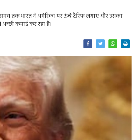
ंबे समय तक भारत ने अमेरिका पर ऊंचे टैरिफ लगाए और उसका
 अच्छी कमाई कर रहा है।
Facebook
Twitter