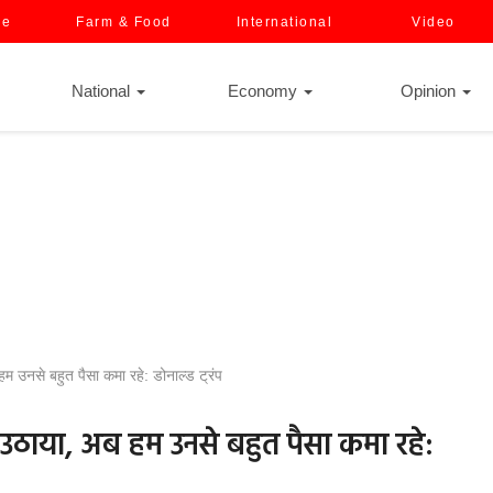
ce
Farm & Food
International
Video
National
Economy
Opinion
 उनसे बहुत पैसा कमा रहे: डोनाल्ड ट्रंप
ठाया, अब हम उनसे बहुत पैसा कमा रहे: