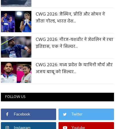
CWG 2026: जैस्मिन, प्रीति और सोमन ने
जीता गोल्ड, भारत देश...
CWG 2026: नीरज-यशवीर ने जेवलिन में रचा
इतिहास, एक ने सिल्वर...
CWG 2026: मध्य प्रदेश के यामिनी मौर्य और
अजय बाबू को सिल्वर...
FOLLOW US
Facebook
Twitter
Instagram
Youtube