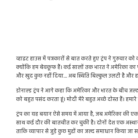
व्हाइट हाउस में पत्रकारों से बात करते हुए ट्रंप ने गुरुवार को
क्योंकि हम बेवकूफ हैं। कई सालों तक भारत ने अमेरिका का फ
और खुद कुछ नहीं दिया... अब स्थिति बिल्कुल उलटी है और हम 
डोनाल्ड ट्रंप ने आगे कहा कि अमेरिका और भारत के बीच जल्द
को बहुत पसंद करता हूं। मोदी मेरे बहुत अच्छे दोस्त हैं। हमा
ट्रंप का यह बयान ऐसे समय में आया है, जब अमेरिका की एक 
साथ कई दौर की बातचीत कर चुकी है। दोनों देश एक अस्थाय
ताकि व्यापार से जुड़े कुछ मुद्दों का जल्द समाधान किया जा 