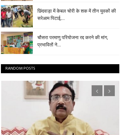
छिंदवाड़ा में केबल चोरी के शक में तीन युवकों की
सरेआम पिटाई,...
चौसरा परमाणु परियोजना रद्द करने की मांग,
प्रभावितों ने...
RANDOM POSTS