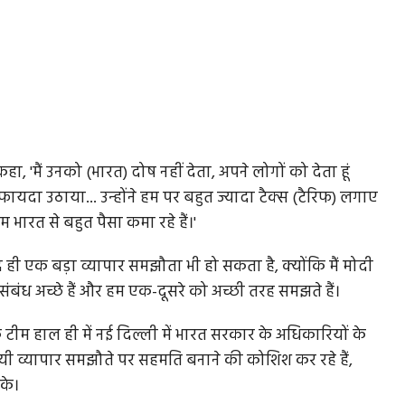
 कहा, 'मैं उनको (भारत) दोष नहीं देता, अपने लोगों को देता हूं
ायदा उठाया... उन्होंने हम पर बहुत ज्यादा टैक्स (टैरिफ) लगाए
भारत से बहुत पैसा कमा रहे हैं।'
 ही एक बड़ा व्यापार समझौता भी हो सकता है, क्योंकि मैं मोदी
रे संबंध अच्छे हैं और हम एक-दूसरे को अच्छी तरह समझते हैं।
टीम हाल ही में नई दिल्ली में भारत सरकार के अधिकारियों के
ी व्यापार समझौते पर सहमति बनाने की कोशिश कर रहे हैं,
सके।