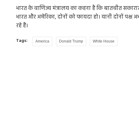
भारत के वाणिज्य मंत्रालय का कहना है कि बातचीत सकारात
भारत और अमेरिका, दोनों को फायदा हो। यानी दोनों पक्ष 
रहे हैं।
Tags:
America
Donald Trump
White House