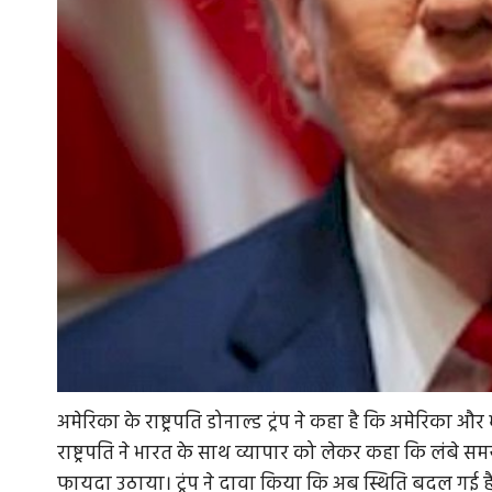
अमेरिका के राष्ट्रपति डोनाल्ड ट्रंप ने कहा है कि अमेरिका 
राष्ट्रपति ने भारत के साथ व्यापार को लेकर कहा कि लंबे
फायदा उठाया। ट्रंप ने दावा किया कि अब स्थिति बदल गई ह