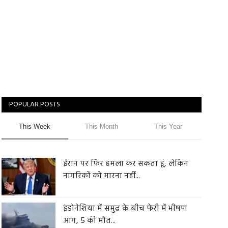
POPULAR POSTS
This Week
This Month
This Year
ईरान पर फिर हमला कर सकता हूं, लेकिन
नागरिकों को मारना नहीं...
इंडोनेशिया में समुद्र के बीच फेरी में भीषण
आग, 5 की मौत...