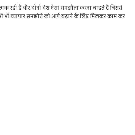
्मक रही है और दोनों देश ऐसा समझौता करना चाहते हैं जिससे
अभी भी व्यापार समझौते को आगे बढ़ाने के लिए मिलकर काम कर