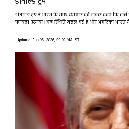
डोनाल्ड ट्रंप
डोनाल्ड ट्रंप ने भारत के साथ व्यापार को लेकर कहा कि ल
फायदा उठाया। अब स्थिति बदल गई है और अमेरिका भारत से
Updated: Jun 05, 2026, 09:02 AM IST