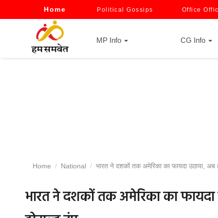
Home
Political Gossips
Office Offi
MP Info
CG Info
Home
National
भारत ने दशकों तक अमेरिका का फायदा उठाया, अब हम
भारत ने दशकों तक अमेरिका का फायदा उ