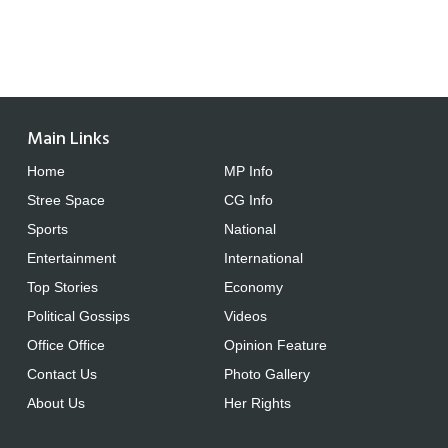
Main Links
Home
MP Info
Stree Space
CG Info
Sports
National
Entertainment
International
Top Stories
Economy
Political Gossips
Videos
Office Office
Opinion Feature
Contact Us
Photo Gallery
About Us
Her Rights