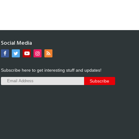
Social Media
Subscribe here to get interesting stuff and updates!