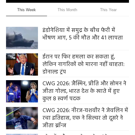
This Week
This Month
This Year
इंडोनेशिया में समुद्र के बीच फेरी में
भीषण आग, 5 की मौत और 41 लापता
ईरान पर फिर हमला कर सकता हूं,
लेकिन नागरिकों को मारना नहीं चाहता:
डोनाल्ड ट्रंप
CWG 2026: जैस्मिन, प्रीति और सोमन ने
जीता गोल्ड, भारत देश के खाते में हुए
कुल 8 स्वर्ण पदक
CWG 2026: नीरज-यशवीर ने जेवलिन में
रचा इतिहास, एक ने सिल्वर तो दूसरे ने
जीता ब्रॉन्ज