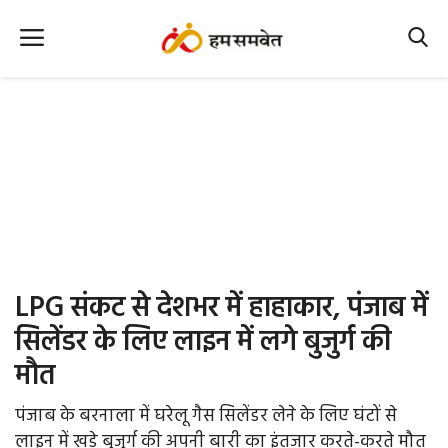
Home
Nation
MP Info
CG Info
International
LPG संकट से देशभर में हाहाकार, पंजाब में
Office Office
सिलेंडर के लिए लाइन में लगे बुजुर्ग की
मौत
Political Gossips
पंजाब के बरनाला में घरेलू गैस सिलेंडर लेने के लिए घंटों से
Farm & Food
लाइन में खड़े बुजुर्ग की अपनी बारी का इंतजार करते-करते मौत