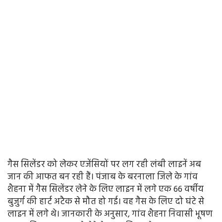
गैस सिलेंडर को लेकर एजेंसियों पर लग रही लंबी लाइनें अब
जान की आफत बन रही हैं। पंजाब के बरनाला जिले के गांव
शैहना में गैस सिलेंडर लेने के लिए लाइन में लगे एक 66 वर्षीय
बुजुर्ग की हार्ट अटैक से मौत हो गई। वह गैस के लिए दो घंटे से
लाइन में लगे थे। जानकारी के अनुसार, गांव शैहना निवासी भूषण