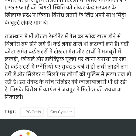
कगार पर है। राष्ट्रीय राजधानी दिल्ली में कांग्रेस कार्यकर्ताओं ने
LPG सप्लाई की बिगड़ी स्थिति को लेकर केंद्र सरकार के
खिलाफ प्रदर्शन किया। विरोध जताने के लिए अपने साथ मिट्टी
के चूल्हे लेकर आए थे।
राजस्थान में भी होटल-रेस्टोरेंट में गैस का स्टॉक खत्म होने से
बिजनेस ठप होने लगे हैं। कई जगह ताले भी लटकने लगे हैं। वहीं
कोटा समेत कई शहरों में हॉस्टल मेस और ढाबों में मजबूरी में
लकड़ी, कोयले और इलेक्ट्रिक चूल्हों पर खाना बनाया जा रहा
है। कई शहरों में एजेंसियों पर सुबह 5 बजे से ही लंबी लाइनें लग
रही हैं और सिलेंडर न मिलने पर लोगों की पुलिस से झड़प तक हो
रही है। इस संकट के बीच सिलेंडर की कालाबाजारी भी हो रही
है, जिसके विरोध में कांग्रेस ने जयपुर में सिलेंडर की शवयात्रा
निकाली।
Tags:
LPG Crisis
Gas Cylinder