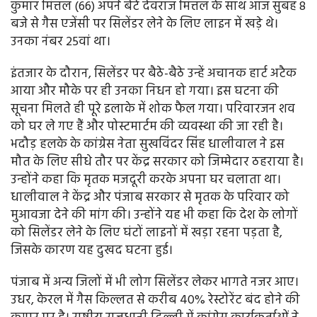
कुमार मित्तल (66) अपने बेटे देवराज मित्तल के साथ आज सुबह 8
बजे से गैस एजेंसी पर सिलेंडर लेने के लिए लाइन में खड़े थे।
उनका नंबर 25वां था।
इंतजार के दौरान, सिलेंडर पर बैठे-बैठे उन्हें अचानक हार्ट अटैक
आया और मौके पर ही उनका निधन हो गया। इस घटना की
सूचना मिलते ही पूरे इलाके में शोक फैल गया। परिवारजन शव
को घर ले गए हैं और पोस्टमार्टम की व्यवस्था की जा रही है।
भदौड़ हलके के कांग्रेस नेता सुखविंदर सिंह धालीवाल ने इस
मौत के लिए सीधे तौर पर केंद्र सरकार को जिम्मेदार ठहराया है।
उन्होंने कहा कि मृतक मजदूरी करके अपना घर चलाता था।
धालीवाल ने केंद्र और पंजाब सरकार से मृतक के परिवार को
मुआवजा देने की मांग की। उन्होंने यह भी कहा कि देश के लोगों
को सिलेंडर लेने के लिए घंटों लाइनों में खड़ा रहना पड़ता है,
जिसके कारण यह दुखद घटना हुई।
पंजाब में अन्य जिलों में भी लोग सिलेंडर लेकर भागते नजर आए।
उधर, केरल में गैस किल्लत से करीब 40% रेस्टोरेंट बंद होने की