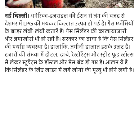
नई
दिल्ली
। अमेरिका-इजराइल की ईरान से जंग की वजह से
देशभर में LPG की भयंकर किल्लत उत्पन्न हो गई है। गैस एजेंसियों
के बाहर लंबी-लंबी कतारें हैं। गैस सिलेंडर की कालाबाजारी
और जमाखोरी भी हो रही है। सरकार का दावा है कि गैस सिलेंडर
की पर्याप्त व्यवस्था है। हालांकि, जमीनी हालात इसके उलट हैं।
हजारों की संख्या में होटल, ढाबे, रेस्टोरेंट्स और स्ट्रीट फूड स्टॉल्स
से लेकर स्टूडेंट्स के हॉस्टल और मेस बंद हो गए हैं। आलम ये है
कि सिलेंडर के लिए लाइन में लगे लोगों की मृत्यु भी होने लगी है।