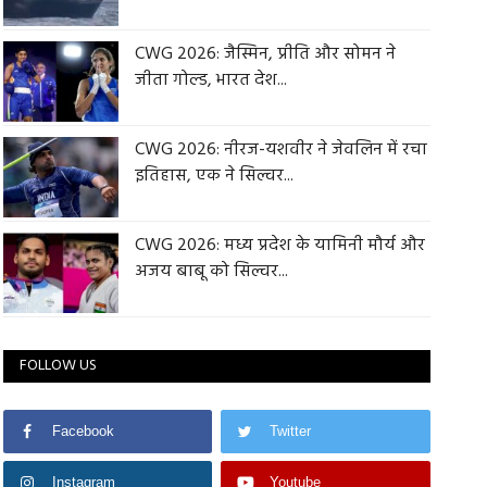
CWG 2026: जैस्मिन, प्रीति और सोमन ने
जीता गोल्ड, भारत देश...
CWG 2026: नीरज-यशवीर ने जेवलिन में रचा
इतिहास, एक ने सिल्वर...
CWG 2026: मध्य प्रदेश के यामिनी मौर्य और
अजय बाबू को सिल्वर...
FOLLOW US
Facebook
Twitter
Instagram
Youtube