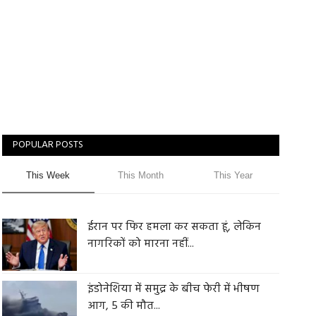
POPULAR POSTS
This Week
This Month
This Year
ईरान पर फिर हमला कर सकता हूं, लेकिन
नागरिकों को मारना नहीं...
इंडोनेशिया में समुद्र के बीच फेरी में भीषण
आग, 5 की मौत...