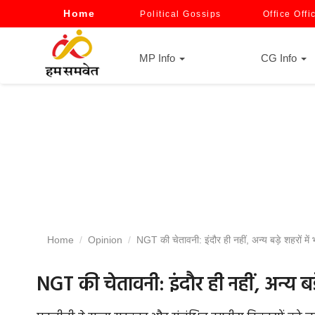
Home
Political Gossips
Office Offi
MP Info
CG Info
Home
Opinion
NGT की चेतावनी: इंदौर ही नहीं, अन्य बड़े शहरों मे
NGT की चेतावनी: इंदौर ही नहीं, अन्य बड