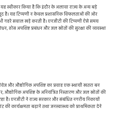
 यह स्वीकार किया है कि इंदौर के अलावा राज्य के अन्य बड़े
ना मौजूद है। यह टिप्पणी न केवल प्रशासनिक विफलताओं की ओर
र भी गहरे सवाल खड़े करती है। एनजीटी की टिप्पणी ऐसे समय
न, ठोस अपशिष्ट प्रबंधन और जल स्रोतों की सुरक्षा की व्यवस्था
 सीवेज और औद्योगिक अपशिष्ट का प्रवाह एक स्थायी खतरा बन
र, औद्योगिक अपशिष्ट के अनियंत्रित निस्तारण और जल स्रोतों की
ा है। एनजीटी ने राज्य सरकार और संबंधित नगरीय निकायों
्लांट की कार्यक्षमता बढ़ाने तथा जनस्वास्थ्य को प्राथमिकता देने