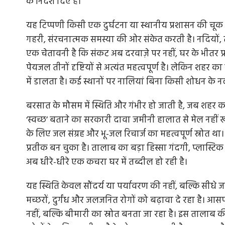
के निर्देश दिए हैं।
यह टिप्पणी किसी एक दुर्घटना या स्थानीय प्रशासन की चूक भर 
गहरी, संरचनात्मक समस्या की ओर संकेत करती है। नदियों
एक चेतावनी है कि संकट अब दरवाज़े पर नहीं, घर के भीतर प्र
पेयजल तीनों दृष्टियों से अत्यंत महत्वपूर्ण है। लेकिन शहर
में डालता है। कई स्थानों पर नालियां बिना किसी शोधन के नदी 
बरसात के मौसम में स्थिति और गंभीर हो जाती है, जब शहर का 
‘स्वच्छ’ बताने का सरकारी दावा जमीनी हालात से मेल नहीं
के लिए जल संग्रह और भू-जल रिचार्ज का महत्वपूर्ण स्रोत
प्रतीक बन चुका है। तालाब का बड़ा हिस्सा गंदगी, प्लास्टि
अब धीरे-धीरे एक कचरा घर में तब्दील हो रही है।
यह स्थिति केवल सौंदर्य या पर्यावरण की नहीं, बल्कि सीधे जन
मच्छरों, दुर्गंध और जलजनित रोगों को बढ़ावा दे रहा है। आ
नहीं, बल्कि बीमारी का स्रोत बनता जा रहा है। इस तालाब की 