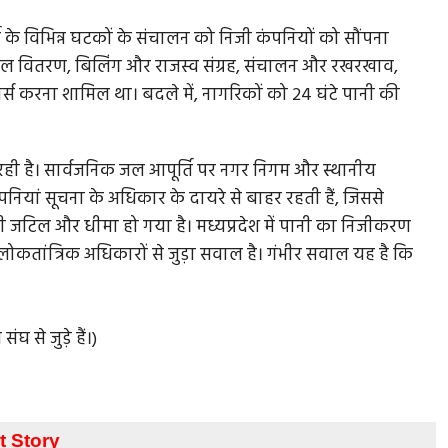
ति के विभिन्न घटकों के संचालन को निजी कंपनियों को सौंपना
 जल वितरण, बिलिंग और राजस्व संग्रह, संचालन और रखरखाव,
्स करना शामिल था। बदले में, नागरिकों को 24 घंटे पानी की
ही है। सार्वजनिक जल आपूर्ति पर नगर निगम और स्थानीय
नियां सूचना के अधिकार के दायरे से बाहर रहती हैं, जिससे
 जटिल और धीमा हो गया है। मध्यप्रदेश में पानी का निजीकरण
कतांत्रिक अधिकारों से जुड़ा सवाल है। गंभीर सवाल यह है कि
 से जुड़े हैं।)
t Story