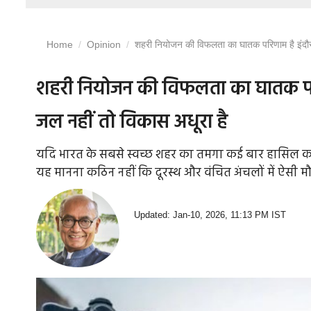
Home
Opinion
शहरी नियोजन की विफलता का घातक परिणाम है इंदौर क
शहरी नियोजन की विफलता का घातक परिणा
जल नहीं तो विकास अधूरा है
यदि भारत के सबसे स्वच्छ शहर का तमगा कई बार हासिल कर चु
यह मानना कठिन नहीं कि दूरस्थ और वंचित अंचलों में ऐसी मौ
Updated: Jan-10, 2026, 11:13 PM IST