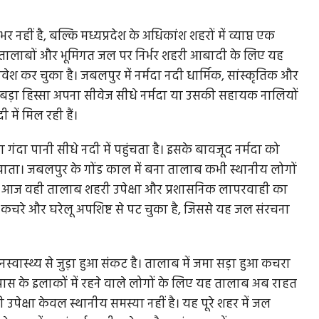
नहीं है, बल्कि मध्यप्रदेश के अधिकांश शहरों में व्याप्त एक
, तालाबों और भूमिगत जल पर निर्भर शहरी आबादी के लिए यह
वेश कर चुका है। जबलपुर में नर्मदा नदी धार्मिक, सांस्कृतिक और
 का बड़ा हिस्सा अपना सीवेज सीधे नर्मदा या उसकी सहायक नालियों
में मिल रही हैं।
गंदा पानी सीधे नदी में पहुंचता है। इसके बावजूद नर्मदा को
 खाता। जबलपुर के गोंड काल में बना तालाब कभी स्थानीय लोगों
 था। आज वही तालाब शहरी उपेक्षा और प्रशासनिक लापरवाही का
क कचरे और घरेलू अपशिष्ट से पट चुका है, जिससे यह जल संरचना
स्वास्थ्य से जुड़ा हुआ संकट है। तालाब में जमा सड़ा हुआ कचरा
सपास के इलाकों में रहने वाले लोगों के लिए यह तालाब अब राहत
उपेक्षा केवल स्थानीय समस्या नहीं है। यह पूरे शहर में जल