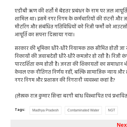
एडीबी ऋण की शर्तों में बेहतर प्रबंधन के नाम पर जल आपूर्
शामिल था। इसमें नगर निगम के कर्मचारियों की छंटनी और
मीटरिंग और संबंधित गतिविधियों को निजी फर्मों को आउटसोर
आपूर्ति का सपना दिखाया गया।
सरकार की भूमिका धीरे-धीरे नियामक तक सीमित होती जा र
निकायों की जवाबदेही धीरे-धीरे कमजोर हो रही है। निजी कंप
पारदर्शिता कम होती है। जनता की शिकायतों का समाधान भी
केवल एक नीतिगत निर्णय नहीं, बल्कि सामाजिक न्याय और लो
नगर निगम और प्रशासन की निगरानी व्यवस्था कहां है?
(लेखक राज कुमार सिन्हा बरगी बांध विस्थापित एवं प्रभावित संघ
Tags:
Madhya Pradesh
Contaminated Water
NGT
Nex