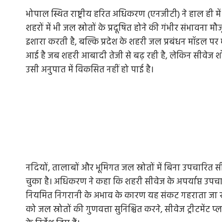
भोपाल स्थित राष्ट्रीय हरित अधिकरण (एनजीटी) ने हाल ही में
शहरों में भी जल स्रोतों के प्रदूषित होने की गंभीर संभाव
इशारा करती है, बल्कि प्रदेश के शहरी जल प्रबंधन मॉडल प
आई है जब शहरी आबादी तेजी से बढ़ रही है, लेकिन सीवेज शोध
उसी अनुपात में विकसित नहीं हो पाई है।
नदियों, तालाबों और भूमिगत जल स्रोतों में बिना उपचारित
चुका है। अधिकरण ने कहा कि शहरी सीवेज के अपर्याप्त उपचा
नियमित निगरानी के अभाव के कारण यह संकट गहराता जा रह
को जल स्रोतों की गुणवत्ता सुनिश्चित करने, सीवेज ट्रीटमेंट प