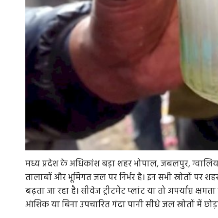
मध्य प्रदेश के अधिकांश बड़ा शहर भोपाल, जबलपुर, ग्वालियर, 
तालाबों और भूमिगत जल पर निर्भर है। इन सभी स्रोतों पर
बढ़ता जा रहा है। सीवेज ट्रीटमेंट प्लांट या तो अपर्याप्त क्षमत
आंशिक या बिना उपचारित गंदा पानी सीधे जल स्रोतों में छोड़ा