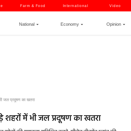
ce
Farm & Food
International
Video
National
Economy
Opinion
ं भी जल प्रदूषण का खतरा
़े शहरों में भी जल प्रदूषण का खतरा