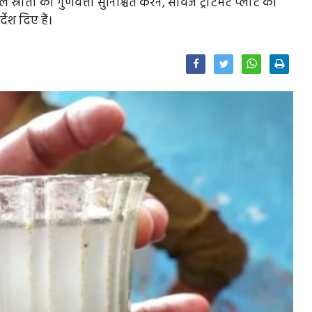
ोतों की गुणवत्ता सुनिश्चित करने, सीवेज ट्रीटमेंट प्लांट की
देश दिए हैं।
Facebook
Twitter