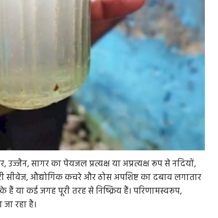
उज्जैन, सागर का पेयजल प्रत्यक्ष या अप्रत्यक्ष रूप से नदियों,
 शहरी सीवेज, औद्योगिक कचरे और ठोस अपशिष्ट का दबाव लगातार
ा के हैं या कई जगह पूरी तरह से निष्क्रिय हैं। परिणामस्वरूप,
 जा रहा है।