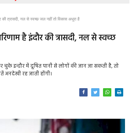
ी त्रासदी, नल से स्वच्छ जल नहीं तो विकास अधूरा है
म है इंदौर की त्रासदी, नल से स्वच्छ
के इन्दौर में दूषित पानी से लोगों की जान जा सकती है, तो
तें अनदेखी रह जाती होंगी।
Facebook
Twitter