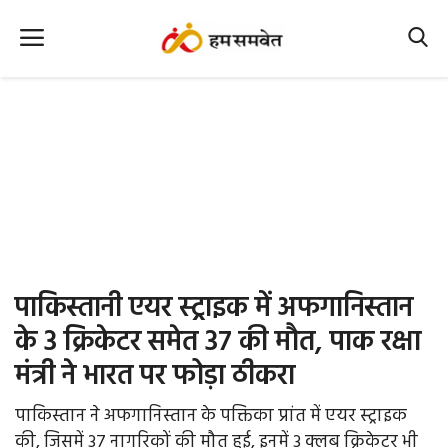
Home
Nation
MP Info
CG Info
International
पाकिस्तानी एयर स्ट्राइक में अफगानिस्तान
Office Office
के 3 क्रिकेटर समेत 37 की मौत, पाक रक्षा
मंत्री ने भारत पर फोड़ा ठीकरा
Political Gossips
पाकिस्तान ने अफगानिस्तान के पक्तिका प्रांत में एयर स्ट्राइक
Farm & Food
की, जिसमें 37 नागरिकों की मौत हुई, इनमें 3 क्लब क्रिकेटर भी