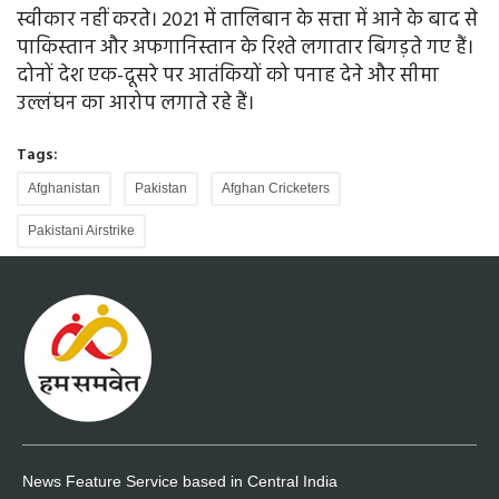
स्वीकार नहीं करते। 2021 में तालिबान के सत्ता में आने के बाद से
पाकिस्तान और अफगानिस्तान के रिश्ते लगातार बिगड़ते गए हैं।
दोनों देश एक-दूसरे पर आतंकियों को पनाह देने और सीमा
उल्लंघन का आरोप लगाते रहे हैं।
Tags:
Afghanistan
Pakistan
Afghan Cricketers
Pakistani Airstrike
News Feature Service based in Central India