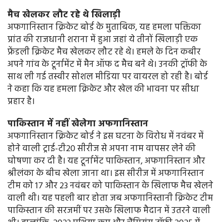
मैच खेलकर लौट रहे थे खिलाड़ी
अफगानिस्तान क्रिकेट बोर्ड के मुताबिक, यह हमला पक्तिका
प्रांत की राजधानी शराना में हुआ जहां ये तीनों खिलाड़ी एक
फ्रेंडली क्रिकेट मैच खेलकर लौट रहे थे। हमले के दिन कबीर
अपने गांव के टूर्नामेंट में मैन ऑफ द मैच बने थे। उनकी ट्रॉफी के
साथ ली गई तस्वीर सोशल मीडिया पर वायरल हो रही है। बोर्ड
ने कहा कि यह हमला क्रिकेट और खेल की भावना पर सीधा
प्रहार है।
पाकिस्तान में नहीं खेलेगा अफगानिस्तान
अफगानिस्तान क्रिकेट बोर्ड ने इस घटना के विरोध में नवंबर में
होने वाली ट्राई-टी20 सीरीज से अपना नाम वापसर लेने की
घोषणा कर दी है। यह टूर्नामेंट पाकिस्तान, अफगानिस्तान और
श्रीलंका के बीच खेला जाना था। इस सीरीज में अफगानिस्तान
टीम को 17 और 23 नवंबर को पाकिस्तान के खिलाफ मैच खेलने
वाली थी। यह पहली बार होता जब अफगानिस्तानी क्रिकेट टीम
पाकिस्तान की सरजमीं पर उसके खिलाफ मैदान में उतरने वाली