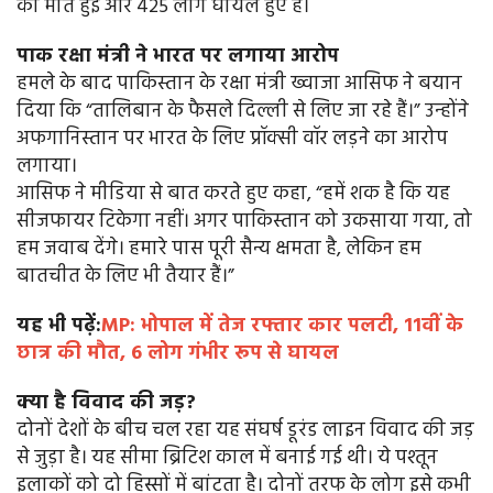
की मौत हुई और 425 लोग घायल हुए हैं।
पाक रक्षा मंत्री ने भारत पर लगाया आरोप
हमले के बाद पाकिस्तान के रक्षा मंत्री ख्वाजा आसिफ ने बयान
दिया कि “तालिबान के फैसले दिल्ली से लिए जा रहे हैं।” उन्होंने
अफगानिस्तान पर भारत के लिए प्रॉक्सी वॉर लड़ने का आरोप
लगाया।
आसिफ ने मीडिया से बात करते हुए कहा, “हमें शक है कि यह
सीजफायर टिकेगा नहीं। अगर पाकिस्तान को उकसाया गया, तो
हम जवाब देंगे। हमारे पास पूरी सैन्य क्षमता है, लेकिन हम
बातचीत के लिए भी तैयार हैं।”
यह भी पढ़ें:
MP: भोपाल में तेज रफ्तार कार पलटी, 11वीं के
छात्र की मौत, 6 लोग गंभीर रूप से घायल
क्या है विवाद की जड़?
दोनों देशों के बीच चल रहा यह संघर्ष डूरंड लाइन विवाद की जड़
से जुड़ा है। यह सीमा ब्रिटिश काल में बनाई गई थी। ये पश्तून
इलाकों को दो हिस्सों में बांटता है। दोनों तरफ के लोग इसे कभी