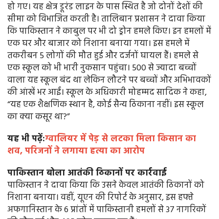
हो गए। यह क्षेत्र डूरंड लाइन के पास स्थित है जो दोनों देशों की
सीमा को विभाजित करती है। तालिबान प्रशासन ने दावा किया
कि पाकिस्तान ने काबुल पर भी दो ड्रोन हमले किए। इन हमलों में
एक घर और बाजार को निशाना बनाया गया। इस हमले में
तकरीबन 5 लोगों की मौत हुई और दर्जनों घायल हैं। हमले से
एक स्कूल को भी भारी नुकसान पहुंचा। 500 से ज्यादा बच्चों
वाला यह स्कूल बंद था लेकिन लौटने पर बच्चों और अभिभावकों
की आंखें भर आईं। स्कूल के अधिकारी मोहम्मद सादिक ने कहा,
“यह एक शैक्षणिक स्थान है, कोई सैन्य ठिकाना नहीं। इस स्कूल
का क्या कसूर था?”
यह भी पढ़ें:
ग्वालियर में पेड़ से लटका मिला किसान का
शव, परिजनों ने लगाया हत्या का आरोप
पाकिस्तान बोला आतंकी ठिकानों पर कार्रवाई
पाकिस्तान ने दावा किया कि उसने केवल आतंकी ठिकानों को
निशाना बनाया। वहीं, यूएन की रिपोर्ट के अनुसार, इस हफ्ते
अफगानिस्तान के 6 प्रांतों में पाकिस्तानी हमलों से 37 नागरिकों