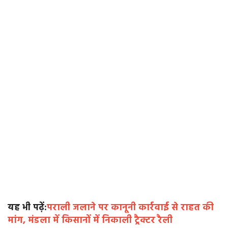
यह भी पढ़ें:
पराली जलाने पर कानूनी कार्रवाई से राहत की
मांग, मंडला में किसानों में निकाली ट्रैक्टर रैली