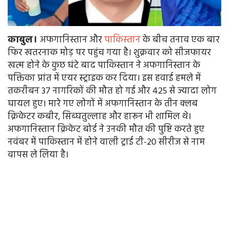
काबुल।
अफगानिस्तान और
पाकिस्तान
के बीच तनाव एक बार
फिर खतरनाक मोड़ पर पहुंच गया है। शुक्रवार को सीजफायर
खत्म होने के कुछ घंटे बाद पाकिस्तान ने अफगानिस्तान के
पक्तिका प्रांत में एयर स्ट्राइक कर दिया। इस हवाई हमले में
तकरीबन 37 नागरिकों की मौत हो गई और 425 से ज्यादा लोग
घायल हुए। मारे गए लोगों में अफगानिस्तान के तीन क्लब
क्रिकेटर कबीर, सिब्घतुल्लाह और हारून भी शामिल थे।
अफगानिस्तान क्रिकेट बोर्ड ने उनकी मौत की पुष्टि करते हुए
नवंबर में पाकिस्तान में होने वाली ट्राई टी-20 सीरीज से नाम
वापस ले लिया है।