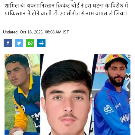
Opinion
शामिल थे। अफगानिस्तान क्रिकेट बोर्ड ने इस घटना के विरोध में
पाकिस्तान में होने वाली टी-20 सीरीज से नाम वापस ले लिया।
Health & Lifestyle
Photo Gallery
Updated: Oct 18, 2025, 08:08 AM IST
Home