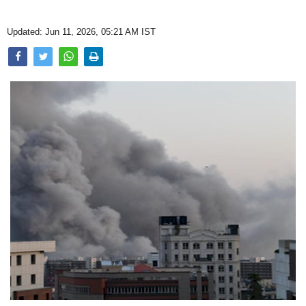
Opinion
Updated: Jun 11, 2026, 05:21 AM IST
Health & Lifestyle
Photo Gallery
Home