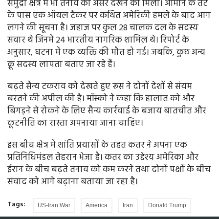
समुद्री क्षेत्र में भी तनाव का असर देखने को मिला। ओमान के तट
के पास एक ऑयल टैंकर पर कथित अमेरिकी हमले के बाद आग
लगने की सूचना है। जहाज पर कुल 28 चालक दल के सदस्य
सवार थे जिनमें 24 भारतीय नागरिक शामिल थे। रिपोर्ट के
अनुसार, घटना में एक व्यक्ति की मौत हो गई। जबकि, कुछ अन्य
क्रू सदस्य लापता बताए जा रहे हैं।
बढ़ते सैन्य टकराव को देखते हुए रूस ने दोनों देशों से संयम
बरतने की अपील की है। मॉस्को ने कहा कि हालात को और
बिगड़ने से रोकने के लिए सैन्य कार्रवाई के बजाय बातचीत और
कूटनीति का रास्ता अपनाया जाना चाहिए।
इस बीच क्षेत्र में शांति प्रयासों के तहत कतर ने अपना एक
प्रतिनिधिमंडल तेहरान भेजा है। कतर का उद्देश्य अमेरिका और
ईरान के बीच बढ़ते तनाव को कम करने तथा दोनों पक्षों के बीच
संवाद को आगे बढ़ाना बताया जा रहा है।
Tags:
US-Iran War
America
Iran
Donald Trump