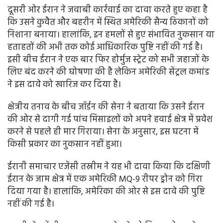
दूसरी ओर ईरान ने जवाबी कार्रवाई का दावा करते हुए कहा है
कि उसने कुवैत और बहरीन में स्थित अमेरिकी सैन्य ठिकानों को
निशाना बनाया। हालांकि, इन हमलों से हुए संभावित नुकसान या
हताहतों की अभी तक कोई आधिकारिक पुष्टि नहीं की गई है।
इसी बीच ईरान ने एक बार फिर होर्मुज स्ट्रेट को सभी जहाजों के
लिए बंद करने की घोषणा की है लेकिन अमेरिकी सेंट्रल कमांड
ने इस दावे को खारिज कर दिया है।
क्षेत्रीय तनाव के बीच जॉर्डन की सेना ने बताया कि उसने ईरान
की ओर से दागी गई पांच मिसाइलों को अपने हवाई क्षेत्र में प्रवेश
करने से पहले ही मार गिराया। सेना के अनुसार, इस घटना में
किसी प्रकार का नुकसान नहीं हुआ।
ईरानी समाचार एजेंसी तस्नीम ने यह भी दावा किया कि दक्षिणी
ईरान के जाम क्षेत्र में एक अमेरिकी MQ-9 रीपर ड्रोन को गिरा
दिया गया है। हालांकि, अमेरिका की ओर से इस दावे की पुष्टि
नहीं की गई है।