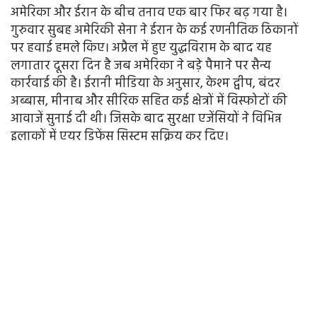
अमेरिका और ईरान के बीच तनाव एक बार फिर बढ़ गया है।
गुरुवार सुबह अमेरिकी सेना ने ईरान के कई रणनीतिक ठिकानों
पर हवाई हमले किए। अप्रैल में हुए युद्धविराम के बाद यह
लगातार दूसरा दिन है जब अमेरिका ने बड़े पैमाने पर सैन्य
कार्रवाई की है। ईरानी मीडिया के अनुसार, केश्म द्वीप, बंदर
अब्बास, मीनाब और सीरिक सहित कई क्षेत्रों में विस्फोटों की
आवाजें सुनाई दी थी। जिसके बाद सुरक्षा एजेंसियों ने विभिन्न
इलाकों में एयर डिफेंस सिस्टम सक्रिय कर दिए।