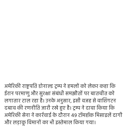
अमेरिकी राष्ट्रपति डोनाल्ड ट्रम्प ने हमलों को लेकर कहा कि
ईरान परमाणु और सुरक्षा संबंधी समझौतों पर बातचीत को
लगातार टाल रहा है। उनके अनुसार, इसी वजह से वाशिंगटन
दबाव की रणनीति जारी रखे हुए है। ट्रम्प ने दावा किया कि
अमेरिकी सेना ने कार्रवाई के दौरान 49 टॉमहॉक मिसाइलें दागी
और लड़ाकू विमानों का भी इस्तेमाल किया गया।