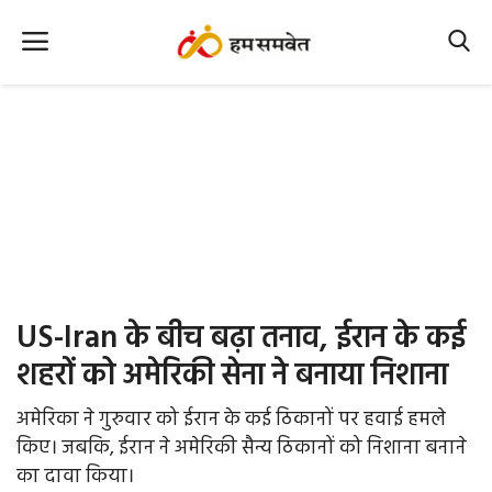
Home
Nation
MP Info
CG Info
International
US-Iran के बीच बढ़ा तनाव, ईरान के कई
Office Office
शहरों को अमेरिकी सेना ने बनाया निशाना
Political Gossips
अमेरिका ने गुरुवार को ईरान के कई ठिकानों पर हवाई हमले
किए। जबकि, ईरान ने अमेरिकी सैन्य ठिकानों को निशाना बनाने
Farm & Food
का दावा किया।