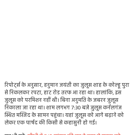
रिपोर्ट्स के अनुसार, हनुमान जयंती का जुलूस शाह के कोल्हू पुरा
से निकलकर रपटा, हाट रोड तरफ आ रहा था। हालांकि, इस
जुलूस को परमिशन नहीं थी। बिना अनुमति के जबरन जुलूस
निकाला जा रहा था। शाम लगभग 7:30 बजे जुलूस कर्नलगंज
स्थित मस्जिद के सामन पहुंचा। यहां जुलूस को आगे बढ़ाने को
लेकर एक पार्षद की किसी से कहासुनी हो गई।