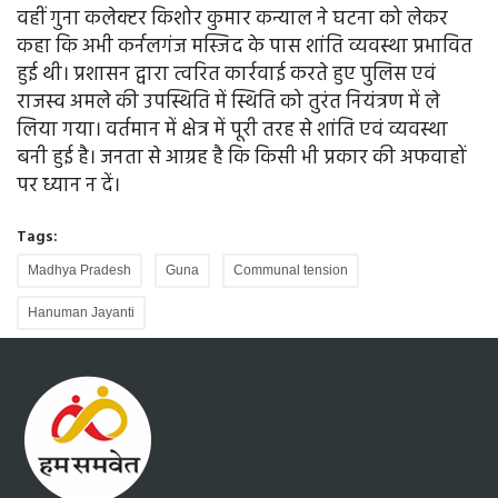
वहीं गुना कलेक्टर किशोर कुमार कन्याल ने घटना को लेकर
कहा कि अभी कर्नलगंज मस्जिद के पास शांति व्यवस्था प्रभावित
हुई थी। प्रशासन द्वारा त्वरित कार्रवाई करते हुए पुलिस एवं
राजस्व अमले की उपस्थिति में स्थिति को तुरंत नियंत्रण में ले
लिया गया। वर्तमान में क्षेत्र में पूरी तरह से शांति एवं व्यवस्था
बनी हुई है। जनता से आग्रह है कि किसी भी प्रकार की अफवाहों
पर ध्यान न दें।
Tags:
Madhya Pradesh
Guna
Communal tension
Hanuman Jayanti