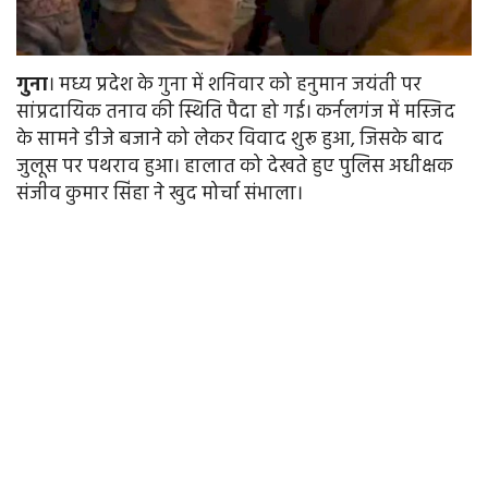
गुना
। मध्य प्रदेश के गुना में शनिवार को हनुमान जयंती पर
सांप्रदायिक तनाव की स्थिति पैदा हो गई। कर्नलगंज में मस्जिद
के सामने डीजे बजाने को लेकर विवाद शुरू हुआ, जिसके बाद
जुलूस पर पथराव हुआ। हालात को देखते हुए पुलिस अधीक्षक
संजीव कुमार सिंहा ने खुद मोर्चा संभाला।