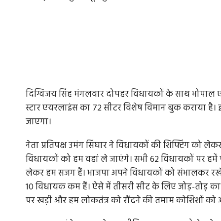
दिग्विजय सिंह मंगलवार दोपहर विधायकों के साथ भोपाल एयरपोर्
स्टार एयरलाइंस का 72 सीटर विशेष विमान बुक कराया है। इ
जाएगा।
नेता प्रतिपक्ष उमंग सिंघार ने विधायकों की शिफ्टिंग को लेकर 
विधायकों को हम वहां ले जाएंगे। सभी 62 विधायकों पर हमें
लेकर हम सजग हैं। भाजपा अपने विधायकों को संभालकर रखे।
10 विधायक कम हैं। ऐसे में तीसरी सीट के लिए जोड़-तोड़ का प
पर खड़ी और हम लोकतंत्र को रौंदने की तमाम कोशिशों को 