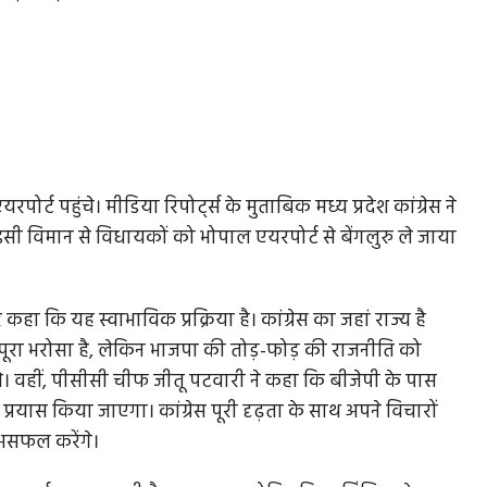
ट पहुंचे। मीडिया रिपोर्ट्स के मुताबिक मध्य प्रदेश कांग्रेस ने
सी विमान से विधायकों को भोपाल एयरपोर्ट से बेंगलुरु ले जाया
कहा कि यह स्वाभाविक प्रक्रिया है। कांग्रेस का जहां राज्य है
 पूरा भरोसा है, लेकिन भाजपा की तोड़-फोड़ की राजनीति को
 वहीं, पीसीसी चीफ जीतू पटवारी ने कहा कि बीजेपी के पास
्रयास किया जाएगा। कांग्रेस पूरी दृढ़ता के साथ अपने विचारों
असफल करेंगे।