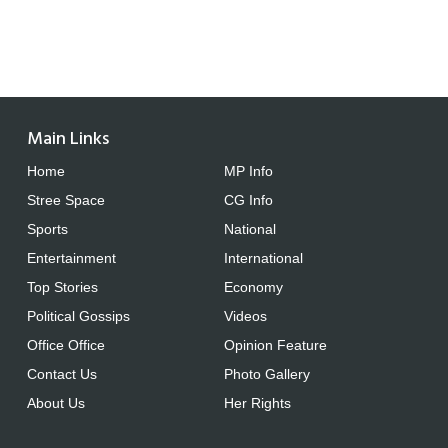
Main Links
Home
MP Info
Stree Space
CG Info
Sports
National
Entertainment
International
Top Stories
Economy
Political Gossips
Videos
Office Office
Opinion Feature
Contact Us
Photo Gallery
About Us
Her Rights