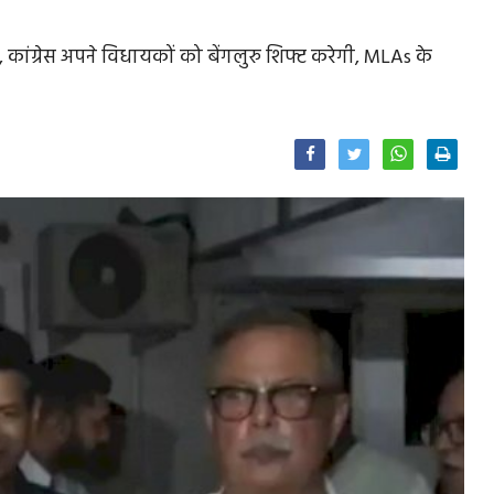
 कांग्रेस अपने विधायकों को बेंगलुरु शिफ्ट करेगी, MLAs के
Facebook
Twitter