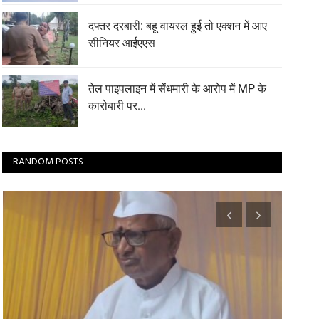
दफ्तर दरबारी: बहू वायरल हुई तो एक्शन में आए
सीनियर आईएएस
तेल पाइपलाइन में सेंधमारी के आरोप में MP के
कारोबारी पर...
RANDOM POSTS