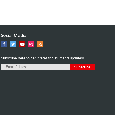
Social Media
Subscribe here to get interesting stuff and updates!