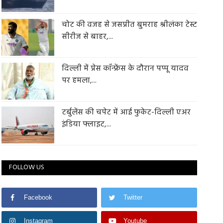
चोट की वजह से जसप्रीत बुमराह श्रीलंका टेस्ट
सीरीज से बाहर,...
दिल्ली में प्रेस कॉन्फ्रेंस के दौरान पप्पू यादव
पर हमला,...
टर्बुलेंस की चपेट में आई फुकेट-दिल्ली एअर
इंडिया फ्लाइट,...
FOLLOW US
Facebook
Twitter
Instagram
Youtube