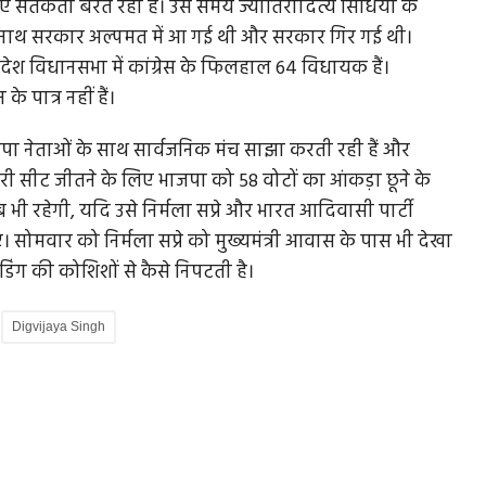
ए सतर्कता बरत रही है। उस समय ज्योतिरादित्य सिंधिया के
मलनाथ सरकार अल्पमत में आ गई थी और सरकार गिर गई थी।
्य प्रदेश विधानसभा में कांग्रेस के फिलहाल 64 विधायक हैं।
 पात्र नहीं हैं।
भाजपा नेताओं के साथ सार्वजनिक मंच साझा करती रही हैं और
ीसरी सीट जीतने के लिए भाजपा को 58 वोटों का आंकड़ा छूने के
भी रहेगी, यदि उसे निर्मला सप्रे और भारत आदिवासी पार्टी
मवार को निर्मला सप्रे को मुख्यमंत्री आवास के पास भी देखा
डिंग की कोशिशों से कैसे निपटती है।
Digvijaya Singh