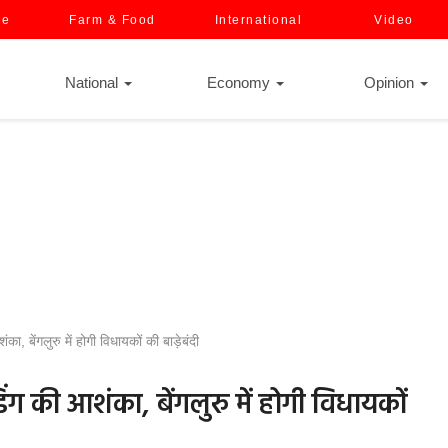
ce
Farm & Food
International
Video
National
Economy
Opinion
ा, बेंगलुरु में होगी विधायकों की बाड़ेबंदी
ेडिंग की आशंका, बेंगलुरु में होगी विधायकों