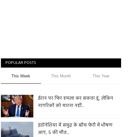
POPULAR POSTS
This Week
This Month
This Year
ईरान पर फिर हमला कर सकता हूं, लेकिन
नागरिकों को मारना नहीं...
इंडोनेशिया में समुद्र के बीच फेरी में भीषण
आग, 5 की मौत...