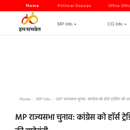
Home
Political Gossips
Office Offi
MP Info
CG Info
Home
MP Info
MP राज्यसभा चुनाव: कांग्रेस को हॉर्स ट्रेडिंग की आशंक
MP राज्यसभा चुनाव: कांग्रेस को हॉर्स ट्र