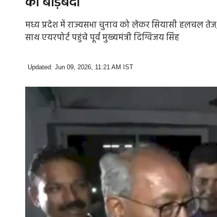
की बाड़ेबंदी
मध्य प्रदेश में राज्यसभा चुनाव को लेकर सियासी हलचल तेज,
साथ एयरपोर्ट पहुंचे पूर्व मुख्यमंत्री दिग्विजय सिंह
Updated: Jun 09, 2026, 11:21 AM IST