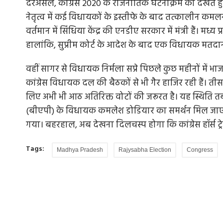
दरअसल, कांग्रेस 2020 के राजनीतिक घटनाक्रम को देखते हु
नेतृत्व में कई विधायकों के इस्तीफे के बाद तत्कालीन क
वर्तमान में सिंधिया केंद्र की एनडीए सरकार में मंत्री हैं। मध
हालांकि, सुप्रीम कोर्ट के आदेश के बाद एक विधायक मतदान के
वहीं सागर से विधायक निर्मला सप्रे पिछले कुछ महीनों में 
कांग्रेस विधायक दल की बैठकों से भी गैर हाजिर रही हैं। त
लिए अभी भी आठ अतिरिक्त वोटों की जरूरत है। यह स्थिति तब 
(बीएपी) के विधायक कमलेश डोडियार का समर्थन मिल जाए। सो
गया। बहरहाल, अब देखना दिलचस्प होगा कि कांग्रेस हॉर्स ट्रे
Tags:
Madhya Pradesh
Rajysabha Election
Congress