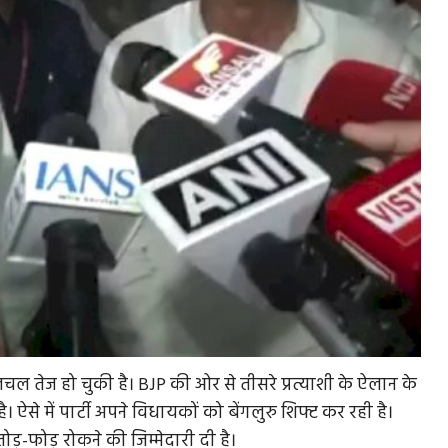
लचल तेज हो चुकी है। BJP की ओर से तीसरे प्रत्याशी के ऐलान के
है। ऐसे में पार्टी अपने विधायकों को बेंगलुरु शिफ्ट कर रही है।
ने तोड़-फोड़ रोकने की जिम्मेदारी दी है।