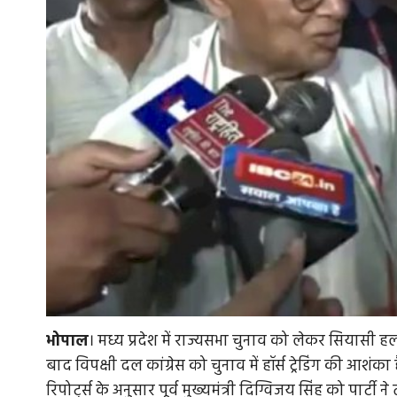
भोपाल
। मध्य प्रदेश में राज्यसभा चुनाव को लेकर सियासी ह
बाद विपक्षी दल कांग्रेस को चुनाव में हॉर्स ट्रेडिंग की आशंका 
रिपोर्ट्स के अनुसार पूर्व मुख्यमंत्री दिग्विजय सिंह को पार्टी 