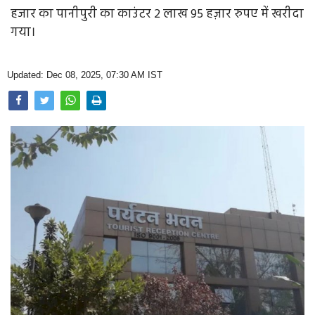
Opinion
हजार का पानीपुरी का काउंटर 2 लाख 95 हज़ार रुपए में खरीदा
गया।
Health & Lifestyle
Photo Gallery
Updated: Dec 08, 2025, 07:30 AM IST
Home