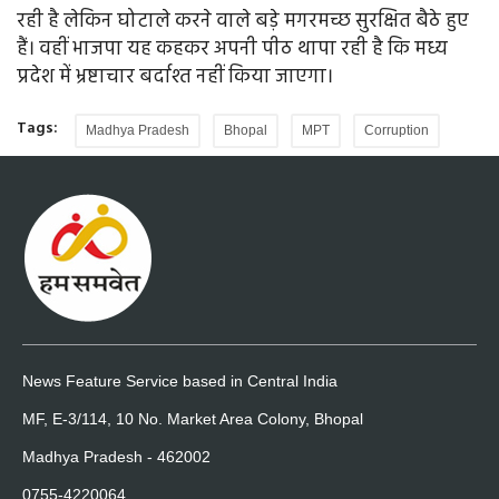
रही है लेकिन घोटाले करने वाले बड़े मगरमच्छ सुरक्षित बैठे हुए
हैं। वहीं भाजपा यह कहकर अपनी पीठ थापा रही है कि मध्य
प्रदेश में भ्रष्टाचार बर्दाश्त नहीं किया जाएगा।
Tags:
Madhya Pradesh
Bhopal
MPT
Corruption
News Feature Service based in Central India
MF, E-3/114, 10 No. Market Area Colony, Bhopal
Madhya Pradesh - 462002
0755-4220064