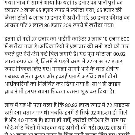
गया। जांच में सामने आया कि यहां 15 हजार का पानीपुरी का
काउंटर 2 लाख 95 हज़ार रुपए में खरीदा गया, 65 हजार की
स्नैक्स ट्रॉली 4 लाख 13 हजार में खरीदी गई, 50 हजार कीमत का
आयरन पॉट 2 लाख 86 हजार 209 रुपये में खरीदा गया।
इतना ही नहीं 37 हजार का आईसी काउंटर 3 लाख 18 हजार 600
में खरीदा गया है। अधिकारियों ने भ्रष्टाचार की सभी हदों को पार
करते हुए ऐसे-ऐसे कई बिल लगाएं हैं। यह पूरा घोटाला 80.82
लाख रुपए का है, जिसमें से पहले चरण में 22 लाख 37 हजार
रुपए निकाल लिए गए। मामला सामने आने के बाद क्षेत्रीय
प्रबंधक अनिल कुरूप और इकाई प्रभारी अरविंद शर्मा दोनों
अधिकारियों को निलंबित कर दिया गया है। साथ ही क्राइम
ब्रांच ने भी इनपर अपना शिकंजा कसना शुरू कर दिया है।
जांच में यह भी पता चला है कि 80.82 लाख रुपए में 72 आइटम्स
खरीदना बताए गए थे। जबकि इनमें से सिर्फ 32 आइटम ही मिले
हैं और 40 गायब हैं। इतना ही नहीं, खरीदी कोटेशन के नाम पर
छोटे-छोटे बिलों में बांटकर यह खरीदी की गई। 80.82 लाख में