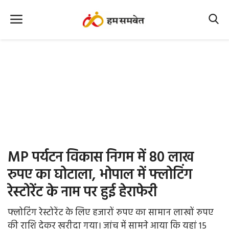
Home
Nation
MP Info
CG Info
International
MP पर्यटन विकास निगम में 80 लाख
Office Office
रुपए का घोटाला, भोपाल में फ्लोटिंग
रेस्टोरेंट के नाम पर हुई हेराफेरी
Political Gossips
फ्लोटिंग रेस्टोरेंट के लिए हजारों रुपए का सामान लाखों रुपए
Farm & Food
की राशि देकर खरीदा गया। जांच में सामने आया कि यहां 15