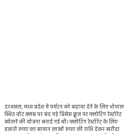
दरअसल, मध्य प्रदेश में पर्यटन को बढ़ावा देने के लिए भोपाल
स्थित वोट क्लब पर बंद पड़े प्रिंसेस क्रूज पर फ्लोटिंग रेस्टोरेंट
खोलने की योजना बनाई गई थी। फ्लोटिंग रेस्टोरेंट के लिए
हजारों रुपए का सामान लाखों रुपए की राशि देकर खरीदा