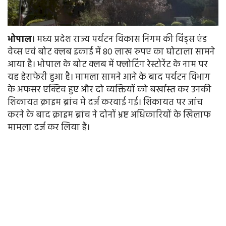
भोपाल
। मध्य प्रदेश राज्य पर्यटन विकास निगम की विंड्स एंड
वेव्स एवं बोट क्लब इकाई में 80 लाख रुपए का घोटाला सामने
आया है। भोपाल के बोट क्लब में फ्लोटिंग रेस्टोरेंट के नाम पर
यह हेराफेरी हुआ है। मामला सामने आने के बाद पर्यटन विभाग
के अफसर एक्टिव हुए और दो व्यक्तियों को बर्खास्त कर उनकी
शिकायत क्राइम ब्रांच में दर्ज करवाई गई। शिकायत पर जांच
करने के बाद क्राइम ब्रांच ने दोनों भ्रष्ट अधिकारियों के खिलाफ
मामला दर्ज कर लिया हैं।