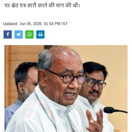
Opinion
पर श्वेत पत्र जारी करने की मांग की थी।
Health & Lifestyle
Updated: Jun 05, 2026, 01:54 PM IST
Photo Gallery
Home