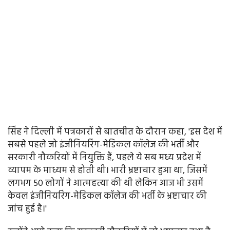
सिंह ने दिल्ली में पत्रकारों से बातचीत के दौरान कहा, 'इस देश में
सबसे पहले जो इंजीनियरिंग-मेडिकल कॉलेज की भर्ती और
सरकारी नौकरियों में नियुक्ति हैं, पहले ये सब मध्य प्रदेश में
व्यापम के माध्यम से होती थी। भारी भ्रष्टाचार हुआ था, जिसमें
लगभग 50 लोगों ने आत्महत्या की थी लेकिन आज भी उसमें
केवल इंजीनियरिंग-मेडिकल कॉलेज की भर्ती के भ्रष्टाचार की
जांच हुई है।'