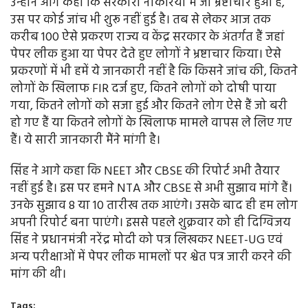
उन्होंने आगे कहा कि सरकारी नौकरियों में जो भ्रष्टाचार हुआ है,
उस पर कोई जांच भी शुरू नहीं हुई है। तब से लेकर आज तक
करीब 100 ऐसे प्रकरण राज्य व केंद्र सरकार के अंतर्गत हैं जहां
पेपर लीक हुआ या पेपर देते हुए लोगों ने भ्रष्टाचार किया। ऐसे
प्रकरणों में भी हमें ये जानकारी नहीं है कि किसने जांच की, कितने
लोगों के खिलाफ FIR दर्ज हुए, कितने लोगों को दोषी पाया
गया, कितने लोगों को सजा हुई और कितने लोग ऐसे हैं जो बरी
हो गए हैं या कितने लोगों के खिलाफ मामले वापस ले लिए गए
हैं। ये सारी जानकारी मैंने मांगी है।
सिंह ने आगे कहा कि NEET और CBSE की रिपोर्ट अभी तैयार
नहीं हुई है। इस पर हमने NTA और CBSE से अभी सुझाव मांगे हैं।
उनके सुझाव 8 या 10 तारीख तक आएंगे। उसके बाद ही हम लोग
अपनी रिपोर्ट बना पाएंगे। इससे पहले शुक्रवार को ही दिग्विजय
सिंह ने प्रधानमंत्री नरेंद्र मोदी को पत्र लिखकर NEET-UG एवं
अन्य परीक्षाओं में पेपर लीक मामलों पर श्वेत पत्र जारी करने की
मांग की थी।
Tags: