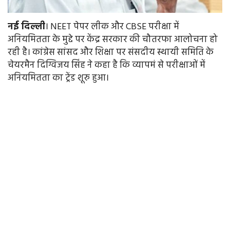
नई
दिल्ली
। NEET पेपर लीक और CBSE परीक्षा में
अनियमितता के मुद्दे पर केंद्र सरकार की चौतरफा आलोचना हो
रही है। कांग्रेस सांसद और शिक्षा पर संसदीय स्थायी समिति के
चेयरमैन दिग्विजय सिंह ने कहा है कि व्यापमं से परीक्षाओं में
अनियमितता का ट्रेंड शूरु हुआ।