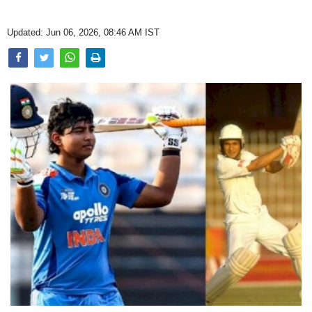
Opinion
Updated: Jun 06, 2026, 08:46 AM IST
Health & Lifestyle
Photo Gallery
Home