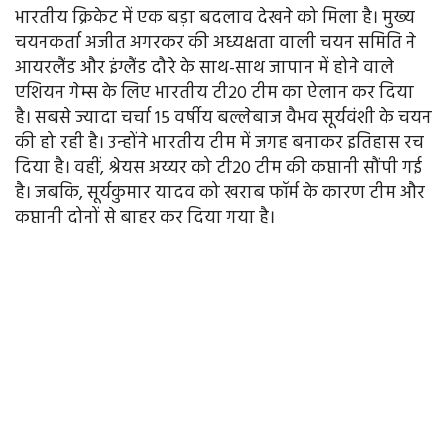
भारतीय क्रिकेट में एक बड़ा बदलाव देखने को मिला है। मुख्य
चयनकर्ता अजीत अगरकर की अध्यक्षता वाली चयन समिति ने
आयरलैंड और इंग्लैंड दौरे के साथ-साथ जापान में होने वाले
एशियन गेम्स के लिए भारतीय टी20 टीम का ऐलान कर दिया
है। सबसे ज्यादा चर्चा 15 वर्षीय बल्लेबाज वैभव सूर्यवंशी के चयन
की हो रही है। उन्होंने भारतीय टीम में जगह बनाकर इतिहास रच
दिया है। वहीं, श्रेयस अय्यर को टी20 टीम की कप्तानी सौंपी गई
है। जबकि, सूर्यकुमार यादव को खराब फॉर्म के कारण टीम और
कप्तानी दोनों से बाहर कर दिया गया है।