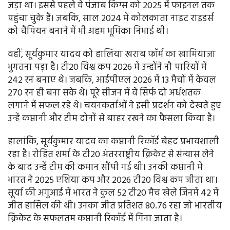
जड़ा था। इससे पहले वे पंजाब किंग्स को 2025 में फाइनल तक
पहुंचा चुके हैं। जबकि, साल 2024 में कोलकाता नाइट राइडर्स
को चैंपियन बनाने में भी अहम भूमिका निभाई थी।
वहीं, सूर्यकुमार यादव को हालिया खराब फॉर्म का खामियाजा
भुगतना पड़ा है। टी20 विश्व कप 2026 में उन्होंने नौ पारियों में
242 रन बनाए थे। जबकि, आईपीएल 2026 में 13 मैचों में केवल
270 रन ही बना सके थे। पूरे सीजन में वे सिर्फ दो अर्धशतक
लगाने में सफल रहे थे। चयनकर्ताओं ने इसी प्रदर्शन को देखते हुए
उन्हें कप्तानी और टीम दोनों से बाहर रखने का फैसला किया है।
हालांकि, सूर्यकुमार यादव का कप्तानी रिकॉर्ड बेहद प्रभावशाली
रहा है। रोहित शर्मा के टी20 अंतरराष्ट्रीय क्रिकेट से संन्यास लेने
के बाद उन्हें टीम की कमान सौंपी गई थी। उनकी कप्तानी में
भारत ने 2025 एशिया कप और 2026 टी20 विश्व कप जीता था।
सूर्या की अगुआई में भारत ने कुल 52 टी20 मैच खेले जिनमें 42 में
जीत हासिल की थी। उनका जीत प्रतिशत 80.76 रहा जो भारतीय
क्रिकेट के सफलतम कप्तानी रिकॉर्ड में गिना जाता है।