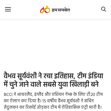
Home
Nation
MP Info
CG Info
International
वैभव सूर्यवंशी ने रचा इतिहास, टीम इंडिया
Office Office
में चुने जाने वाले सबसे युवा खिलाड़ी बने
Political Gossips
BCCI ने आयरलैंड, इंग्लैंड और एशियन गेम्स के लिए टी20 टीम
का ऐलान कर दिया है। 15 वर्षीय वैभव सूर्यवंशी ने सचिन
Farm & Food
तेंदुलकर का रिकॉर्ड तोड़कर टीम में ऐतिहासिक एंट्री मारी है।