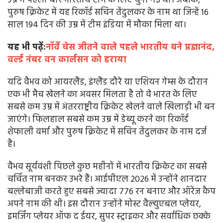
उम्र में पहली बार भारतीय टीम के लिए चुनी गई थी। जबकि,
पुरुष क्रिकेट में यह रिकॉर्ड सचिन तेंदुलकर के नाम था जिन्हें 16
साल 194 दिन की उम्र में टीम इंडिया में मौका मिला था।
यह भी पढ़ें:
नॉर्वे चेस जीतने वाले पहले भारतीय बने प्रज्ञानंद,
वर्ल्ड नंबर वन कार्लसन को हराया
यदि वैभव को आयरलैंड, इंग्लैंड दौरे या एशियन गेम्स के दौरान
एक भी मैच खेलने का अवसर मिलता है तो वे भारत के लिए
सबसे कम उम्र में अंतरराष्ट्रीय क्रिकेट खेलने वाले खिलाड़ी भी बन
जाएंगे। फिलहाल सबसे कम उम्र में डेब्यू करने का रिकॉर्ड
शेफाली वर्मा और पुरुष क्रिकेट में सचिन तेंदुलकर के नाम दर्ज
है।
वैभव सूर्यवंशी पिछले कुछ महीनों में भारतीय क्रिकेट का सबसे
चर्चित नाम बनकर उभरे हैं। आईपीएल 2026 में उन्होंने शानदार
बल्लेबाजी करते हुए सबसे ज्यादा 776 रन बनाए और ऑरेंज कैप
अपने नाम की थी। इस दौरान उन्होंने मोस्ट वैल्युएबल प्लेयर,
इमर्जिंग प्लेयर ऑफ द ईयर, सुपर स्ट्राइकर और सर्वाधिक छक्के