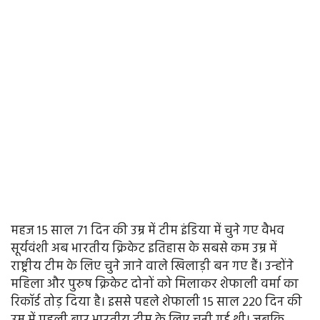
महज 15 साल 71 दिन की उम्र में टीम इंडिया में चुने गए वैभव
सूर्यवंशी अब भारतीय क्रिकेट इतिहास के सबसे कम उम्र में
राष्ट्रीय टीम के लिए चुने जाने वाले खिलाड़ी बन गए हैं। उन्होंने
महिला और पुरुष क्रिकेट दोनों को मिलाकर शेफाली वर्मा का
रिकॉर्ड तोड़ दिया है। इससे पहले शेफाली 15 साल 220 दिन की