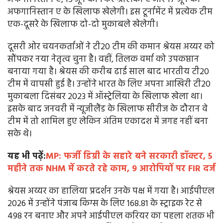
अफगानिस्तान ए के खिलाफ खेलेगी। इस टूर्नामेंट में प्रत्येक टीम
एक-दूसरे के खिलाफ दो-दो मुकाबले खेलेगी।
दूसरी ओर चयनकर्ताओं ने टी20 टीम की कमान श्रेयस अय्यर को
सौंपकर नया नेतृत्व चुना है। वहीं, तिलक वर्मा को उपकप्तान
बनाया गया है। श्रेयस की करीब ढाई साल बाद भारतीय टी20
टीम में वापसी हुई है। उन्होंने भारत के लिए अपना आखिरी टी20
मुकाबला दिसंबर 2023 में ऑस्ट्रेलिया के खिलाफ खेला था।
इसके बाद जनवरी में न्यूजीलैंड के खिलाफ सीरीज के दौरान वे
टीम में तो शामिल हुए लेकिन अंतिम एकादश में जगह नहीं बना
सके थे।
यह भी पढ़ें:
MP: फर्जी डिग्री के सहारे बने सरकारी डॉक्टर, 5
महीने तक NHM में करते रहे काम, 9 आरोपियों पर FIR दर्ज
श्रेयस अय्यर का हालिया प्रदर्शन उनके पक्ष में गया है। आईपीएल
2026 में उन्होंने पंजाब किंग्स के लिए 168.81 के स्ट्राइक रेट से
498 रन बनाए और अपने आईपीएल करियर का पहला शतक भी