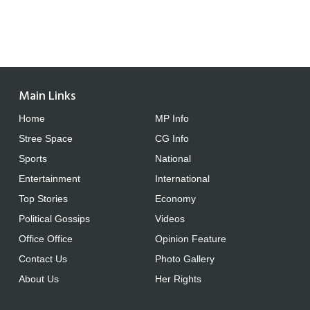
Main Links
Home
MP Info
Stree Space
CG Info
Sports
National
Entertainment
International
Top Stories
Economy
Political Gossips
Videos
Office Office
Opinion Feature
Contact Us
Photo Gallery
About Us
Her Rights