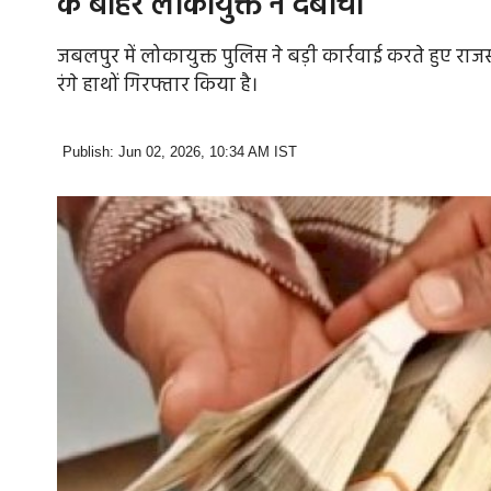
के बाहर लोकायुक्त ने दबोचा
जबलपुर में लोकायुक्त पुलिस ने बड़ी कार्रवाई करते हुए राज
रंगे हाथों गिरफ्तार किया है।
Publish: Jun 02, 2026, 10:34 AM IST