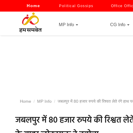
Home
Political Gossips
Office Offi
MP Info
CG Info
Home
MP Info
जबलपुर में 80 हजार रुपये की रिश्वत लेते रंगे हाथ प
जबलपुर में 80 हजार रुपये की रिश्वत लेत