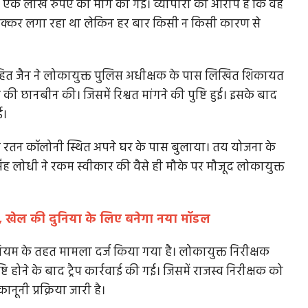
िए एक लाख रुपए की मांग की गई। व्यापारी का आरोप है कि वह
 चक्कर लगा रहा था लेकिन हर बार किसी न किसी कारण से
रोहित जैन ने लोकायुक्त पुलिस अधीक्षक के पास लिखित शिकायत
ी छानबीन की। जिसमें रिश्वत मांगने की पुष्टि हुई। इसके बाद
ई।
ो रतन कॉलोनी स्थित अपने घर के पास बुलाया। तय योजना के
सिंह लोधी ने रकम स्वीकार की वैसे ही मौके पर मौजूद लोकायुक्त
टडी, खेल की दुनिया के लिए बनेगा नया मॉडल
ियम के तहत मामला दर्ज किया गया है। लोकायुक्त निरीक्षक
पुष्टि होने के बाद ट्रैप कार्रवाई की गई। जिसमें राजस्व निरीक्षक को
नूनी प्रक्रिया जारी है।