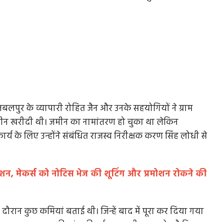
जबलपुर के व्यापारी रोहित जैन और उनके सहयोगियों ने ग्राम
 से जमीन खरीदी थी। जमीन का नामांतरण हो चुका था लेकिन
्य के लिए उन्होंने संबंधित राजस्व निरीक्षक करण सिंह लोधी से
 मेकर्स को नोटिस भेज की शूटिंग और प्रमोशन रोकने की
 दौरान कुछ कमियां बताई थी। जिन्हें बाद में पूरा कर दिया गया