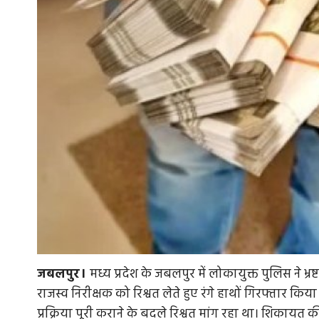
जबलपुर।
मध्य प्रदेश के जबलपुर में लोकायुक्त पुलिस ने भ
राजस्व निरीक्षक को रिश्वत लेते हुए रंगे हाथों गिरफ्तार 
प्रक्रिया पूरी कराने के बदले रिश्वत मांग रहा था। शिकायत 