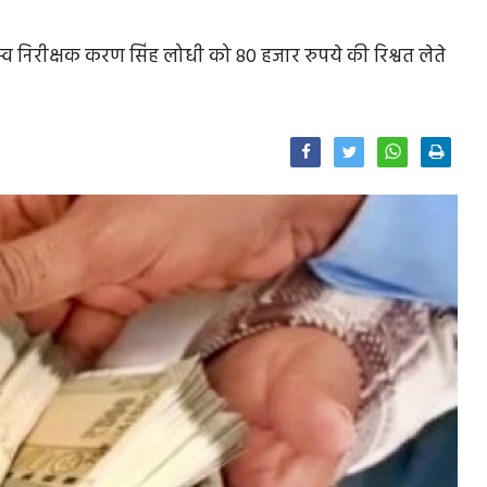
स्व निरीक्षक करण सिंह लोधी को 80 हजार रुपये की रिश्वत लेते
Facebook
Twitter