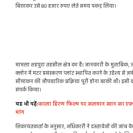
बिछाकर उसे 80 हजार रुपए लेते समय पकड़ लिया।
मामला शहपुरा तहसील क्षेत्र का है। जानकारी के मुताबिक, 
क्लोन में मटर प्रसंस्करण प्लांट स्थापित करने के उद्देश्य
सीमांकन की औपचारिक प्रक्रिया पूरी होना बाकी थी। इसी कार
संपर्क किया।
यह भी पढे़ं:
काला हिरण फिल्म पर सलमान खान का एक्शन,
मांग
शिकायतकर्ता के अनुसार, अधिकारी ने दस्तावेजों की जांच के