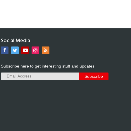
Social Media
Subscribe here to get interesting stuff and updates!