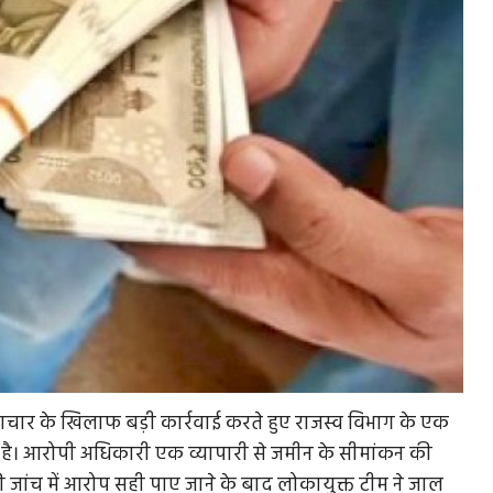
्रष्टाचार के खिलाफ बड़ी कार्रवाई करते हुए राजस्व विभाग के एक
किया है। आरोपी अधिकारी एक व्यापारी से जमीन के सीमांकन की
की जांच में आरोप सही पाए जाने के बाद लोकायुक्त टीम ने जाल