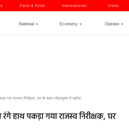
ce
Farm & Food
International
Video
National
Economy
Opinion
कड़ा गया राजस्व निरीक्षक, घर के बाहर लोकायुक्त ने दबोचा
े रंगे हाथ पकड़ा गया राजस्व निरीक्षक, घर