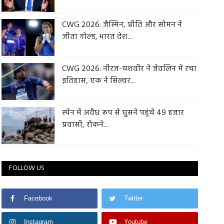
CWG 2026: जैस्मिन, प्रीति और सोमन ने
जीता गोल्ड, भारत देश...
CWG 2026: नीरज-यशवीर ने जेवलिन में रचा
इतिहास, एक ने सिल्वर...
स्पेन में अवैध रूप से घुसने पहुंचे 49 हजार
प्रवासी, रोकने...
FOLLOW US
Facebook
Twitter
Instagram
Youtube