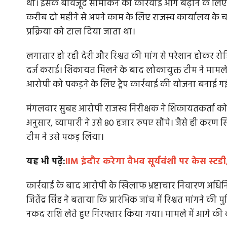
था। इसके बावजूद सीमांकन की कार्रवाई आगे बढ़ाने के ल
करीब दो महीने से अपने काम के लिए राजस्व कार्यालय के
प्रक्रिया को टाल दिया जाता था।
लगातार हो रही देरी और रिश्वत की मांग से परेशान होकर 
दर्ज कराई। शिकायत मिलने के बाद लोकायुक्त टीम ने मामले क
आरोपी को पकड़ने के लिए ट्रैप कार्रवाई की योजना बनाई ग
मंगलवार सुबह आरोपी राजस्व निरीक्षक ने शिकायतकर्ता क
अनुसार, व्यापारी ने उसे 80 हजार रुपए सौंपे। जैसे ही करण 
टीम ने उसे पकड़ लिया।
यह भी पढे़ं:
IIM इंदौर करेगा वैभव सूर्यवंशी पर केस स्
कार्रवाई के बाद आरोपी के खिलाफ भ्रष्टाचार निवारण अधिन
जितेंद्र सिंह ने बताया कि प्रारंभिक जांच में रिश्वत मांगने की 
नकद राशि लेते हुए गिरफ्तार किया गया। मामले में आगे की का