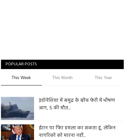
POPULAR POSTS
This Week
This Month
This Year
इंडोनेशिया में समुद्र के बीच फेरी में भीषण
आग, 5 की मौत...
ईरान पर फिर हमला कर सकता हूं, लेकिन
नागरिकों को मारना नहीं...