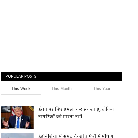
POPULAR POSTS
This Week
This Month
This Year
ईरान पर फिर हमला कर सकता हूं, लेकिन
नागरिकों को मारना नहीं...
इंडोनेशिया में समुद्र के बीच फेरी में भीषण