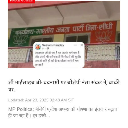
Political Gossips
जी भाईसाहब जी: बदनामी पर बीजेपी नेता संकट में, बाकी
पर...
Updated: Apr 23, 2025 02:48 AM SIT
MP Politics: बीजेपी प्रदेश अध्‍यक्ष की घोषणा का इंतजार बढ़ता
ही जा रहा है। हर हफ्ते...