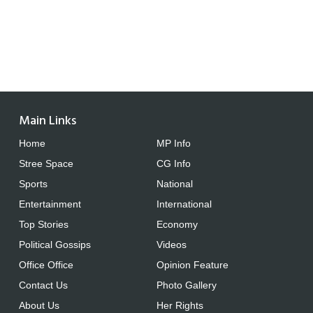
Main Links
Home
MP Info
Stree Space
CG Info
Sports
National
Entertainment
International
Top Stories
Economy
Political Gossips
Videos
Office Office
Opinion Feature
Contact Us
Photo Gallery
About Us
Her Rights