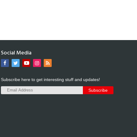
Social Media
Subscribe here to get interesting stuff and updates!