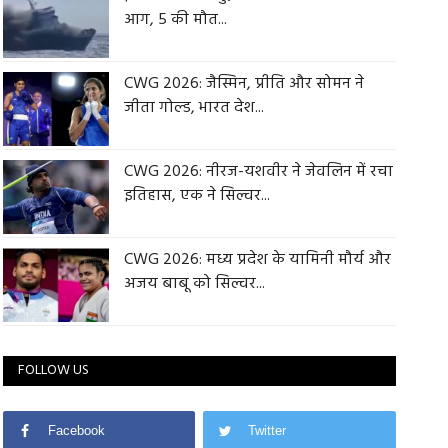
आग, 5 की मौत...
CWG 2026: जैस्मिन, प्रीति और सोमन ने
जीता गोल्ड, भारत देश...
CWG 2026: नीरज-यशवीर ने जेवलिन में रचा
इतिहास, एक ने सिल्वर...
CWG 2026: मध्य प्रदेश के यामिनी मौर्य और
अजय बाबू को सिल्वर...
FOLLOW US
Facebook
Twitter