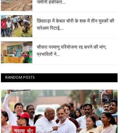
जमीनी हकीकत...
छिंदवाड़ा में केबल चोरी के शक में तीन युवकों की
सरेआम पिटाई,...
चौसरा परमाणु परियोजना रद्द करने की मांग,
प्रभावितों ने...
RANDOM POSTS