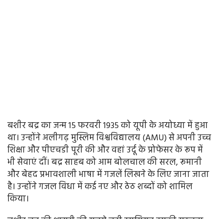
बशीर बद्र का जन्म 15 फरवरी 1935 को यूपी के अयोध्या में हुआ
था। उन्होंने अलीगढ़ मुस्लिम विश्वविद्यालय (AMU) से अपनी उच्च
शिक्षा और पीएचडी पूरी की और वहां उर्दू के प्रोफेसर के रूप में
भी सेवाएं दीं। बद्र साहब को आम बोलचाल की सरल, रूमानी
और बेहद प्रभावशाली भाषा में गजलें लिखने के लिए जाना जाता
है। उन्होंने गजल विधा में कई नए और ठेठ शब्दों को शामिल
किया।