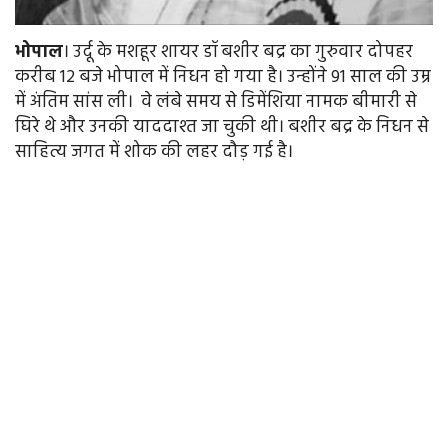
भोपाल
। उर्दू के मशहूर शायर डॉ बशीर बद्र का गुरुवार दोपहर
करीब 12 बजे भोपाल में निधन हो गया है। उन्होंने 91 साल की उम्र
में अंतिम सांस ली। वे लंबे समय से डिमेंशिया नामक बीमारी से
घिरे थे और उनकी याददाश्त जा चुकी थी। बशीर बद्र के निधन से
साहित्य जगत में शोक की लहर दौड़ गई है।