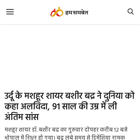
Home
Nation
MP Info
CG Info
International
उर्दू के मशहूर शायर बशीर बद्र ने दुनिया को
Office Office
कहा अलविदा, 91 साल की उम्र में ली
अंतिम सांस
Political Gossips
मशहूर शायर डॉ. बशीर बद्र का गुरुवार दोपहर करीब 12 बजे
Farm & Food
भोपाल में निधन हो गया। बद्र लंबे समय से डिमेंशिया नामक