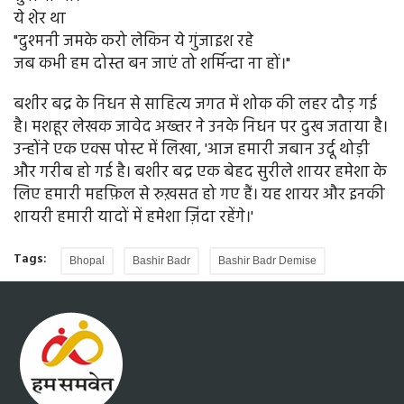
ये शेर था
"दुश्मनी जमके करो लेकिन ये गुंजाइश रहे
जब कभी हम दोस्त बन जाएं तो शर्मिन्दा ना हों।"
बशीर बद्र के निधन से साहित्य जगत में शोक की लहर दौड़ गई
है। मशहूर लेखक जावेद अख्तर ने उनके निधन पर दुख जताया है।
उन्होंने एक एक्स पोस्ट में लिखा, 'आज हमारी जबान उर्दू थोड़ी
और गरीब हो गई है। बशीर बद्र एक बेहद सुरीले शायर हमेशा के
लिए हमारी महफ़िल से रुख़सत हो गए हैं। यह शायर और इनकी
शायरी हमारी यादों में हमेशा ज़िंदा रहेंगे।'
Tags:
Bhopal
Bashir Badr
Bashir Badr Demise