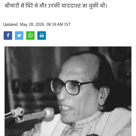
Opinion
बीमारी से घिरे थे और उनकी याददाश्त जा चुकी थी।
Health & Lifestyle
Updated: May 28, 2026, 09:19 AM IST
Photo Gallery
Home