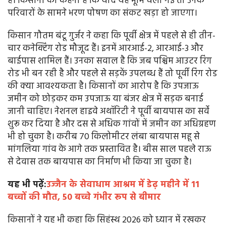
है। किसानों का कहना है कि यदि यह भूमि चली गई तो उनके
परिवारों के सामने भरण पोषण का संकट खड़ा हो जाएगा।
किसान गौतम बंटू गुर्जर ने कहा कि पूर्वी क्षेत्र में पहले से ही तीन-
चार कनेक्टिंग रोड मौजूद हैं। इनमें आरआई-2, आरआई-3 और
बाईपास शामिल हैं। उनका सवाल है कि जब पश्चिम आउटर रिंग
रोड भी बन रही है और पहले से सड़कें उपलब्ध हैं तो पूर्वी रिंग रोड
की क्या आवश्यकता है। किसानों का आरोप है कि उपजाऊ
जमीन को छोड़कर कम उपजाऊ या बंजर क्षेत्र में सड़क बनाई
जानी चाहिए। नेशनल हाइवे अथॉरिटी ने पूर्वी बायपास का सर्वे
शुरू कर दिया है और दस से अधिक गांवों में जमीन का अधिग्रहण
भी हो चुका है। करीब 70 किलोमीटर लंबा बायपास महू से
मांगलिया गांव के आगे तक प्रस्तावित है। बीस साल पहले राऊ
से देवास तक बायपास का निर्माण भी किया जा चुका है।
यह भी पढ़ें:
उज्जैन के सेवाधाम आश्रम में डेढ़ महीने में 11
बच्चों की मौत, 50 बच्चे गंभीर रूप से बीमार
किसानों ने यह भी कहा कि सिहंस्थ 2026 को ध्यान में रखकर