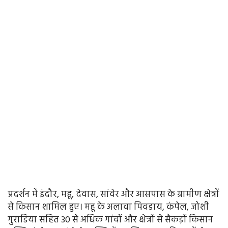
प्रदर्शन में इंदौर, महू, देवास, सांवेर और आसपास के ग्रामीण क्षेत्रों
से किसान शामिल हुए। महू के अलावा पिवडाय, कंपेल, जोशी
गुराडिया सहित 30 से अधिक गांवों और क्षेत्रों से सैकड़ों किसान