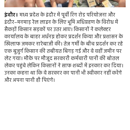
इंदौर।
मध्य प्रदेश के इंदौर में पूर्वी रिंग रोड परियोजना और
इंदौर–मनमाड़ रेल लाइन के लिए भूमि अधिग्रहण के विरोध में
सैकड़ों किसान सड़कों पर उतर आए। किसानों ने कलेक्टर
कार्यालय के बाहर अर्धनग्न होकर प्रदर्शन किया और प्रशासन के
खिलाफ जमकर नारेबाजी की। तेज गर्मी के बीच प्रदर्शन कर रहे
एक बुजुर्ग किसान की तबीयत बिगड़ गई और वे वहीं जमीन पर
लेट गया। मौके पर मौजूद सरकारी कर्मचारी पानी की बोतल
लेकर पहुंचे लेकिन किसानों ने साफ शब्दों में इनकार कर दिया।
उनका कहना था कि वे सरकार का पानी भी स्वीकार नहीं करेंगे
और अपना पानी ही पिएंगे।