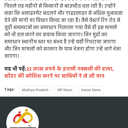
पिछले छह महीनों से किसानों से बातचीत चल रही है। उन्होंने
कहा कि अलाइनमेंट बदलने और गाइडलाइन से अधिक मुआवजा
देने की मांगों पर विचार किया जा रहा है। जैसे वेस्टर्न रिंग रोड से
जुड़ी समस्याओं का समाधान निकाला गया वैसे ही इस मामले
को भी हल करने का प्रयास किया जाएगा। जिन मुद्दों का
समाधान स्थानीय स्तर पर संभव है उन्हें यहीं निपटाया जाएगा
और जिन मामलों को सरकार के पास भेजना होगा उन्हें आगे भेजा
जाएगा।
यह भी पढ़ें:
22 लाख रुपये के इनामी नक्सली की हत्या,
सरेंडर की कोशिश करने पर साथियों ने ले ली जान
Tags:
Madhya Pradesh
MP News
Indore News