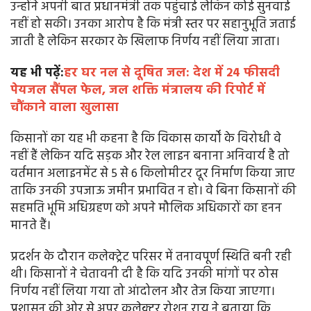
उन्होंने अपनी बात प्रधानमंत्री तक पहुंचाई लेकिन कोई सुनवाई
नहीं हो सकी। उनका आरोप है कि मंत्री स्तर पर सहानुभूति जताई
जाती है लेकिन सरकार के खिलाफ निर्णय नहीं लिया जाता।
यह भी पढ़ें:
हर घर नल से दूषित जल: देश में 24 फीसदी
पेयजल सैंपल फेल, जल शक्ति मंत्रालय की रिपोर्ट में
चौंकाने वाला खुलासा
किसानों का यह भी कहना है कि विकास कार्यों के विरोधी वे
नहीं हैं लेकिन यदि सड़क और रेल लाइन बनाना अनिवार्य है तो
वर्तमान अलाइनमेंट से 5 से 6 किलोमीटर दूर निर्माण किया जाए
ताकि उनकी उपजाऊ जमीन प्रभावित न हो। वे बिना किसानों की
सहमति भूमि अधिग्रहण को अपने मौलिक अधिकारों का हनन
मानते हैं।
प्रदर्शन के दौरान कलेक्ट्रेट परिसर में तनावपूर्ण स्थिति बनी रही
थी। किसानों ने चेतावनी दी है कि यदि उनकी मांगों पर ठोस
निर्णय नहीं लिया गया तो आंदोलन और तेज किया जाएगा।
प्रशासन की ओर से अपर कलेक्टर रोशन राय ने बताया कि