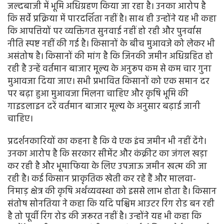
जल्दबाजी में भूमि अधिग्रहण किया जा रहा है। उनका आरोप है
कि सर्वे प्रक्रिया में पारदर्शिता नहीं है। साथ ही उन्होंने यह भी कहा
कि आपत्तियों पर व्यक्तिगत सुनवाई नहीं हो रही और पुनर्वास
नीति स्पष्ट नहीं की गई है। किसानों के बीच मुआवजे को लेकर भी
असंतोष है। किसानों की मांग है कि जिनकी जमीन अधिग्रहित हो
रही है उन्हें वर्तमान बाजार मूल्य के अनुरूप कम से कम चार गुना
मुआवजा दिया जाए। सभी प्रभावित किसानों को एक समान दर
पर बढ़ा हुआ मुआवजा मिलना चाहिए और कृषि भूमि की
गाइडलाइन दरें वर्तमान बाजार मूल्य के अनुसार बढ़ाई जानी
चाहिए।
प्रदर्शनकारियों का कहना है कि वे एक इंच जमीन भी नहीं देंगे।
उनका आरोप है कि सरकार सीमेंट और कंक्रीट का जंगल खड़ा
कर रही है और भूमाफिया के लिए उपजाऊ जमीन खत्म की जा
रही है। कई किसान प्राकृतिक खेती कर रहे हैं और मालवा-
निमाड़ क्षेत्र की कृषि अर्थव्यवस्था को इससे लाभ होता है। किसान
संतोष सोनतिया ने कहा कि यदि पश्चिम आउटर रिंग रोड बन रही
है तो पूर्वी रिंग रोड की जरूरत नहीं है। उन्होंने यह भी कहा कि