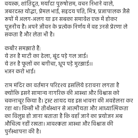
वयस्क, शांतिदूत, मर्यादा पुरुषोत्तम, वचन निभाने वाले,
जबरदस्‍त योद्धा, प्रेमल भाई, सहृदय पति, मित्र, प्रजापालक जैसे
रूपों में अलग-अलग या इन सबका समावेश एक में होकर
पूजनीय हैं। अपने जीवन के प्रत्येक निर्णय में वह उनसे प्रेरणा ले
सकता है और लेता भी है।
कबीर समझाते हैं:
ये तन है माटी का ढेला, बूंद पड़े गल जाई।
ये तन है फूलों का बगीचा, धूप पड़े मुरझाई।।
भजन करो भाई।
राम मंदिर का वर्तमान परिदृश्य इसलिये डरावना लगता है
क्योंकि इसने सामान्य नागरिक की आस्था और विश्वास को
चकनाचूर किया है। ट्रस्ट शायद यह इस भावना की अवहेलना कर
रहा था। किसी भी तीर्थस्थान से आत्मीयता और आध्यात्मिकता
का विलुप्त हो जाना बताता है कि वहाँ जाने का प्रयोजन अब
औचित्य नहीं रखता। आवश्कता आस्था और विश्वास की
पुर्नस्थापना की है।