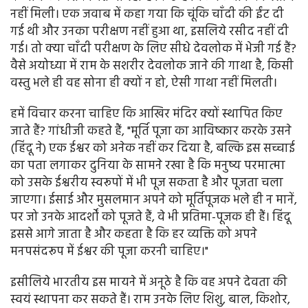
नहीं मिली। एक जवाब में कहा गया कि चूंकि चाँदी की ईंट दी
गई थी और उनका परीक्षण नहीं हुआ था, इसलिये रसीद नहीं दी
गई। तो क्या चाँदी परीक्षण के लिए सीधे देवलोक में भेजी गई हैं?
वैसे अयोध्या में राम के सशरीर देवलोक जाने की गाथा है, किसी
वस्तु भले ही वह सोना ही क्यों न हो, ऐसी गाथा नहीं मिलती।
हमें विचार करना चाहिए कि आखिर मंदिर क्यों स्थापित किए
जाते हैं? गांधीजी कहते हैं, "मूर्ति पूजा का आविष्कार करके उसने
(हिंदू ने) एक ईश्वर को अनेक नहीं कर दिया है, बल्कि इस सच्चाई
का पता लगाकर दुनिया के सामने रखा है कि मनुष्य परमात्मा
को उसके ईश्वरीय स्वरूपों में भी पूज सकता है और पूजता चला
जाएगा। ईसाई और मुसलमान अपने को मूर्तिपूजक भले ही न मानें,
पर जो उनके आदर्शों को पूजते हैं, वे भी प्रतिमा-पूजक ही हैं। हिंदू
इससे आगे जाता है और कहता है कि हर व्यक्ति को अपने
मनपसंदरूप में ईश्वर की पूजा करनी चाहिए।"
इसीलिये भारतीय इस मायने में अनूठे है कि वह अपने देवता की
स्वयं स्थापना कर सकते हैं। राम उनके लिए शिशु, बाल, किशोर,