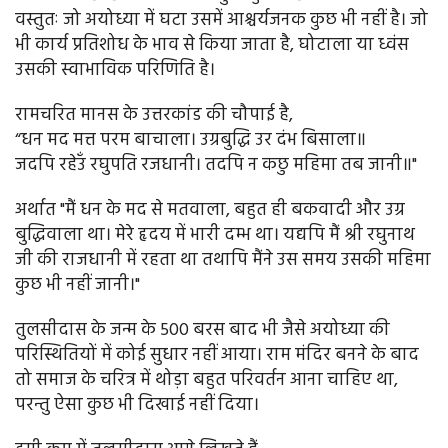
वस्तुतः जो अयोध्या में घटा उसमें आश्चर्यजनक कुछ भी नहीं है। जो
भी कार्य प्रतिशोध के भाव से किया जाता है, घोटाला या ध्वंस
उसकी स्वाभाविक परिणिति है।
रामचरित मानस के उत्तरकांड की चौपाई है,
“धन मद मत्त परम बाचाला। उग्रबुद्धि उर दंभ बिसाला॥
जदपि रहेउँ रघुपति रजधानी। तदपि न कछु महिमा तब जानी॥"
अर्थात "मैं धन के मद से मतवाला, बहुत ही बकवादी और उग्र
बुद्धिवाला था। मेरे हृदय में भारी दम्भ था। यद्यपि मैं श्री रघुनाथ
जी की राजधानी में रहता था तथापि मैंने उस समय उसकी महिमा
कुछ भी नहीं जानी।"
तुलसीदास के जन्म के 500 बरस बाद भी जैसे अयोध्या की
परिस्थितियों में कोई सुधार नहीं आया। राम मंदिर बनने के बाद
तो समाज के चरित्र में थोड़ा बहुत परिवर्तन आना चाहिए था,
परन्तु ऐसा कुछ भी दिखाई नहीं दिया।