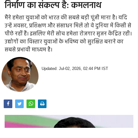
निर्माण का संकल्प है: कमलनाथ
मैंने हमेशा युवाओं को भारत की सबसे बड़ी पूंजी माना है। यदि
उन्हें अवसर, प्रशिक्षण और संसाधन मिलें तो वे दुनिया में किसी से
पीछे नहीं हैं। इसलिए मेरी सोच हमेशा रोजगार सृजन केंद्रित रही।
उद्योगों का विस्तार युवाओं के भविष्य को सुरक्षित बनाने का
सबसे प्रभावी माध्यम है।
Updated: Jul-02, 2026, 02:44 PM IST