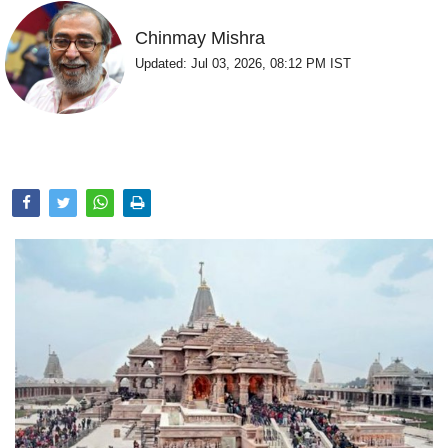
Opinion
Chinmay Mishra
Health & Lifestyle
Updated: Jul 03, 2026, 08:12 PM IST
Photo Gallery
Home