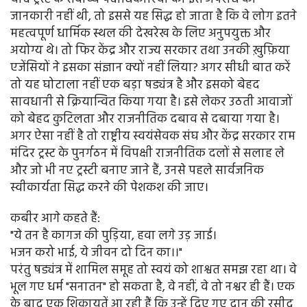
जानकारी नहीं थी, तो इससे यह सिद्ध हो जाता है कि वे लोग इतने
महत्वपूर्ण धार्मिक स्थल की देखरेख के लिए अनुपयुक्त और
अयोग्य थे। तो फिर केंद्र और राज्य सरकार तथा उनकी ख़ुफ़िया
एजेंसियों ने इसका संज्ञान क्यों नहीं लिया? अगर सीधी बात करें
तो यह घोटाला नहीं एक बड़ा षड्यंत्र है और इसको बेहद
सावधानी से क्रियान्वित किया गया है। इसे लेकर उठती आवाजों
को बेहद कुटिलता और राजनीतिक दबाव से दबाया गया है।
अगर ऐसा नहीं है तो राष्ट्रीय स्वयंसेवक संघ और केंद्र सरकार राम
मंदिर ट्रस्ट के पुनर्गठन में विपक्षी राजनीतिक दलों से सलाह ले
और जो भी नए ट्रस्टी बनाए जाने हैं, उनसे पहले सार्वजनिक
स्वीकार्यता सिद्ध करने की पेशकश की जाए।
कबीर आगे कहते हैं:
"ये तन है कागज की पुड़िया, हवा लगे उड़ जाई।
भजन करो भाई, ये जीवन दो दिन का।।"
परंतु षड्यंत्र में शामिल समूह तो स्वयं को शाश्वत समझ रहा था। वे
भूल गए धर्म "सनातन" हो सकता है, वे नहीं, वे तो नश्वर ही हैं। एक
के बाद एक शिकायतें आ रही हैं कि उन्हें दिए गए दान की रसीद