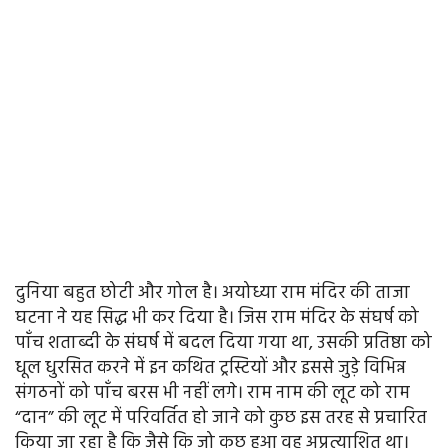
दुनिया बहुत छोटी और गोल है। अयोध्या राम मंदिर की ताजा
घटना ने यह सिद्ध भी कर दिया है। जिस राम मंदिर के संघर्ष को
पाँच शताब्दी के संघर्ष में बदल दिया गया था, उसकी प्रतिष्ठा को
धूल धुरसित करने में इन कथित ट्रस्टियों और इससे जुड़े विभिन्न
संगठनों को पाँच बरस भी नहीं लगे। राम नाम की लूट को राम
“दान” की लूट में परिवर्तित हो जाने को कुछ इस तरह से प्रचारित
किया जा रहा है कि जैसे कि जो कुछ हुआ वह अप्रत्याशित था।