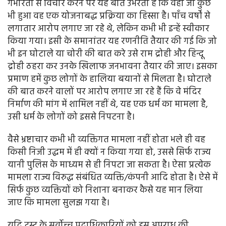
गंभीरता से विचार करने पर यह बात उभरती है कि वहाँ जो कुछ
भी हुआ वह एक योजनाबद्ध प्रक्रिया का हिस्सा है। पाँच वर्षों से
लगातार आरोप लगाए जा रहे थे, लेकिन कभी भी इन्हें स्वीकार
किया गया। इसी के समानांतर यह रणनीति तैयार की गई कि जो
भी इन घोटाले या चोरी की बात करे उसे राम द्रोही और हिन्दू
द्रोही ठहरा कर उनके खिलाफ जनभावना तैयार की जाए। इसका
प्रमाण हमें कुछ लोगों के हालिया बयानों से मिलता है। घोटाले
की बात करने वालों पर आरोप लगाए जा रहे हैं कि वे मंदिर
निर्माण की मांग में शामिल नहीं थे, यह एक धर्म का मामला है,
उसी धर्म के लोगों को इससे निपटना है।
वैसे भ्रष्टाचार कभी भी व्यक्तिगत मामला नहीं होता भले ही वह
किसी निजी उद्धम में ही क्यों न किया गया हो, उससे सिर्फ राज्य
यानी पुलिस के माध्यम से ही निपटा जा सकता है। ऐसा प्रत्येक
मामला राज्य विरुद्ध संबंधित व्यक्ति/कंपनी आदि होता है। ऐसे में
सिर्फ कुछ व्यक्तियों को निशाना बनाकर कैसे यह मान लिया
जाए कि मामला सुलझ गया है।
यदि ट्रस्ट के सर्वोच्च पदाधिकारियों को इस अपराध की