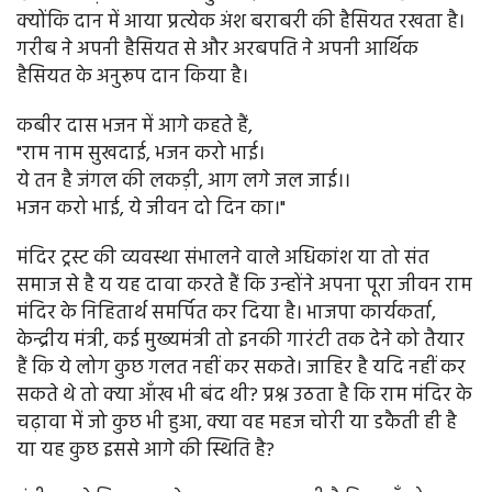
क्योंकि दान में आया प्रत्येक अंश बराबरी की हैसियत रखता है।
गरीब ने अपनी हैसियत से और अरबपति ने अपनी आर्थिक
हैसियत के अनुरूप दान किया है।
कबीर दास भजन में आगे कहते हैं,
"राम नाम सुखदाई, भजन करो भाई।
ये तन है जंगल की लकड़ी, आग लगे जल जाई।।
भजन करो भाई, ये जीवन दो दिन का।"
मंदिर ट्रस्ट की व्यवस्था संभालने वाले अधिकांश या तो संत
समाज से है य यह दावा करते हैं कि उन्होंने अपना पूरा जीवन राम
मंदिर के निहितार्थ समर्पित कर दिया है। भाजपा कार्यकर्ता,
केन्द्रीय मंत्री, कई मुख्यमंत्री तो इनकी गारंटी तक देने को तैयार
हैं कि ये लोग कुछ गलत नहीं कर सकते। जाहिर है यदि नहीं कर
सकते थे तो क्या आँख भी बंद थी? प्रश्न उठता है कि राम मंदिर के
चढ़ावा में जो कुछ भी हुआ, क्या वह महज चोरी या डकैती ही है
या यह कुछ इससे आगे की स्थिति है?