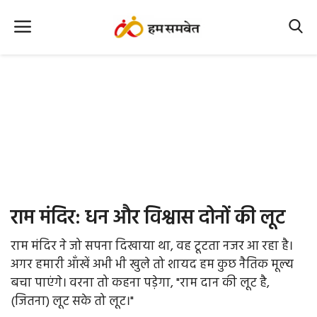
Home
Nation
MP Info
CG Info
International
राम मंदिर: धन और विश्वास दोनों की लूट
Office Office
राम मंदिर ने जो सपना दिखाया था, वह टूटता नजर आ रहा है।
Political Gossips
अगर हमारी आँखें अभी भी खुले तो शायद हम कुछ नैतिक मूल्य
बचा पाएंगे। वरना तो कहना पड़ेगा, "राम दान की लूट है,
Farm & Food
(जितना) लूट सके तो लूट।"