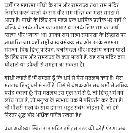
यहीं पर महात्मा गाँधी के राम और रामराज्य तथा राम मंदिर
निर्माण करने वालों के राम और राम मंदिर का अंतर समझ में
आता है। गांधी के लिए राम महज एक धार्मिक प्रतीक भर नहीं थे
बल्कि वे उनके जीवन का आधार थे। उनके लिए राम का अर्थ
"सत्य" और "न्याय" था। उनका राम राज्य समानता के सिद्धांत पर
आधारित था। वहीं राष्ट्रीय स्वयंसेवक संघ और उनके सहमना
संगठन, विश्व हिन्दू परिषद, बजरंगदल और भारतीय जनता पार्टी
के लिए राम और रामराज्य के क्या मायने हैं, यह राम मंदिर दान
घोटाले या डकैती से समझा जा सकता है।
गांधी कहते हैं "मैं समझा दूँ कि धर्म से मेरा मतलब क्या है। मेरा
मतलब हिन्दू धर्म से नहीं है, जिसे मैं बेशक और सब धर्मों से अधिक
पसंद करता हूँ; मेरा मतलब उस मूल धर्म से है, जो हिन्दू धर्म को
लाँघ गया है, जो मनुष्य के स्वभाव तक में परिवर्तन कर देता है।
जो भीतरी सत्य के साथ हमारा अटूट संबंध जोड़ता है, जो हमें
निरंतर शुद्ध और अधिक पवित्र रखता है।"
क्या अयोध्या स्थित राम मंदिर हमें इस तरह की कोई प्रेरणा अब