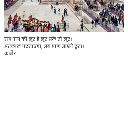
राम नाम की लूट है लूट सके तो लूट।
अंतकाल पछताएगा, जब प्राण जाएंगे छूट।।
कबीर