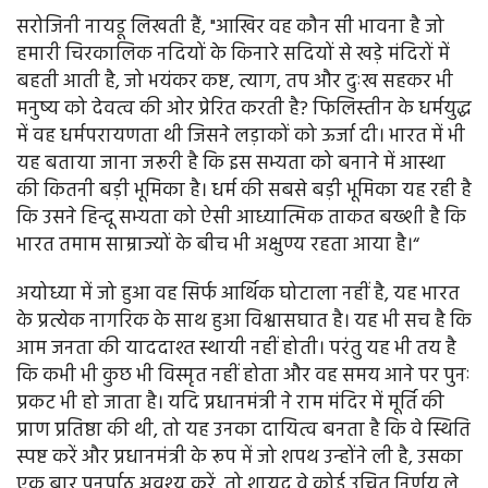
सरोजिनी नायडू लिखती हैं, "आखिर वह कौन सी भावना है जो
हमारी चिरकालिक नदियों के किनारे सदियों से खड़े मंदिरों में
बहती आती है, जो भयंकर कष्ट, त्याग, तप और दुःख सहकर भी
मनुष्य को देवत्व की ओर प्रेरित करती है? फिलिस्तीन के धर्मयुद्ध
में वह धर्मपरायणता थी जिसने लड़ाकों को ऊर्जा दी। भारत में भी
यह बताया जाना जरूरी है कि इस सभ्यता को बनाने में आस्था
की कितनी बड़ी भूमिका है। धर्म की सबसे बड़ी भूमिका यह रही है
कि उसने हिन्दू सभ्यता को ऐसी आध्यात्मिक ताकत बख्शी है कि
भारत तमाम साम्राज्यों के बीच भी अक्षुण्य रहता आया है।“
अयोध्या में जो हुआ वह सिर्फ आर्थिक घोटाला नहीं है, यह भारत
के प्रत्येक नागरिक के साथ हुआ विश्वासघात है। यह भी सच है कि
आम जनता की याददाश्त स्थायी नहीं होती। परंतु यह भी तय है
कि कभी भी कुछ भी विस्मृत नहीं होता और वह समय आने पर पुनः
प्रकट भी हो जाता है। यदि प्रधानमंत्री ने राम मंदिर में मूर्ति की
प्राण प्रतिष्ठा की थी, तो यह उनका दायित्व बनता है कि वे स्थिति
स्पष्ट करें और प्रधानमंत्री के रूप में जो शपथ उन्होंने ली है, उसका
एक बार पुनर्पाठ अवश्य करें, तो शायद वे कोई उचित निर्णय ले