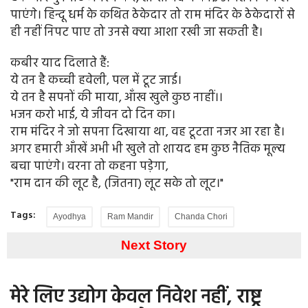
पाएंगे। हिन्दू धर्म के कथित ठेकेदार तो राम मंदिर के ठेकेदारों से
ही नहीं निपट पाए तो उनसे क्या आशा रखी जा सकती है।
कबीर याद दिलाते हैं:
ये तन है कच्ची हवेली, पल में टूट जाई।
ये तन है सपनों की माया, आँख खुले कुछ नाहीं।।
भजन करो भाई, ये जीवन दो दिन का।
राम मंदिर ने जो सपना दिखाया था, वह टूटता नजर आ रहा है।
अगर हमारी आँखें अभी भी खुले तो शायद हम कुछ नैतिक मूल्य
बचा पाएंगे। वरना तो कहना पड़ेगा,
"राम दान की लूट है, (जितना) लूट सके तो लूट।"
Tags:
Ayodhya
Ram Mandir
Chanda Chori
Next Story
मेरे लिए उद्योग केवल निवेश नहीं, राष्ट्र