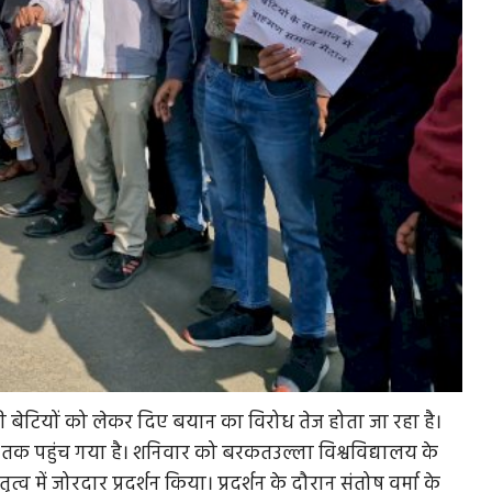
मण की बेटियों को लेकर दिए बयान का विरोध तेज होता जा रहा है।
 तक पहुंच गया है। शनिवार को बरकतउल्ला विश्वविद्यालय के
त्व में जोरदार प्रदर्शन किया। प्रदर्शन के दौरान संतोष वर्मा के