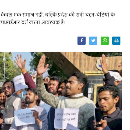
ा केवल एक समाज नहीं, बल्कि प्रदेश की सभी बहन-बेटियों के
ाल एफआईआर दर्ज करना आवश्यक है।
Facebook
Twitter