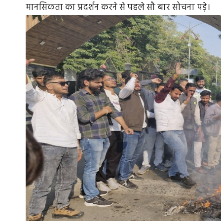
मानसिकता का प्रदर्शन करने से पहले सौ बार सोचना पड़े।