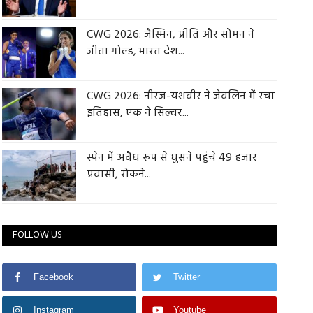
CWG 2026: जैस्मिन, प्रीति और सोमन ने
जीता गोल्ड, भारत देश...
CWG 2026: नीरज-यशवीर ने जेवलिन में रचा
इतिहास, एक ने सिल्वर...
स्पेन में अवैध रूप से घुसने पहुंचे 49 हजार
प्रवासी, रोकने...
FOLLOW US
Facebook
Twitter
Instagram
Youtube