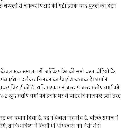
ूते-चप्पलों से जमकर पिटाई की गई। इसके बाद पुतले का दहन
ा केवल एक समाज नहीं, बल्कि प्रदेश की सभी बहन-बेटियों के
एफआईआर दर्ज कर निलंबन कार्रवाई आवश्यक है। शर्मा ने
ठाकर पिटाई की है। यदि सरकार ने जल्द से जल्द संतोष वर्मा को
-Z खुद संतोष वर्मा को उनके घर से बाहर निकालकर इसी तरह
स तरह का बयान दिया है, वह न केवल निंदनीय है, बल्कि समाज में
ेंगे, ताकि भविष्य में किसी भी अधिकारी को ऐसी गंदी