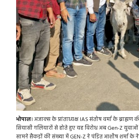
भोपाल
। अजाक्स के प्रांताध्यक्ष IAS संतोष वर्मा के ब्राह्
सियासी गलियारों से होते हुए यह विरोध अब Gen-Z युवाओं
सामने सैकड़ों की संख्या में GEN-Z ने पंडित आशीष शर्मा के नेतृ