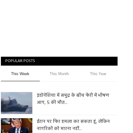
POPULAR POSTS
This Week
This Month
This Year
इंडोनेशिया में समुद्र के बीच फेरी में भीषण
आग, 5 की मौत...
ईरान पर फिर हमला कर सकता हूं, लेकिन
नागरिकों को मारना नहीं...