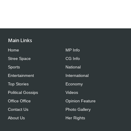
Main Links
Home
MP Info
Stree Space
CG Info
Sports
National
Entertainment
International
Top Stories
Economy
Political Gossips
Videos
Office Office
Opinion Feature
Contact Us
Photo Gallery
About Us
Her Rights