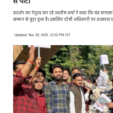
से पीटा
प्रदर्शन का नेतृत्व कर रहे आशीष शर्मा ने कहा कि यह मामल
सम्मान से जुड़ा हुआ है। इसलिए दोषी अधिकारी पर तत्क
Updated: Nov 29, 2025, 12:02 PM IST