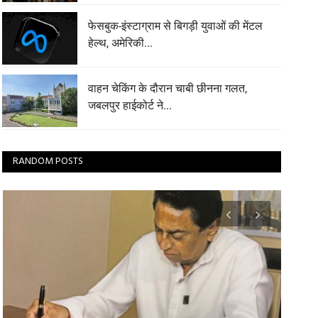
फेसबुक-इंस्टाग्राम से बिगड़ी युवाओं की मेंटल
हेल्थ, अमेरिकी...
वाहन चेकिंग के दौरान चाबी छीनना गलत,
जबलपुर हाईकोर्ट ने...
RANDOM POSTS