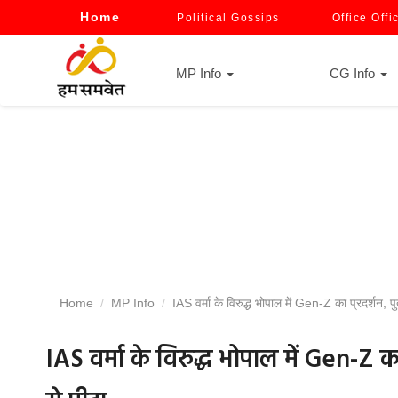
Home
Political Gossips
Office Offi
MP Info
CG Info
Home
MP Info
IAS वर्मा के विरुद्ध भोपाल में Gen-Z का प्रदर्शन, पु
IAS वर्मा के विरुद्ध भोपाल में Gen-Z का