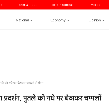
ce
Farm & Food
International
Video
National
Economy
Opinion
तले को गधे पर बैठाकर चप्पलों से पीटा
 प्रदर्शन, पुतले को गधे पर बैठाकर चप्पलों