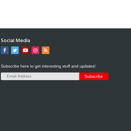
Social Media
Subscribe here to get interesting stuff and updates!