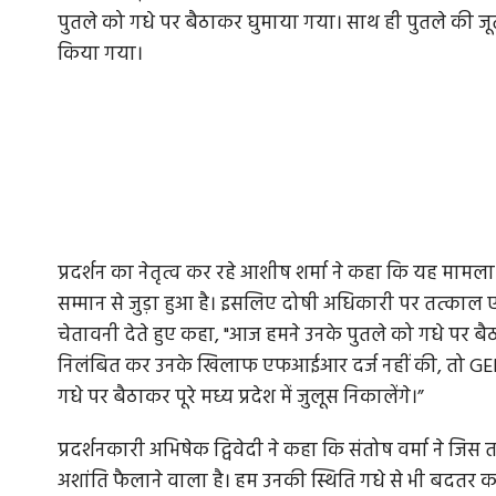
पुतले को गधे पर बैठाकर घुमाया गया। साथ ही पुतले की ज
किया गया।
प्रदर्शन का नेतृत्व कर रहे आशीष शर्मा ने कहा कि यह मामल
सम्मान से जुड़ा हुआ है। इसलिए दोषी अधिकारी पर तत्काल 
चेतावनी देते हुए कहा, "आज हमने उनके पुतले को गधे पर बै
निलंबित कर उनके खिलाफ एफआईआर दर्ज नहीं की, तो GEN
गधे पर बैठाकर पूरे मध्य प्रदेश में जुलूस निकालेंगे।”
प्रदर्शनकारी अभिषेक द्विवेदी ने कहा कि संतोष वर्मा ने जि
अशांति फैलाने वाला है। हम उनकी स्थिति गधे से भी बदतर कर