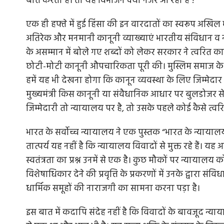
बात करता है। तो यह विभाजन क्यों नजर आ रहा है ?
एक ही हफ्ते में हुई हिंसा की इन वारदातों का स्वरूप अखिल 
अतिरेक और मनमानी कानूनी व्याख्याएं भारतीय संविधान व न्य
के असम्मान में बोले गए शब्दों को लेकर सरकार ने त्वरित का
छोटी-मोटी कानूनी औपचारिकता पूरी की। मुस्लिम समाज के युव
हमें यह भी देखना होगा कि कानून व्यवस्था के लिए जिम्मेदार
मुख्यमंत्री किस कानूनी या संवैधानिक आधार पर बुलडोजर स
जिम्मेदारी तो न्यायालय पर है, तो उसके पहले कोई कैसे त्वर
भारत के सर्वोच्च न्यायालय ने एक पुस्तक “भारत के न्यायालय
तात्पर्य यह नहीं है कि न्यायालय विवादों से मुक्त रहे हैं। य
स्वतंत्रता का प्रश्न उनमें से एक है। कुछ मौकों पर न्यायालय
विशेषाधिकार देने की प्रवृत्ति के प्रकरणों में उनके द्वारा स
धार्मिक समूहों की नाराजगी का सामना करना पड़ा है।
इस बात में कदापि संदेह नहीं है कि विवादों के बावजूद न्याय