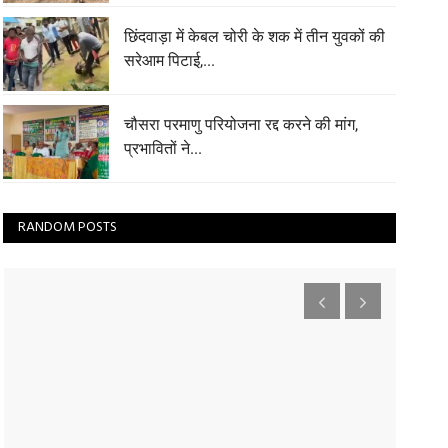
छिंदवाड़ा में केबल चोरी के शक में तीन युवकों की
सरेआम पिटाई,...
चौसरा परमाणु परियोजना रद्द करने की मांग,
प्रभावितों ने...
RANDOM POSTS