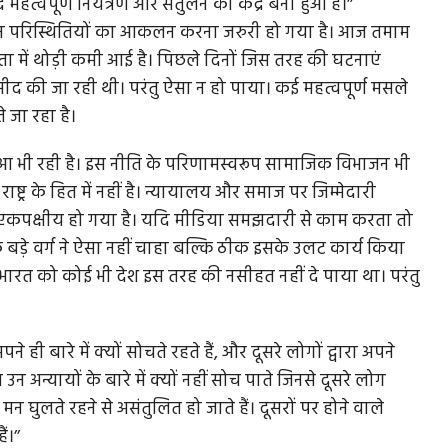
हत्वपूर्ण नियंत्रण और संतुलन का केंद्र बना हुआ है।’’
वर्तमान परिस्थितियों का आकलन करना जरुरी हो गया है। आज तमाम
यता में थोड़ी कमी आई है। पिछले दिनों जिस तरह की घटनाएं
म्मीद की जा रही थी। परंतु ऐसा न हो पाया। कई महत्वपूर्ण मसले
े जा रहा है।
ने आ भी रही है। इस नीति के परिणामस्वरूप सामाजिक विभाजन भी
ष्ट्र के हित में नहीं है। न्यायालय और समाज पर जिम्मेदारी
एकपक्षीय हो गया है। यदि मीडिया समझदारी से काम करता तो
के बड़े वर्ग ने ऐसा नहीं चाहा बल्कि ठीक इसके उलट कार्य किया
 भारत को कोई भी देश इस तरह की नसीहत नहीं दे पाया था। परंतु
ही बारे में क्यों सोचते रहते हैं, और दूसरे लोगों द्वारा अपने
 उन अन्यायों के बारे में क्यों नहीं सोच पाते जिनसे दूसरे लोग
न घुलते रहने से असंतुलित हो जाते हैं। दूसरों पर होने वाले
।’’