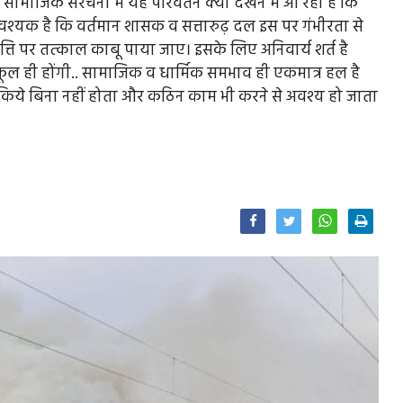
ाजिक संरचना में यह परिवर्तन क्यों देखने में आ रहा है कि
श्यक है कि वर्तमान शासक व सत्तारुढ़ दल इस पर गंभीरता से
ृत्ति पर तत्काल काबू पाया जाए। इसके लिए अनिवार्य शर्त है
तिकूल ही होंगी.. सामाजिक व धार्मिक समभाव ही एकमात्र हल है
िये बिना नहीं होता और कठिन काम भी करने से अवश्य हो जाता
Facebook
Twitter