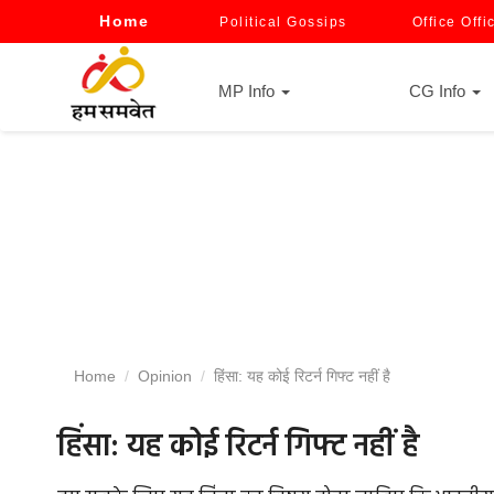
Home
Political Gossips
Office Offi
MP Info
CG Info
Home
Opinion
हिंसा: यह कोई रिटर्न गिफ्ट नहीं है
हिंसा: यह कोई रिटर्न गिफ्ट नहीं है