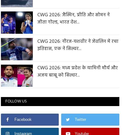
CWG 2026: जैस्मिन, प्रीति और सोमन ने
जीता गोल्ड, भारत देश...
CWG 2026: नीरज-यशवीर ने जेवलिन में रचा
इतिहास, एक ने सिल्वर...
CWG 2026: मध्य प्रदेश के यामिनी मौर्य और
अजय बाबू को सिल्वर...
FOLLOW US
Facebook
Twitter
Instagram
Youtube