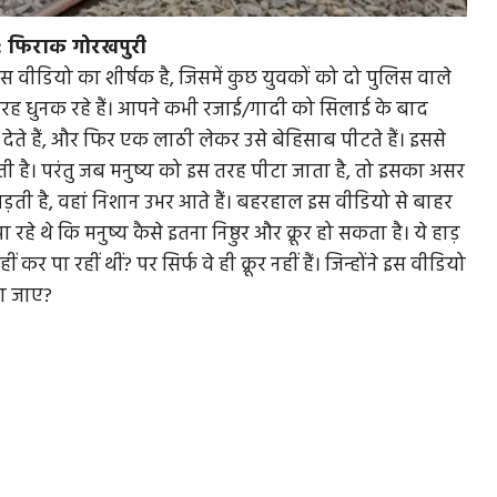
ं: फिराक गोरखपुरी
ीडियो का शीर्षक है, जिसमें कुछ युवकों को दो पुलिस वाले
ी तरह धुनक रहे हैं। आपने कभी रजाई/गादी को सिलाई के बाद
देते हैं, और फिर एक लाठी लेकर उसे बेहिसाब पीटते हैं। इससे
 है। परंतु जब मनुष्य को इस तरह पीटा जाता है, तो इसका असर
ी पड़ती है, वहां निशान उभर आते हैं। बहरहाल इस वीडियो से बाहर
हे थे कि मनुष्य कैसे इतना निष्ठुर और क्रूर हो सकता है। ये हाड़
 पा रहीं थीं? पर सिर्फ वे ही क्रूर नहीं हैं। जिन्होंने इस वीडियो
कहा जाए?