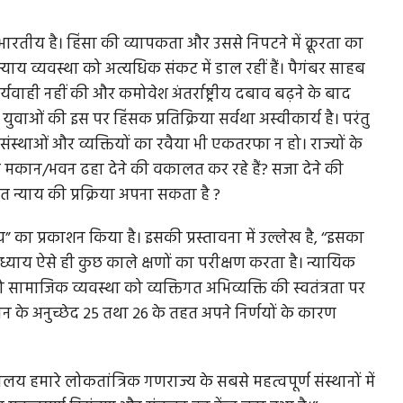
भारतीय है। हिंसा की व्यापकता और उससे निपटने में क्रूरता का
ाय व्यवस्था को अत्यधिक संकट में डाल रहीं हैं। पैगंबर साहब
र्यवाही नहीं की और कमोवेश अंतर्राष्ट्रीय दबाव बढ़ने के बाद
ाओं की इस पर हिंसक प्रतिक्रिया सर्वथा अस्वीकार्य है। परंतु
 संस्थाओं और व्यक्तियों का रवैया भी एकतरफा न हो। राज्यों के
े मकान/भवन ढहा देने की वकालत कर रहे हैं? सजा देने की
ित न्याय की प्रक्रिया अपना सकता है ?
” का प्रकाशन किया है। इसकी प्रस्तावना में उल्लेख है, ‘‘इसका
ह अध्याय ऐसे ही कुछ काले क्षणों का परीक्षण करता है। न्यायिक
 को सामाजिक व्यवस्था को व्यक्तिगत अभिव्यक्ति की स्वतंत्रता पर
ंविधान के अनुच्छेद 25 तथा 26 के तहत अपने निर्णयों के कारण
ालय हमारे लोकतांत्रिक गणराज्य के सबसे महत्वपूर्ण संस्थानों में