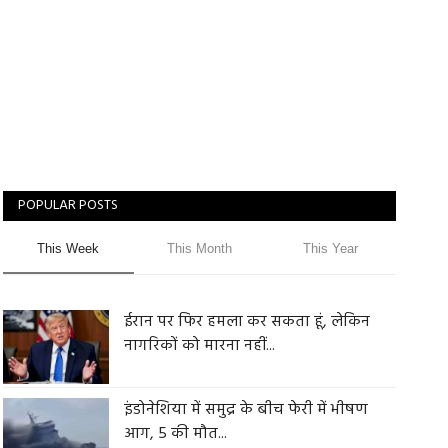
POPULAR POSTS
This Week
This Month
This Year
ईरान पर फिर हमला कर सकता हूं, लेकिन
नागरिकों को मारना नहीं...
इंडोनेशिया में समुद्र के बीच फेरी में भीषण
आग, 5 की मौत...