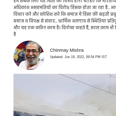
हम सबके लिए यह चिंता का विषय होना चाहिए कि भारतीय साम
अधिकांश असहमतियों का विरोध हिंसक होता जा रहा है.. आव
विचार करें और कोशिश करें कि समाज में हिंसा की बढ़ती प्रव
समाज व विपक्ष से संवाद.. धार्मिक अलगाव से स्थितियां प्र
और यह एक कठिन काम है। विनोबा कहते हैं, सरल काम भी क
है
Chinmay Mishra
Updated: Jun 19, 2022, 09:54 PM IST