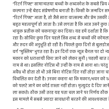
‘‘रिटर्न गिफ्ट’’ सामान्यतया बच्चों के शब्दकोश के सबसे प्रिय
कल्पना उन्हें बेहद संप्रेषणीय बनाती है। किसी के जन्मदिन स
‘‘रिटर्न गिफ्ट’’ आता है, तो जैसे सारा वात्सल्य और प्रेम
बहुत महत्वपूर्ण हो जाता है। उसे लगता है कि आज उसने कुछ 
भावुक प्रतीक को चकनाचूर कर दिया। यह हमें दर्शाता है क
रहा है। सोचिए कुछ दिन पहले जिस शब्द से बच्चों की कोमल
और रुदन की अनुभूति हो रही है। पिछले कुछ दिनों से बुलडो
वर्ग ‘‘मुस्लिम’’ भुगत रहा है। इन दिनों एक न्यूज चैनल पर दो न
मकान को धराशायी किए जाने को लेकर सुनी | पहली बात तो 
नाम से था। इसलिए नोटिस भी उन्हीं के नाम से आना था। परंतु
अवैध भी होता तो भी उसे बिना नोटिस दिए नहीं तोड़ा जाना चा
विचलित कर देती है। उनका कहना था कि मकान/भवन को ध्वस्त क
को पलटे जाने का कोई रास्ता नहीं होता। मृत्युदंड दे दिए
ला सकते। ठीक उसी तरह यह पता चल जाने पर निर्णय ठीक नह
इस मामले में सबसे ज्यादा सावधानी बरतने की आवश्यकता ह