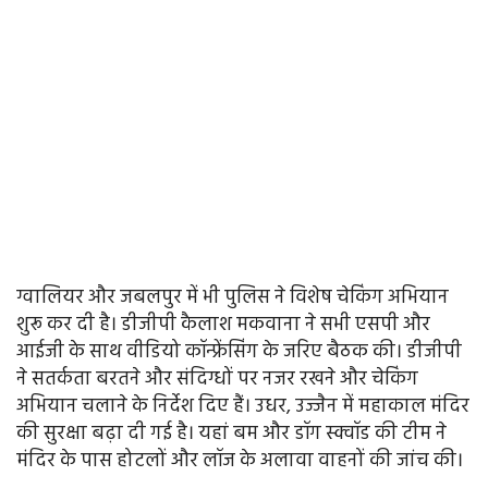
ग्वालियर और जबलपुर में भी पुलिस ने विशेष चेकिंग अभियान
शुरू कर दी है। डीजीपी कैलाश मकवाना ने सभी एसपी और
आईजी के साथ वीडियो कॉन्फ्रेंसिंग के जरिए बैठक की। डीजीपी
ने सतर्कता बरतने और संदिग्धों पर नजर रखने और चेकिंग
अभियान चलाने के निर्देश दिए हैं। उधर, उज्जैन में महाकाल मंदिर
की सुरक्षा बढ़ा दी गई है। यहां बम और डॉग स्क्वॉड की टीम ने
मंदिर के पास होटलों और लॉज के अलावा वाहनों की जांच की।