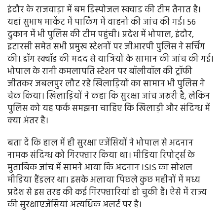
इंदौर के राजवाड़ा में बम डिस्पोजल स्क्वाड की टीम तैनात है।
यहां सुभाष मार्केट में पार्किंग में वाहनों की जांच की गई। 56
दुकान में भी पुलिस की टीम पहुंची। प्रदेश में भोपाल, इंदौर,
इटारसी समेत सभी प्रमुख स्टेशनों पर जीआरपी पुलिस ने सर्चिंग
की। डॉग स्क्वॉड की मदद से यात्रियों के सामान की जांच की गई।
भोपाल के रानी कमलापति स्टेशन पर बॉलीवॉल की ट्रॉफी
जीतकर जबलपुर लौट रहे खिलाड़ियों का सामान भी पुलिस ने
चेक किया। खिलाड़ियों ने कहा कि सुरक्षा जांच जरूरी है, लेकिन
पुलिस को यह फर्क समझना चाहिए कि खिलाड़ी और संदिग्ध में
क्या अंतर है।
बता दें कि हाल में ही सुरक्षा एजेंसियों ने भोपाल से अदनान
नामक संदिग्ध को गिरफ्तार किया था। मीडिया रिपोर्ट्स के
मुताबिक जांच में सामने आया कि अदनान ISIS का सोशल
मीडिया हैंडलर था। इसके अलावा पिछले कुछ महीनों में मध्य
प्रदेश से इस तरह की कई गिरफ्तारियां हो चुकी हैं। ऐसे में राज्य
की सुरक्षाएजेंसियां अत्यधिक अलर्ट पर है।