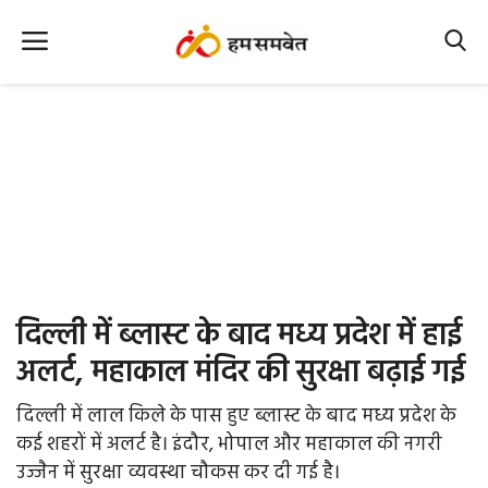
Home
Nation
MP Info
CG Info
International
दिल्ली में ब्लास्ट के बाद मध्य प्रदेश में हाई
Office Office
अलर्ट, महाकाल मंदिर की सुरक्षा बढ़ाई गई
Political Gossips
दिल्ली में लाल किले के पास हुए ब्लास्ट के बाद मध्य प्रदेश के
कई शहरों में अलर्ट है। इंदौर, भोपाल और महाकाल की नगरी
Farm & Food
उज्जैन में सुरक्षा व्यवस्था चौकस कर दी गई है।