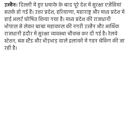
उज्जैन
। दिल्ली में हुए धमाके के बाद पूरे देश में सुरक्षा एजेंसियां
सतर्क हो गई हैं। उत्तर प्रदेश, हरियाणा, महाराष्ट्र और मध्य प्रदेश में
हाई अलर्ट घोषित किया गया है। मध्य प्रदेश की राजधानी
भोपाल से लेकर बाबा महाकाल की नगरी उज्जैन और आर्थिक
राजधानी इंदौर में सुरक्षा व्यवस्था चौकस कर दी गई है। रेलवे
स्टेशन, बस स्टैंड और भीड़भाड़ वाले इलाकों में गहन चेकिंग की जा
रही है।