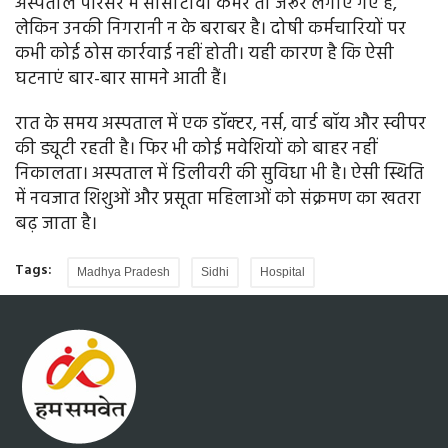
अस्पताल परिसर में सीसीटीवी कैमरे तो जरूर लगाए गए हैं,
लेकिन उनकी निगरानी न के बराबर है। दोषी कर्मचारियों पर
कभी कोई ठोस कार्रवाई नहीं होती। यही कारण है कि ऐसी
घटनाएं बार-बार सामने आती हैं।
रात के समय अस्पताल में एक डॉक्टर, नर्स, वार्ड बॉय और स्वीपर
की ड्यूटी रहती है। फिर भी कोई मवेशियों को बाहर नहीं
निकालता। अस्पताल में डिलीवरी की सुविधा भी है। ऐसी स्थिति
में नवजात शिशुओं और प्रसूता महिलाओं को संक्रमण का खतरा
बढ़ जाता है।
Tags:
Madhya Pradesh
Sidhi
Hospital