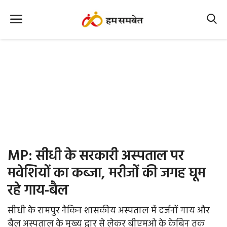
Home
Nation
MP Info
CG Info
International
MP: सीधी के सरकारी अस्पताल पर
Office Office
मवेशियों का कब्जा, मरीजों की जगह घूम
रहे गाय-बैल
Political Gossips
सीधी के रामपुर नैकिन शासकीय अस्पताल में दर्जनों गाय और
Farm & Food
बैल अस्पताल के मुख्य द्वार से लेकर बीएमओ के केबिन तक