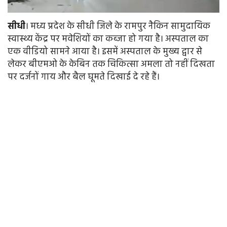
सीधी
। मध्य प्रदेश के सीधी जिले के रामपुर नैकिन सामुदायिक
स्वास्थ्य केंद्र पर मवेशियों का कब्जा हो गया है। अस्पताल का
एक वीडियो सामने आया है। इसमें अस्पताल के मुख्य द्वार से
लेकर बीएमओ के केबिन तक चिकित्सा अमला तो नहीं दिखता
पर दर्जनों गाय और बैल घूमते दिखाई दे रहे हैं।