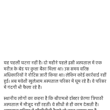
यह पहली घटना नहीं है। दो महीने पहले इसी अस्पताल में एक
मरीज के बेड पर कुत्ता बैठा मिला था। उस समय वरिष्ठ
अधिकारियों ने नोटिस जारी किया था। लेकिन कोई कार्रवाई नहीं
हुई। अब मवेशी खुलेआम अस्पताल परिसर में घूम रहे हैं। वे परिसर
में गंदगी भी फैला रहे हैं।
स्थानीय लोगों का कहना है कि बीएमओ डॉक्टर प्रेरणा त्रिपाठी
अस्पताल में मौजूद नहीं रहतीं। वे सीधी से ही काम देखती हैं।