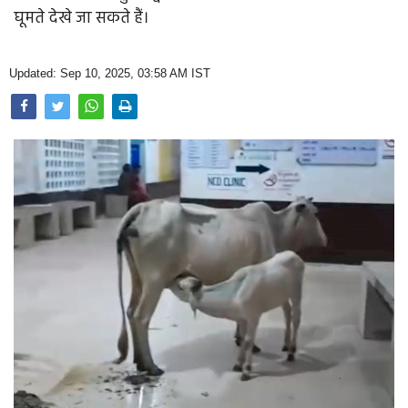
Opinion
घूमते देखे जा सकते हैं।
Health & Lifestyle
Updated: Sep 10, 2025, 03:58 AM IST
Photo Gallery
Home