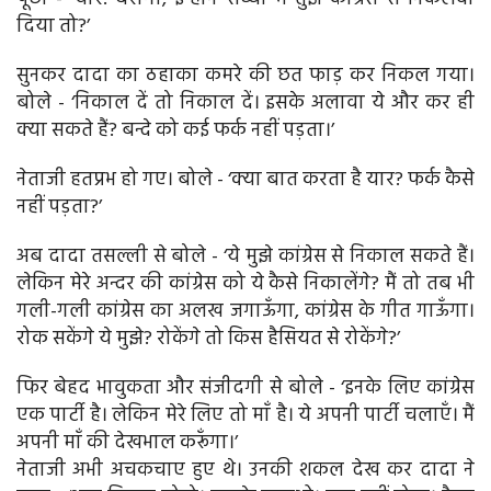
दिया तो?’
सुनकर दादा का ठहाका कमरे की छत फाड़ कर निकल गया।
बोले - ‘निकाल दें तो निकाल दें। इसके अलावा ये और कर ही
क्या सकते हैं? बन्दे को कई फर्क नहीं पड़ता।’
नेताजी हतप्रभ हो गए। बोले - ‘क्या बात करता है यार? फर्क कैसे
नहीं पड़ता?’
अब दादा तसल्ली से बोले - ‘ये मुझे कांग्रेस से निकाल सकते हैं।
लेकिन मेरे अन्दर की कांग्रेस को ये कैसे निकालेंगे? मैं तो तब भी
गली-गली कांग्रेस का अलख जगाऊँगा, कांग्रेस के गीत गाऊँगा।
रोक सकेंगे ये मुझे? रोकेंगे तो किस हैसियत से रोकेंगे?’
फिर बेहद भावुकता और संजीदगी से बोले - ‘इनके लिए कांग्रेस
एक पार्टी है। लेकिन मेरे लिए तो माँ है। ये अपनी पार्टी चलाएँ। मैं
अपनी माँ की देखभाल करूँगा।’
नेताजी अभी अचकचाए हुए थे। उनकी शकल देख कर दादा ने