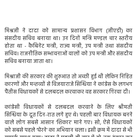
मिश्रजी ने दादा को सामान्य प्रशासन विभाग (जीएडी) का
संसदीय सचिव बनाया था। उन दिनों मन्त्रि मण्डल चार स्तरीय
होता था - कैबिनेट मन्त्री, राज्य मन्त्री, उप मन्त्री तथा संसदीय
सचिव। राजनीतिक सम्भावनाओं वालों को उप मन्त्री और संसदीय
सचिव बनाया जाता था।
मिश्राजी की सरकार की शुरुआत तो अच्छी हुई थी लेकिन निहित
कारणों और मन्तव्यों से विजयाराजे सिन्धिया ने कांग्रेस के लगभग
पैंतीस विधायकों से दलबदल करवाकर वह सरकार गिरवा दी।
कांग्रेसी विधायकों से दलबदल करवाने के लिए श्रीमती
सिन्धिया के दूत दिन-रात लगे हुए थे। पहली बार विधायक बनने
वाले लोग सबसे आसान ‘शिकार’ माने गए। सो, ऐसे विधायकों
को सबसे पहले ‘घेरने’ का अभियान चला। इसी क्रम में दादा से भी