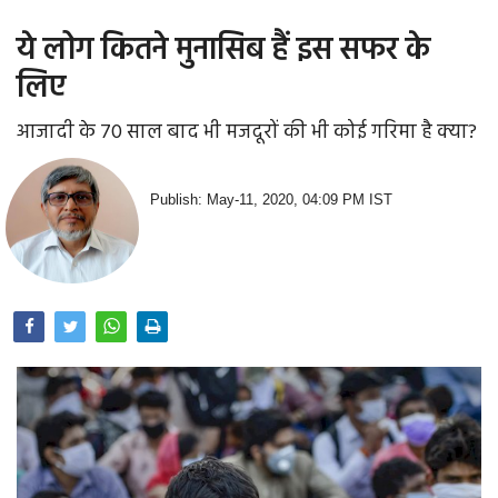
ये लोग कितने मुनासिब हैं इस सफर के
लिए
आजादी के 70 साल बाद भी मजदूरों की भी कोई गरिमा है क्या?
Publish: May-11, 2020, 04:09 PM IST