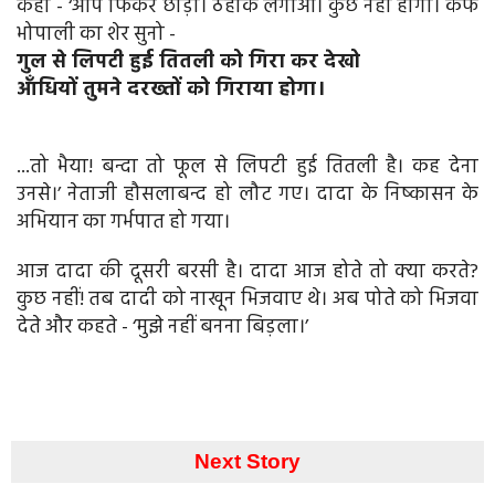
कहा - ‘आप फिकर छोड़ो। ठहाके लगाओ। कुछ नहीं होगा। कैफ
भोपाली का शेर सुनो -
गुल से लिपटी हुई तितली को गिरा कर देखो
आँधियों तुमने दरख्तों को गिराया होगा।
...तो भैया! बन्दा तो फूल से लिपटी हुई तितली है। कह देना
उनसे।’ नेताजी हौसलाबन्द हो लौट गए। दादा के निष्कासन के
अभियान का गर्भपात हो गया।
आज दादा की दूसरी बरसी है। दादा आज होते तो क्या करते?
कुछ नहीं! तब दादी को नाखून भिजवाए थे। अब पोते को भिजवा
देते और कहते - ‘मुझे नहीं बनना बिड़ला।’
Next Story