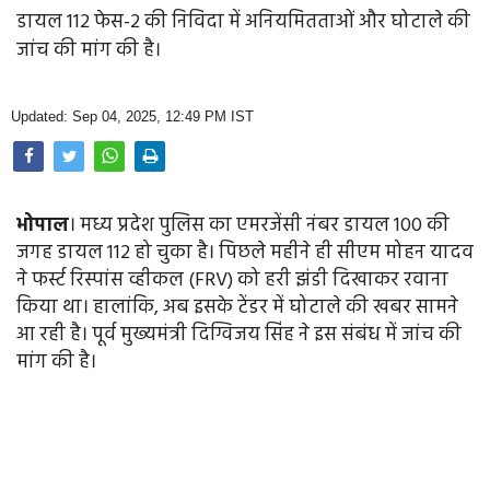
Opinion
डायल 112 फेस-2 की निविदा में अनियमितताओं और घोटाले की
जांच की मांग की है।
Health & Lifestyle
Photo Gallery
Updated: Sep 04, 2025, 12:49 PM IST
Home
भोपाल
। मध्य प्रदेश पुलिस का एमरजेंसी नंबर डायल 100 की
जगह डायल 112 हो चुका है। पिछले महीने ही सीएम मोहन यादव
ने फर्स्ट रिस्पांस व्हीकल (FRV) को हरी झंडी दिखाकर रवाना
किया था। हालांकि, अब इसके टेंडर में घोटाले की खबर सामने
आ रही है। पूर्व मुख्यमंत्री दिग्विजय सिंह ने इस संबंध में जांच की
मांग की है।