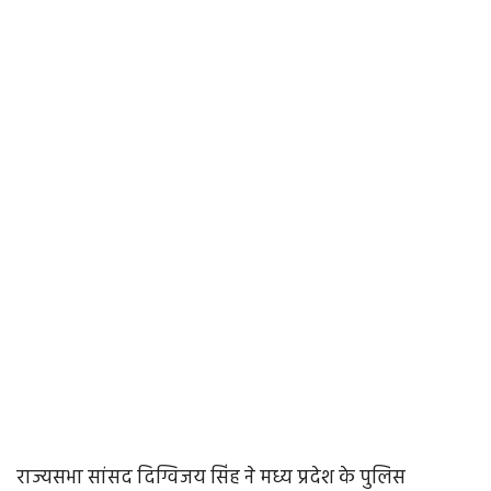
राज्यसभा सांसद दिग्विजय सिंह ने मध्य प्रदेश के पुलिस