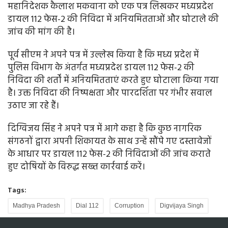
महानिदेशक कैलाश मकवाना को एक पत्र लिखकर मध्यप्रदेश
डायल 112 फेस-2 की निविदा में अनियमितताओं और घोटाले की
जांच की मांग की है।
पूर्व सीएम ने अपने पत्र में उल्लेख किया है कि मध्य प्रदेश में
पुलिस विभाग के अंतर्गत मध्यप्रदेश डायल 112 फेस-2 की
निविदा की शर्तों में अनियमितताएं करते हुए घोटाला किया गया
है। उक्त निविदा की निष्पक्षता और पारदर्शिता पर गंभीर सवाल
उठाए जा रहे हैं।
दिग्विजय सिंह ने अपने पत्र में आगे कहा है कि कुछ नागरिक
संगठनों द्वारा अपनी शिकायत के साथ उन्हें सौंपे गए दस्तावेजों
के आधार पर डायल 112 फेस-2 की निविदाओं की जांच कराते
हुए दोषियों के विरुद्ध सख्त कार्रवाई करें।
Tags:
Madhya Pradesh
Dial 112
Corruption
Digvijaya Singh