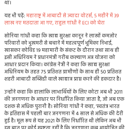
था।
यह भी पढे़ं:
महाराष्ट्र में आबादी से ज्यादा वोटर्स, 5 महीने में 39
लाख नए मतदाता आ गए, राहुल गांधी ने ECI को घेरा
सोनिया गांधी कहा कि खाद्य सुरक्षा कानून ने लाखों कमजोर
परिवारों को भुखमरी से बचाने में महत्वपूर्ण भूमिका निभाई,
खासकर कोविड 19 महामारी के संकट के दौरान तथा साथ ही
इसी अधिनियम ने प्रधानमंत्री गरीब कल्याण अन्न योजना को
आधार प्रदान किया। कांग्रेस नेत्री ने कहा कि खाद्य सुरक्षा
अधिनियम के तहत 75 प्रतिशत ग्रामीणों के साथ ही 50 प्रतिशत
शहरी आबादी सब्सिडी वाले खाद्यान्न प्राप्त करने की हकदार है।
उन्होंने कहा कि हालांकि लाभार्थियों के लिए कोटा अब भी 2011
की जनगणना के आधार पर निर्धारित किया जाता है, जो अब एक
दशक से अधिक पुरानी है। सोनिया गांधी ने कहा, 'स्वतंत्र भारत
के इतिहास में पहली बार जनगणना में 4 साल से अधिक की देरी
हुई है। मूल रूप से यह 2021 के लिए निर्धारित थी लेकिन अब भी
इस बात पर कोई स्पष्टता नहीं है कि जनगणना कब आयोजित की