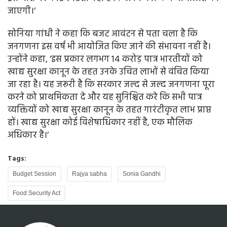
जाएगी।’
सोनिया गांधी ने कहा कि बजट आवंटन से पता चला है कि
जनगणना इस वर्ष भी आयोजित किए जाने की संभावना नहीं है।
उन्होंने कहा, ‘इस प्रकार लगभग 14 करोड़ पात्र भारतीयों को
खाद्य सुरक्षा कानून के तहत उनके उचित लाभों से वंचित किया
जा रहा है। यह जरूरी है कि सरकार जल्द से जल्द जनगणना पूरा
करने को प्राथमिकता दे और यह सुनिश्चित करे कि सभी पात्र
व्यक्तियों को खाद्य सुरक्षा कानून के तहत गारंटीकृत लाभ प्राप्त
हों। खाद्य सुरक्षा कोई विशेषाधिकार नहीं है, एक मौलिक
अधिकार है।’
Tags:
Budget Session
Rajya sabha
Sonia Gandhi
Food Security Act