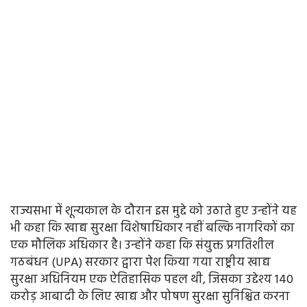
राज्यसभा में शून्यकाल के दौरान इस मुद्दे को उठाते हुए उन्होंने यह
भी कहा कि खाद्य सुरक्षा विशेषाधिकार नहीं बल्कि नागरिकों का
एक मौलिक अधिकार है। उन्होंने कहा कि संयुक्त प्रगतिशील
गठबंधन (UPA) सरकार द्वारा पेश किया गया राष्ट्रीय खाद्य
सुरक्षा अधिनियम एक ऐतिहासिक पहल थी, जिसका उद्देश्य 140
करोड़ आबादी के लिए खाद्य और पोषण सुरक्षा सुनिश्चित करना