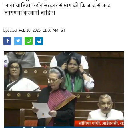
Opinion
लाना चाहिए। उन्होंने सरकार से मांग की कि जल्द से जल्द
जनगणना करवानी चाहिए।
Health & Lifestyle
Photo Gallery
Updated: Feb 10, 2025, 11:07 AM IST
Home