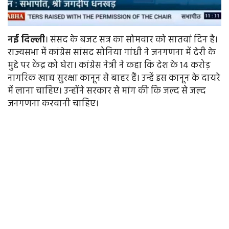
नई
दिल्ली
। संसद के बजट सत्र का सोमवार को सातवां दिन है।
राज्यसभा में कांग्रेस सांसद सोनिया गांधी ने जनगणना में देरी के
मुद्दे पर केंद्र को घेरा। कांग्रेस नेत्री ने कहा कि देश के 14 करोड़
नागरिक खाद्य सुरक्षा कानून से बाहर हैं। उन्हें इस कानून के दायरे
में लाना चाहिए। उन्होंने सरकार से मांग की कि जल्द से जल्द
जनगणना करवानी चाहिए।