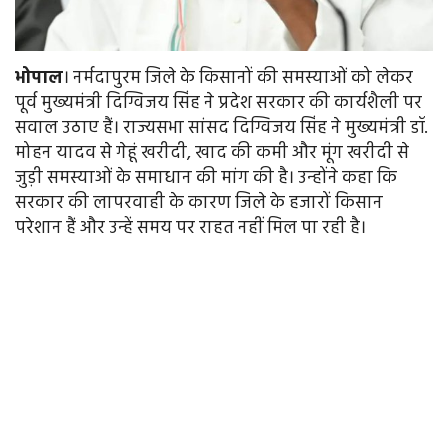
भोपाल
। नर्मदापुरम जिले के किसानों की समस्याओं को लेकर
पूर्व मुख्यमंत्री दिग्विजय सिंह ने प्रदेश सरकार की कार्यशैली पर
सवाल उठाए हैं। राज्यसभा सांसद दिग्विजय सिंह ने मुख्यमंत्री डॉ.
मोहन यादव से गेहूं खरीदी, खाद की कमी और मूंग खरीदी से
जुड़ी समस्याओं के समाधान की मांग की है। उन्होंने कहा कि
सरकार की लापरवाही के कारण जिले के हजारों किसान
परेशान हैं और उन्हें समय पर राहत नहीं मिल पा रही है।