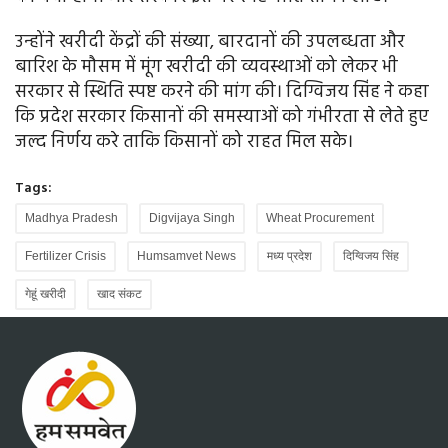
उन्होंने खरीदी केंद्रों की संख्या, बारदानों की उपलब्धता और
बारिश के मौसम में मूंग खरीदी की व्यवस्थाओं को लेकर भी
सरकार से स्थिति स्पष्ट करने की मांग की। दिग्विजय सिंह ने कहा
कि प्रदेश सरकार किसानों की समस्याओं को गंभीरता से लेते हुए
जल्द निर्णय करे ताकि किसानों को राहत मिल सके।
Tags:
Madhya Pradesh
Digvijaya Singh
Wheat Procurement
Fertilizer Crisis
Humsamvet News
मध्य प्रदेश
दिग्विजय सिंह
गेहूं खरीदी
खाद संकट