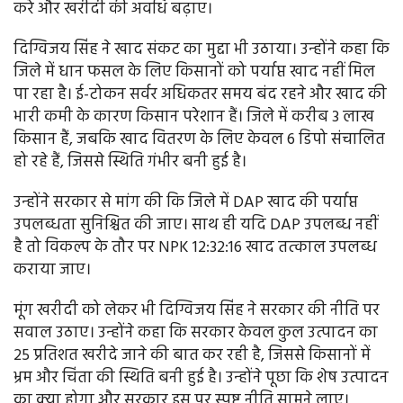
करे और खरीदी की अवधि बढ़ाए।
दिग्विजय सिंह ने खाद संकट का मुद्दा भी उठाया। उन्होंने कहा कि
जिले में धान फसल के लिए किसानों को पर्याप्त खाद नहीं मिल
पा रहा है। ई-टोकन सर्वर अधिकतर समय बंद रहने और खाद की
भारी कमी के कारण किसान परेशान हैं। जिले में करीब 3 लाख
किसान हैं, जबकि खाद वितरण के लिए केवल 6 डिपो संचालित
हो रहे हैं, जिससे स्थिति गंभीर बनी हुई है।
उन्होंने सरकार से मांग की कि जिले में DAP खाद की पर्याप्त
उपलब्धता सुनिश्चित की जाए। साथ ही यदि DAP उपलब्ध नहीं
है तो विकल्प के तौर पर NPK 12:32:16 खाद तत्काल उपलब्ध
कराया जाए।
मूंग खरीदी को लेकर भी दिग्विजय सिंह ने सरकार की नीति पर
सवाल उठाए। उन्होंने कहा कि सरकार केवल कुल उत्पादन का
25 प्रतिशत खरीदे जाने की बात कर रही है, जिससे किसानों में
भ्रम और चिंता की स्थिति बनी हुई है। उन्होंने पूछा कि शेष उत्पादन
का क्या होगा और सरकार इस पर स्पष्ट नीति सामने लाए।