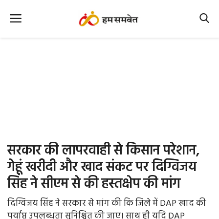
Home
Nation
MP Info
CG Info
International
सरकार की लापरवाही से किसान परेशान,
Office Office
गेहूं खरीदी और खाद संकट पर दिग्विजय
सिंह ने सीएम से की हस्तक्षेप की मांग
Political Gossips
दिग्विजय सिंह ने सरकार से मांग की कि जिले में DAP खाद की
Farm & Food
पर्याप्त उपलब्धता सुनिश्चित की जाए। साथ ही यदि DAP