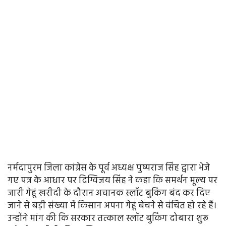
नर्मदापुरम जिला कांग्रेस के पूर्व अध्यक्ष पुष्पराज सिंह द्वारा भेजे
गए पत्र के आधार पर दिग्विजय सिंह ने कहा कि समर्थन मूल्य पर
जारी गेहूं खरीदी के दौरान अचानक स्लॉट बुकिंग बंद कर दिए
जाने से बड़ी संख्या में किसान अपना गेहूं बेचने से वंचित हो रहे हैं।
उन्होंने मांग की कि सरकार तत्काल स्लॉट बुकिंग दोबारा शुरू