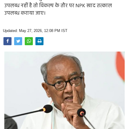
Opinion
उपलब्ध नहीं है तो विकल्प के तौर पर NPK खाद तत्काल
उपलब्ध कराया जाए।
Health & Lifestyle
Photo Gallery
Updated: May 27, 2026, 12:08 PM IST
Home