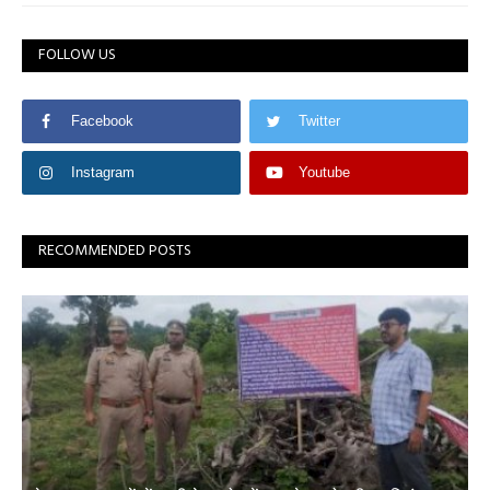
FOLLOW US
Facebook
Twitter
Instagram
Youtube
RECOMMENDED POSTS