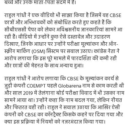
बच्चे और उनके माता-पिता सदमे में हैं।
राहुल गांधी ने एक वीडियो भी साझा किया है जिसमें वह CBSE
छात्रों और अभिभावकों को संबोधित करते हुए कहते हैं कि
सीबीएससी पेपर को लेकर अविश्वसनीय जानकारियां सामने आ
रही हैं। वीडियो में उन्होंने कुछ ऐसे दस्तावेज और उदाहरण
दिखाए, जिनके आधार पर उन्होंने परीक्षा मूल्यांकन और ऑन-
स्क्रीन मार्किंग (OSM) सिस्टम पर सवाल उठाए। कांग्रेस नेता ने
आरोप लगाया कि इस पूरे मामले में पारदर्शिता की कमी रही
और छात्रों की मेहनत के साथ अन्याय हुआ।
राहुल गांधी ने आरोप लगाया कि CBSE के मूल्यांकन कार्य से
जुड़ी कंपनी COEMPT पहले Globarena नाम से काम करती थी
और साल 2019 में तेलंगाना बोर्ड परीक्षा विवाद में भी उसका नाम
सामने आया था। उन्होंने कहा कि नाम बदल गया, लेकिन नीयत
और फितरत वही रही। राहुल ने सवाल उठाया कि आखिर ऐसी
कंपनी को CBSE का कॉनट्रैक्ट किसके कहने पर दिया गया और
क्या इस प्रक्रिया में नियमों को नजरअंदाज किया गया।