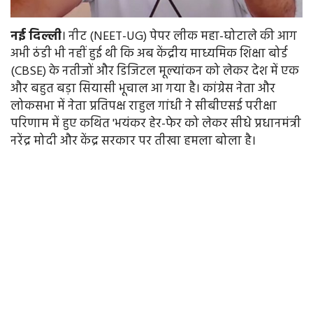
नई
दिल्ली
। नीट (NEET-UG) पेपर लीक महा-घोटाले की आग
अभी ठंडी भी नहीं हुई थी कि अब केंद्रीय माध्यमिक शिक्षा बोर्ड
(CBSE) के नतीजों और डिजिटल मूल्यांकन को लेकर देश में एक
और बहुत बड़ा सियासी भूचाल आ गया है। कांग्रेस नेता और
लोकसभा में नेता प्रतिपक्ष राहुल गांधी ने सीबीएसई परीक्षा
परिणाम में हुए कथित 'भयंकर हेर-फेर को लेकर सीधे प्रधानमंत्री
नरेंद्र मोदी और केंद्र सरकार पर तीखा हमला बोला है।