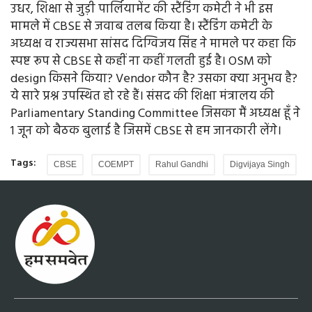
उधर, शिक्षा से जुड़ी पार्लियामेंट की स्टैंडिंग कमेटी ने भी इस
मामले में CBSE से जवाब तलब किया है। स्टैंडिंग कमेटी के
अध्यक्ष व राज्यसभा सांसद दिग्विजय सिंह ने मामले पर कहा कि
स्पष्ट रूप से CBSE से कहीं ना कहीं गलती हुई है। OSM को
design किसने किया? Vendor कौन है? उसका क्या अनुभव है?
ये सारे प्रश्न उपस्थित हो रहे हैं। संसद की शिक्षा मंत्रालय की
Parliamentary Standing Committee जिसका मैं अध्यक्ष हूँ ने
1 जून को बैठक बुलाई है जिसमें CBSE से हम जानकारी लेंगे।
Tags:
CBSE
COEMPT
Rahul Gandhi
Digvijaya Singh