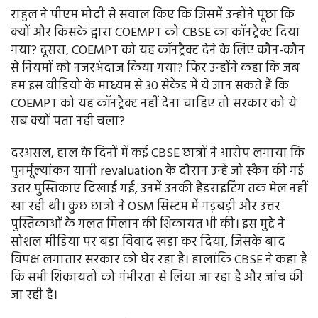
राहुल ने पीएम मोदी से सवाल किए कि जिसमें उन्होंने पूछा कि
क्यों और किसके द्वारा COEMPT को CBSE का कॉनट्रैक्ट दिया
गया? दूसरा, COEMPT को यह कॉनट्रैक्ट देने के लिए कौन-कौन
से नियमों को नजरअंदाज किया गया? फिर उन्होंने कहा कि जब
हम इस वीडियो के माध्यम से 30 सेकेंड में ये जान सकते हैं कि
COEMPT को यह कॉनट्रैक्ट नहीं देना चाहिए तो सरकार को ये
सब क्यों पता नहीं चला?
दरअसल, हाल के दिनों में कई CBSE छात्रों ने आरोप लगाया कि
पुनर्मूल्यांकन यानी revaluation के दौरान उन्हें जो स्कैन की गई
उत्तर पुस्तिकाएं दिखाई गईं, उनमें उनकी हैंडराइटिंग तक मेल नहीं
खा रही थी। कुछ छात्रों ने OSM सिस्टम में गड़बड़ी और उत्तर
पुस्तिकाओं के गलत मिलान की शिकायत भी की। इस मुद्दे ने
सोशल मीडिया पर बड़ा विवाद खड़ा कर दिया, जिसके बाद
विपक्ष लगातार सरकार को घेर रहा है। हालांकि CBSE ने कहा है
कि सभी शिकायतों को गंभीरता से लिया जा रहा है और जांच की
जा रही है।