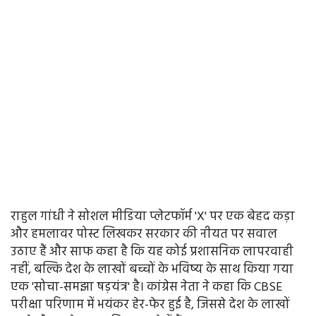
राहुल गांधी ने सोशल मीडिया प्लेटफॉर्म 'X' पर एक बेहद कड़ा
और हमलावर पोस्ट लिखकर सरकार की नीयत पर सवाल
उठाए हैं और साफ कहा है कि यह कोई प्रशासनिक लापरवाही
नहीं, बल्कि देश के लाखों बच्चों के भविष्य के साथ किया गया
एक 'सोचा-समझा षड़यंत्र' है। कांग्रेस नेता ने कहा कि CBSE
परीक्षा परिणाम में भयंकर हेर-फेर हुई है, जिससे देश के लाखों