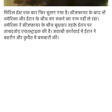
मिडिल ईस्ट एक बार फिर सुलग गया है। सीजफायर के बाद भी
अमेरिका और ईरान के बीच जंग रुकने का नाम नहीं ले रहा।
अमेरिका ने सीजफायर के बीच बुधवार तड़के ईरान पर
ताबड़तोड़ एयरस्ट्राइक की है। जवाबी कार्रवाई में ईरान ने
बहरीन और कुवैत में बमबारी की।