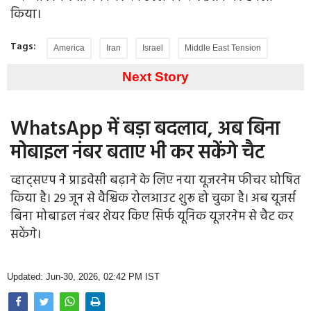
किया।
Tags:
America
Iran
Israel
Middle East Tension
Next Story
WhatsApp में बड़ा बदलाव, अब बिना
मोबाइल नंबर बताए भी कर सकेंगे चैट
व्हाट्सएप ने प्राइवेसी बढ़ाने के लिए नया यूजरनेम फीचर घोषित
किया है। 29 जून से वैश्विक रोलआउट शुरू हो चुका है। अब यूजर्स
बिना मोबाइल नंबर शेयर किए सिर्फ यूनिक यूजरनेम से चैट कर
सकेंगे।
Updated: Jun-30, 2026, 02:42 PM IST