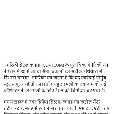
अमेरिकी सेंट्रल कमांड (CENTCOM) के मुताबिक, अमेरिकी सेना
ने ईरान में 80 से ज्यादा सैन्य ठिकानों को सटीक हथियारों से
निशाना बनाया। अमेरिका का कहना है कि यह कार्रवाई होर्मुज
स्ट्रेट से गुजर रहे तीन जहाजों पर हुए हमलों के जवाब में की गई।
वॉशिंगटन ने इन हमलों के लिए ईरान को जिम्मेदार ठहराया है।
एयरस्ट्राइक में एयर डिफेंस सिस्टम, कमांड एंड कंट्रोल सेंटर,
तटीय रडार, सतह से हवा में मार करने वाली मिसाइलें, एंटी-शिप