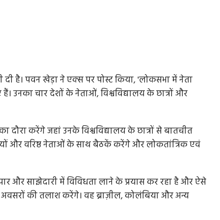
ी दी है। पवन खेड़ा ने एक्स पर पोस्ट किया, 'लोकसभा में नेता
हैं। उनका चार देशों के नेताओं, विश्वविद्यालय के छात्रों और
ा दौरा करेंगे जहां उनके विश्वविद्यालय के छात्रों से बातचीत
तियों और वरिष्ठ नेताओं के साथ बैठकें करेंगे और लोकतांत्रिक एवं
यापार और साझेदारी में विविधता लाने के प्रयास कर रहा है और ऐसे
र अवसरों की तलाश करेंगे। वह ब्राज़ील, कोलंबिया और अन्य