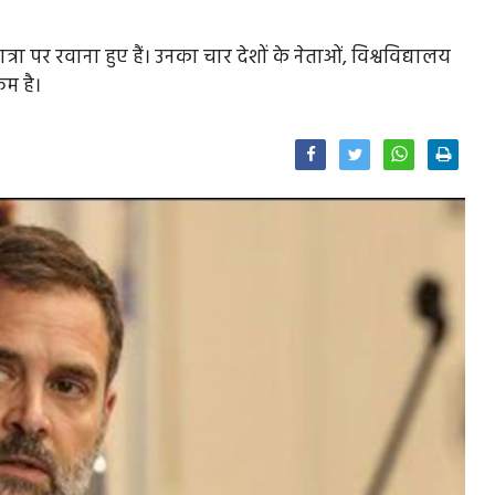
्रा पर रवाना हुए हैं। उनका चार देशों के नेताओं, विश्वविद्यालय
रम है।
Facebook
Twitter