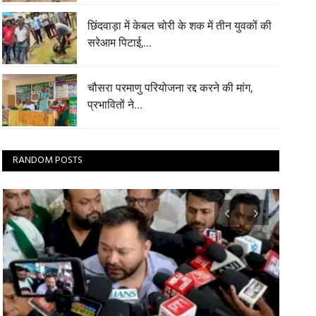
छिंदवाड़ा में केबल चोरी के शक में तीन युवकों की
सरेआम पिटाई,...
चौसरा परमाणु परियोजना रद्द करने की मांग,
प्रभावितों ने...
RANDOM POSTS