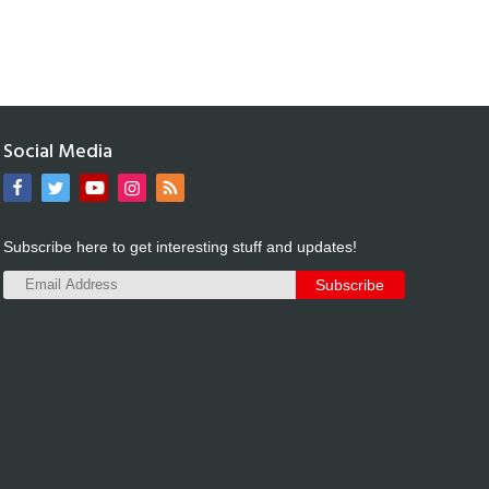
Social Media
Subscribe here to get interesting stuff and updates!