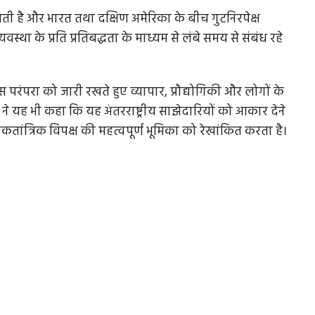
रखती है और भारत तथा दक्षिण अमेरिका के बीच गुटनिरपेक्ष
स्था के प्रति प्रतिबद्धता के माध्यम से लंबे समय से संबंध रहे
 परंपरा को जारी रखते हुए व्यापार, प्रौद्योगिकी और लोगों के
ी ने यह भी कहा कि यह अंतरराष्ट्रीय साझेदारियों को आकार देने
कतांत्रिक विपक्ष की महत्वपूर्ण भूमिका को रेखांकित करता है।