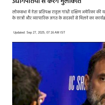
उद्योगपतियों से करेंगे मुलाकात
लोकसभा में नेता प्रतिपक्ष राहुल गांधी दक्षिण अमेरिका की यात
के छात्रों और व्यापारिक जगत के सदस्यों से मिलने का कार्यक्
Updated: Sep 27, 2025, 07:16 AM IST