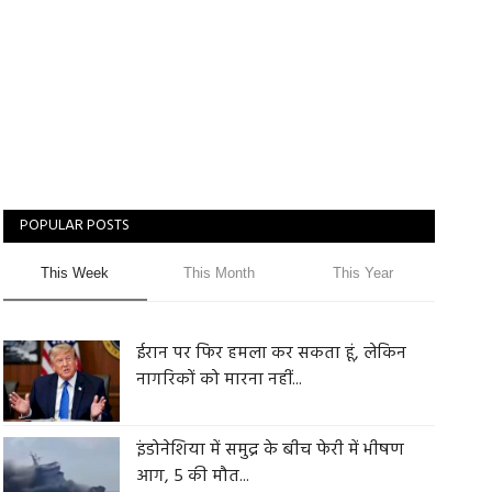
POPULAR POSTS
This Week
This Month
This Year
ईरान पर फिर हमला कर सकता हूं, लेकिन
नागरिकों को मारना नहीं...
इंडोनेशिया में समुद्र के बीच फेरी में भीषण
आग, 5 की मौत...