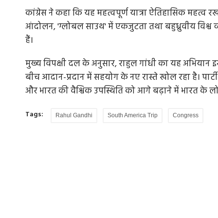
कांग्रेस ने कहा कि यह महत्वपूर्ण यात्रा ऐतिहासिक महत्व 
आंदोलन, 'ग्लोबल साउथ' में एकजुटता तथा बहुध्रुवीय विश्व व्यव
हैं।
मुख्य विपक्षी दल के अनुसार, राहुल गांधी का यह अभियान इस
बीच आदान-प्रदान में सहयोग के नए रास्ते खोल रहा है। पार्ट
और भारत की वैश्विक उपस्थिति को आगे बढ़ाने में भारत के लो
Tags:
Rahul Gandhi
South America Trip
Congress