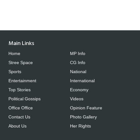
Main Links
Home
MP Info
Stree Space
CG Info
Sports
National
Entertainment
International
Top Stories
Economy
Political Gossips
Videos
Office Office
Opinion Feature
Contact Us
Photo Gallery
About Us
Her Rights