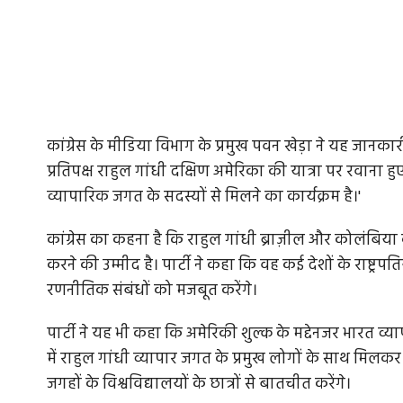
कांग्रेस के मीडिया विभाग के प्रमुख पवन खेड़ा ने यह जानकार
प्रतिपक्ष राहुल गांधी दक्षिण अमेरिका की यात्रा पर रवाना हुए 
व्यापारिक जगत के सदस्यों से मिलने का कार्यक्रम है।'
कांग्रेस का कहना है कि राहुल गांधी ब्राज़ील और कोलंबिया क
करने की उम्मीद है। पार्टी ने कहा कि वह कई देशों के राष्ट्रप
रणनीतिक संबंधों को मजबूत करेंगे।
पार्टी ने यह भी कहा कि अमेरिकी शुल्क के मद्देनजर भारत व्
में राहुल गांधी व्यापार जगत के प्रमुख लोगों के साथ मिलक
जगहों के विश्वविद्यालयों के छात्रों से बातचीत करेंगे।