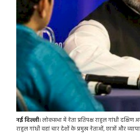
नई
दिल्ली
। लोकसभा में नेता प्रतिपक्ष राहुल गांधी दक्षिण अ
राहुल गांधी वहां चार देशों के प्रमुख नेताओं, छात्रों और व्या