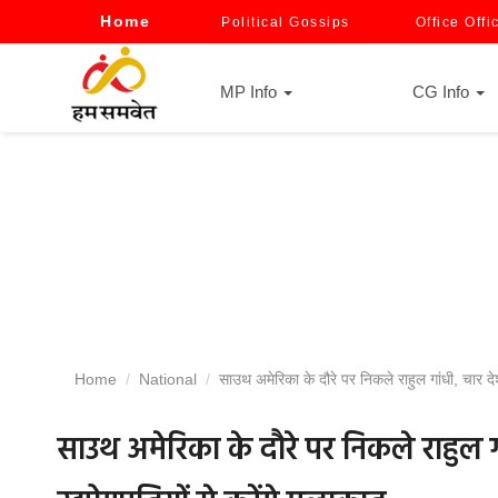
Home
Political Gossips
Office Offi
MP Info
CG Info
Home
National
साउथ अमेरिका के दौरे पर निकले राहुल गांधी, चार देशो
साउथ अमेरिका के दौरे पर निकले राहुल गां