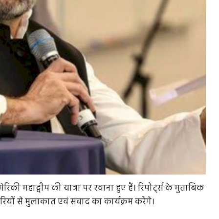
मेरिकी महाद्वीप की यात्रा पर रवाना हुए हैं। रिपोर्ट्स के मुताबिक
पारियों से मुलाकात एवं संवाद का कार्यक्रम करेंगे।