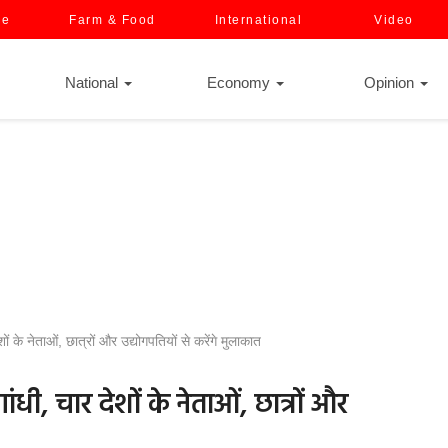
ce
Farm & Food
International
Video
National
Economy
Opinion
ं के नेताओं, छात्रों और उद्योगपतियों से करेंगे मुलाकात
धी, चार देशों के नेताओं, छात्रों और