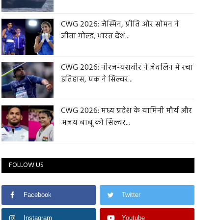
CWG 2026: जैस्मिन, प्रीति और सोमन ने
जीता गोल्ड, भारत देश...
CWG 2026: नीरज-यशवीर ने जेवलिन में रचा
इतिहास, एक ने सिल्वर...
CWG 2026: मध्य प्रदेश के यामिनी मौर्य और
अजय बाबू को सिल्वर...
FOLLOW US
Facebook
Twitter
Instagram
Youtube