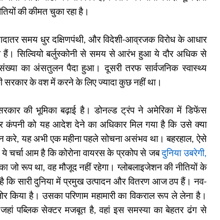
ीतियों की कीमत चुका रहा है।
ज्यादातर समय धुर दक्षिणपंथी, और विदेशी-आव्रजक विरोध के आधार
 हैं। सिल्वियो बर्लुस्कोनी से समय से आरंभ हुआ ये दौर अधिक से
ंख्या का अंसतुलन पैदा हुआ। दूसरी तरफ सार्वजनिक स्वास्थ्य
ी सरकार के वश में करने के लिए ज्यादा कुछ नहीं था।
कार की भूमिका बढ़ाई है। डोनल्ड ट्रंप ने अमेरिका में डिफेंस
 कंपनी को यह आदेश देने का अधिकार मिल गया है कि उसे क्या
शासन करे, यह अभी एक महीना पहले सोचना असंभव था। बहरहाल, ऐसे
अब ये चर्चा आम है कि कोरोना वायरस के प्रकोप से जब
दुनिया उबरेगी
,
ा जो रूप था, वह मौजूद नहीं रहेगा। ग्लोबलाइजेशन की नीतियों के
ै कि सारी दुनिया में प्रमुख उत्पादन और वितरण आज ठप हैं। नव-
मजोर किया है। उसका परिणाम महामारी का विकराल रूप ले लेना है।
जहां पब्लिक सेक्टर मजबूत है, वहां इस समस्या का बेहतर ढंग से