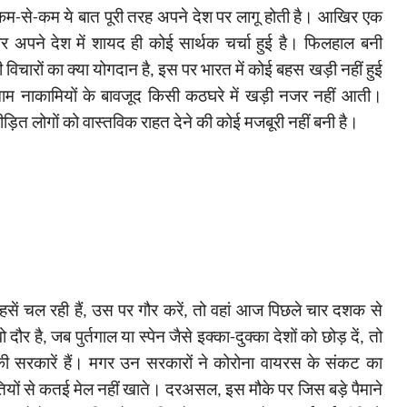
कम-से-कम ये बात पूरी तरह अपने देश पर लागू होती है। आखिर एक
र अपने देश में शायद ही कोई सार्थक चर्चा हुई है। फिलहाल बनी
िचारों का क्या योगदान है, इस पर भारत में कोई बहस खड़ी नहीं हुई
 नाकामियों के बावजूद किसी कठघरे में खड़ी नजर नहीं आती।
ित लोगों को वास्तविक राहत देने की कोई मजबूरी नहीं बनी है।
सें चल रही हैं
, उस पर गौर करें, तो वहां आज पिछले चार दशक से
 है, जब पुर्तगाल या स्पेन जैसे इक्का-दुक्का देशों को छोड़ दें, तो
ी सरकारें हैं। मगर उन सरकारों ने कोरोना वायरस के संकट का
तियों से कतई मेल नहीं खाते। दरअसल, इस मौके पर जिस बड़े पैमाने