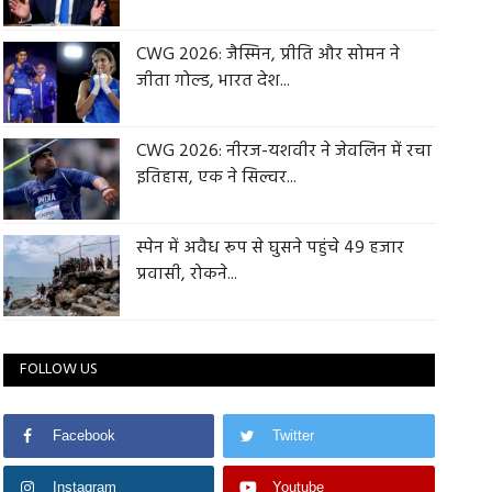
CWG 2026: जैस्मिन, प्रीति और सोमन ने
जीता गोल्ड, भारत देश...
CWG 2026: नीरज-यशवीर ने जेवलिन में रचा
इतिहास, एक ने सिल्वर...
स्पेन में अवैध रूप से घुसने पहुंचे 49 हजार
प्रवासी, रोकने...
FOLLOW US
Facebook
Twitter
Instagram
Youtube