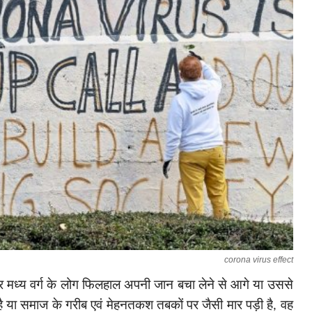
corona virus effect
मध्य वर्ग के लोग फिलहाल अपनी जान बचा लेने से आगे या उससे
 है या समाज के गरीब एवं मेहनतकश तबकों पर जैसी मार पड़ी है
, वह