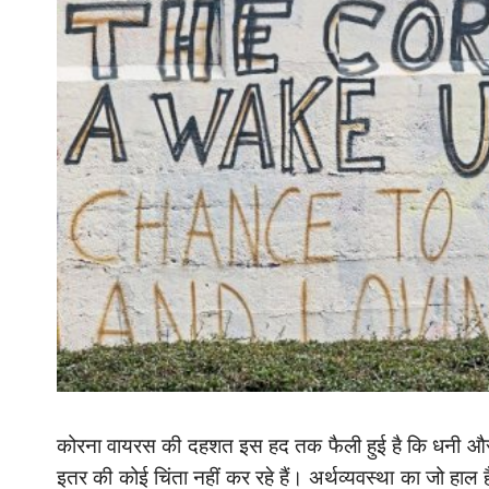
कोरना वायरस की दहशत इस हद तक फैली हुई है कि धनी और 
इतर की कोई चिंता नहीं कर रहे हैं। अर्थव्यवस्था का जो हाल