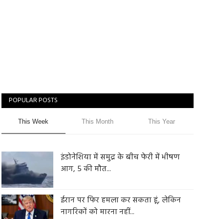
POPULAR POSTS
This Week
This Month
This Year
इंडोनेशिया में समुद्र के बीच फेरी में भीषण
आग, 5 की मौत...
ईरान पर फिर हमला कर सकता हूं, लेकिन
नागरिकों को मारना नहीं...