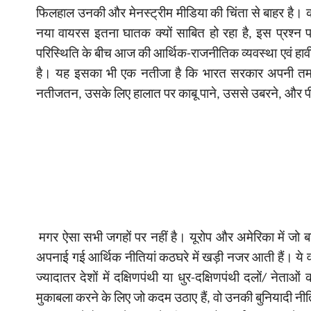
फिलहाल उनकी और मेनस्ट्रीम मीडिया की चिंता से बाहर है। 
नया वायरस इतना घातक क्यों साबित हो रहा है, इस प्रश्न प
परिस्थिति के बीच आज की आर्थिक-राजनीतिक व्यवस्था एवं हावी व
है। यह इसका भी एक नतीजा है कि भारत सरकार अपनी तमाम
नतीजतन, उसके लिए हालात पर काबू पाने, उससे उबरने, और पीड़
मगर ऐसा सभी जगहों पर नहीं है। यूरोप और अमेरिका में जो बह
अपनाई गई आर्थिक नीतियां कठघरे में खड़ी नजर आती हैं। ये वो दौर
ज्यादातर देशों में दक्षिणपंथी या धुर-दक्षिणपंथी दलों
/
नेताओं क
मुकाबला करने के लिए जो कदम उठाए हैं, वो उनकी बुनियादी नी