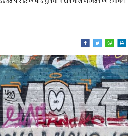
ी दहशत और इसके बाद दुनिया में होने वाले परिवर्तन की संभावना
Facebook
Twitter