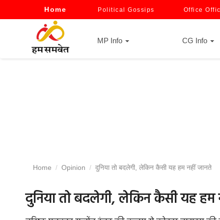
Home
Political Gossips
Office Offi
MP Info
CG Info
Home
Opinion
दुनिया तो बदलेगी, लेकिन कैसी यह हम नहीं जानते
दुनिया तो बदलेगी, लेकिन कैसी यह हम न