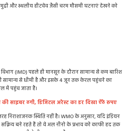
समुद्री और स्थलीय हीटवेव जैसी चरम मौसमी घटनाएं देखने को
म विभाग (IMD) पहले ही मानसून के दौरान सामान्य से कम बारिश
भी सामान्य से धीमी है और इसके 4 जून तक केरल पहुंचने का
में पहुंच जाता है।
लाख की साइबर ठगी, डिजिटल अरेस्ट का डर दिखा ऐंठे रुपए
ी तरह निराशाजनक स्थिति नहीं है। WMO के अनुसार, यदि इंडियन
रिय बने रहते हैं तो वे अल नीनो के प्रभाव को काफी हद तक