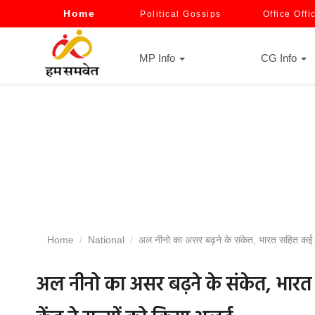
Home
Political Gossips
Office Offi
MP Info
CG Info
Home
National
अल नीनो का असर बढ़ने के संकेत, भारत सहित कई देशों
अल नीनो का असर बढ़ने के संकेत, भारत 