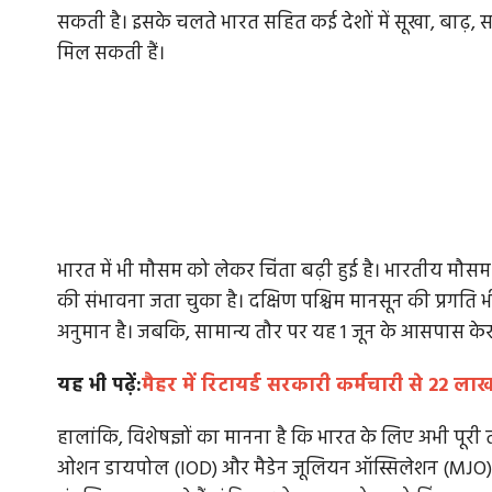
सकती है। इसके चलते भारत सहित कई देशों में सूखा, बाढ़, 
मिल सकती हैं।
भारत में भी मौसम को लेकर चिंता बढ़ी हुई है। भारतीय मौस
की संभावना जता चुका है। दक्षिण पश्चिम मानसून की प्रगति 
अनुमान है। जबकि, सामान्य तौर पर यह 1 जून के आसपास केरल 
यह भी पढ़ें:
मैहर में रिटायर्ड सरकारी कर्मचारी से 22 
हालांकि, विशेषज्ञों का मानना है कि भारत के लिए अभी पूर
ओशन डायपोल (IOD) और मैडेन जूलियन ऑस्सिलेशन (MJO) सक्