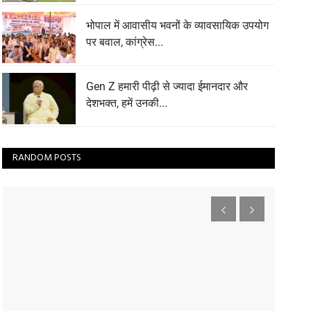
भोपाल में आवासीय भवनों के व्यावसायिक उपयोग
पर बवाल, कांग्रेस...
Gen Z हमारी पीढ़ी से ज्यादा ईमानदार और
देशभक्त, हमें उनकी...
RANDOM POSTS