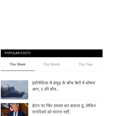
POPULAR POSTS
This Week
This Month
This Year
इंडोनेशिया में समुद्र के बीच फेरी में भीषण
आग, 5 की मौत...
ईरान पर फिर हमला कर सकता हूं, लेकिन
नागरिकों को मारना नहीं...