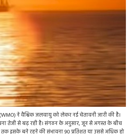
न (WMO) ने वैश्विक जलवायु को लेकर नई चेतावनी जारी की है।
ा तेजी से बढ़ रही है। संगठन के अनुसार, जून से अगस्त के बीच
 तक इसके बने रहने की संभावना 90 प्रतिशत या उससे अधिक हो