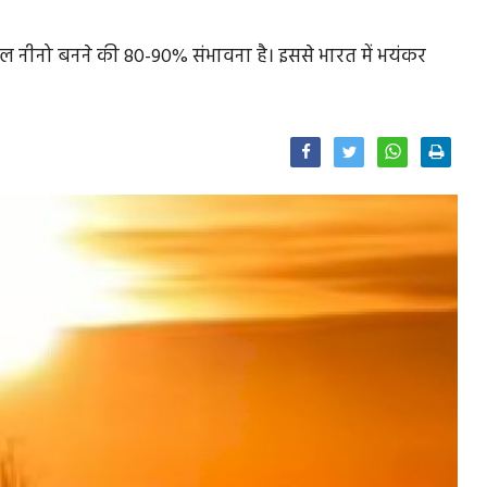
ल नीनो बनने की 80-90% संभावना है। इससे भारत में भयंकर
Facebook
Twitter