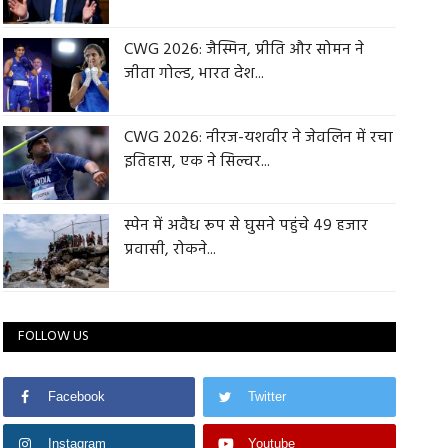
CWG 2026: जैस्मिन, प्रीति और सोमन ने
जीता गोल्ड, भारत देश...
CWG 2026: नीरज-यशवीर ने जेवलिन में रचा
इतिहास, एक ने सिल्वर...
स्पेन में अवैध रूप से घुसने पहुंचे 49 हजार
प्रवासी, रोकने...
FOLLOW US
Facebook
Twitter
Instagram
Youtube