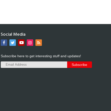
Social Media
Subscribe here to get interesting stuff and updates!