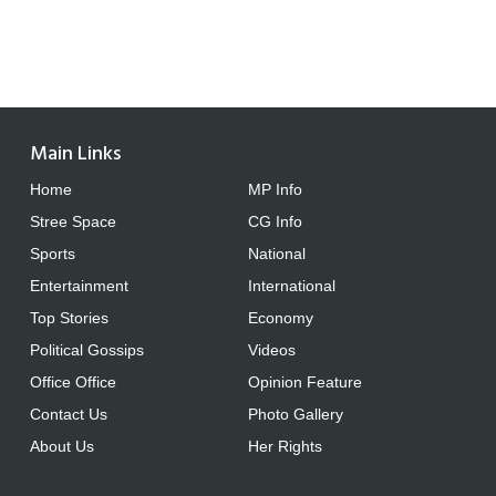
Main Links
Home
MP Info
Stree Space
CG Info
Sports
National
Entertainment
International
Top Stories
Economy
Political Gossips
Videos
Office Office
Opinion Feature
Contact Us
Photo Gallery
About Us
Her Rights