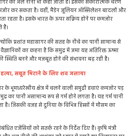
ासागर का अल नीनो भी कहा जाता है। इसका सकारात्मक चरण
 कमजोर कर सकता है। वहीं, मैडेन जूलियन ऑस्सिलेशन बादलों और
ूमता रहता है। इसके भारत के ऊपर सक्रिय होने पर कमजोर
हैं।
्योंकि प्रशांत महासागर की सतह के नीचे का पानी सामान्य से
ज्ञानिकों का कहना है कि समुद्र में जमा यह अतिरिक्त ऊष्मा
ी स्थिति बनने और मजबूत होने की संभावना बढ़ रही है।
ाद हत्या, सबूत मिटाने के लिए शव जलाया
भूमध्यरेखीय क्षेत्र में चलने वाली समुद्री हवाएं कमजोर पड़
द्र का पानी असामान्य रूप से गर्म होने लगता है। यह गर्म पानी
ा है। जिसकी वजह से दुनिया के विभिन्न हिस्सों में मौसम का
ंधित एजेंसियों को सतर्क रहने के निर्देश दिए हैं। कृषि मंत्री