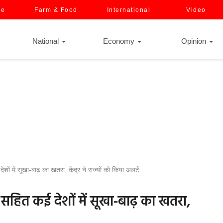
ce
Farm & Food
International
Video
National
Economy
Opinion
 में सूखा-बाढ़ का खतरा, केंद्र ने राज्यों को किया अलर्ट
सहित कई देशों में सूखा-बाढ़ का खतरा,