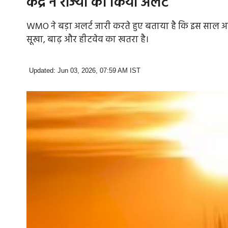
केंद्र ने राज्यों को किया अलर्ट
WMO ने बड़ा अलर्ट जारी करते हुए बताया है कि इस साल अ
सूखा, बाढ़ और हीटवेव का खतरा है।
Updated: Jun 03, 2026, 07:59 AM IST