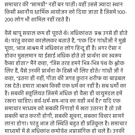
समाचार की ‘‘सामग्री” नहीं बन पाती। वहीं उससे ज्यादा स्थान
किसी स्थानीय धार्मिक आयोजन को दिया जाता है जिसमें 100-
200 लोग भी शामिल नहीं रहते हैं।
वैसे बापू सवाल कम ही पूछते थे। अधिकांशतः प्रश्न उनसे ही होते
थे। परंतु काका कालेलकर बताते हैं, ‘‘एक दिन गांधीजी ने मुझे
पूछा, ‘आज आश्रम में अधिकांश लोग हिन्दू ही हैं। अगर ऐसा न
होकर मुसलमान या ईसाई अधिक होते तो प्रार्थना का स्वरूप
कैसा होता?’ मैंने कहा, ‘‘जिस तरह हमने भिन्न-भिन्न पंथ के श्लोक
लिए हैं, वैसे उनकी प्रार्थना के हिस्से भी लिए होते।’ गांधी जी ने
कहा, ‘‘इतना ही नहीं, गीता की जगह कुरान शरीफ या बाइबल
रख देते। हमारा आश्रम किसी एक धर्म का नहीं है। सब धर्मों का
है। सबकी सहूलियत जिसमें अधिक हो वैसा ही वायुमंडल हमें
रखना चाहिए। सर्व-धर्म-सम-भाव का यही अर्थ हैं।" यदि एक
समाचार माध्यम को सबकी निगाहों में खरा उतरना है तो उसे
सबकी बात करनी होगी, सबकी सूचना, सबका विचार सामने
लाना होगा। परंतु आज तो स्थिति बहुत ही प्रतिकूल है। समाचार
माध्यमों में से अधिकांश कमोवेश अप्रासंगिक हो चले हैं। उनकी