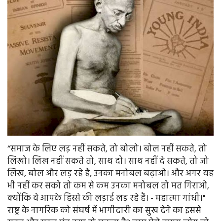
“समाज के लिए लड़ नहीं सकते, तो बोलो। बोल नहीं सकते, तो
लिखो। लिख नहीं सकते तो, साथ दो। साथ नहीं दे सकते, तो जो
लिख, बोल और लड़ रहे हैं, उनका मनोबल बढ़ाओ। और अगर यह
भी नहीं कर सको तो कम से कम उनका मनोबल तो मत गिराओ,
क्योंकि वे आपके हिस्से की लड़ाई लड़ रहे हैं। - महात्मा गांधी।"
राष्ट्र के नागरिक को संघर्ष में भागीदारी का सुख देने का इससे