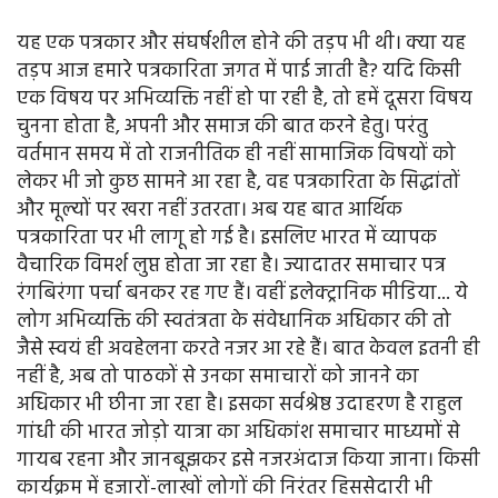
यह एक पत्रकार और संघर्षशील होने की तड़प भी थी। क्या यह
तड़प आज हमारे पत्रकारिता जगत में पाई जाती है? यदि किसी
एक विषय पर अभिव्यक्ति नहीं हो पा रही है, तो हमें दूसरा विषय
चुनना होता है, अपनी और समाज की बात करने हेतु। परंतु
वर्तमान समय में तो राजनीतिक ही नहीं सामाजिक विषयों को
लेकर भी जो कुछ सामने आ रहा है, वह पत्रकारिता के सिद्धांतों
और मूल्यों पर खरा नहीं उतरता। अब यह बात आर्थिक
पत्रकारिता पर भी लागू हो गई है। इसलिए भारत में व्यापक
वैचारिक विमर्श लुप्त होता जा रहा है। ज्यादातर समाचार पत्र
रंगबिरंगा पर्चा बनकर रह गए हैं। वहीं इलेक्ट्रानिक मीडिया... ये
लोग अभिव्यक्ति की स्वतंत्रता के संवेधानिक अधिकार की तो
जैसे स्वयं ही अवहेलना करते नजर आ रहे हैं। बात केवल इतनी ही
नहीं है, अब तो पाठकों से उनका समाचारों को जानने का
अधिकार भी छीना जा रहा है। इसका सर्वश्रेष्ठ उदाहरण है राहुल
गांधी की भारत जोड़ो यात्रा का अधिकांश समाचार माध्यमों से
गायब रहना और जानबूझकर इसे नजरअंदाज किया जाना। किसी
कार्यक्रम में हजारों-लाखों लोगों की निरंतर हिससेदारी भी