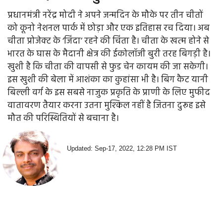
प्रधानमंत्री नरेंद्र मोदी ने अपने जन्मदिन के मौके पर तीन चीतों
को कूनो नेशनल पार्क में छोड़ा और एक इतिहास रच दिया। अब
चीता प्रोजेक्‍ट के ‘जिंदा’ रहने की चिंता है। चीता के खत्‍म होने से
भारत के घास के मैदानी क्षेत्र की ईकोलॉजी बुरी तरह बिगड़ी है।
खुशी है कि चीता की वापसी से फुड चेन कायम की जा सकेगी।
इस खुशी की बेला में आशंका का कुहांसा भी है। बिग कैट यानी
बिल्‍ली वर्ग के इस सबसे नाजुक प्रकृति के प्राणी के लिए मुफीद
वातावरण तैयार करना उतना मुश्किल नहीं है जितना दुरूह इसे
मौत की परिस्थितियों से बचाना है।
Updated: Sep-17, 2022, 12:28 PM IST