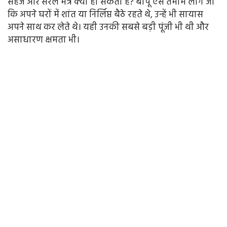
सहज और सरल मंत्र क्या हो सकता है? बापू ऐसे तमाम लोग जो
कि अपने घरों में शांत या निर्लिप्त बैठे रहते थे, उन्हें भी सायास
अपने साथ कर लेते थे। यही उनकी सबसे बड़ी पूंजी भी थी और
असाधारण क्षमता भी।