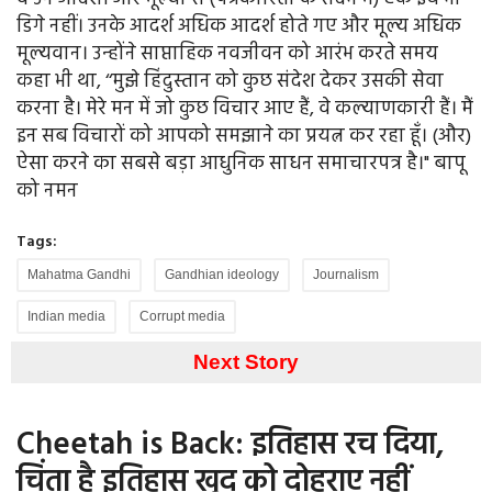
डिगे नहीं। उनके आदर्श अधिक आदर्श होते गए और मूल्य अधिक
मूल्यवान। उन्होंने साप्ताहिक नवजीवन को आरंभ करते समय
कहा भी था, ‘‘मुझे हिंदुस्तान को कुछ संदेश देकर उसकी सेवा
करना है। मेरे मन में जो कुछ विचार आए हैं, वे कल्याणकारी हैं। मैं
इन सब विचारों को आपको समझाने का प्रयत्न कर रहा हूँ। (और)
ऐसा करने का सबसे बड़ा आधुनिक साधन समाचारपत्र है।" बापू
को नमन
Tags:
Mahatma Gandhi
Gandhian ideology
Journalism
Indian media
Corrupt media
Next Story
Cheetah is Back: इतिहास रच दिया,
चिंता है इतिहास खुद को दोहराए नहीं