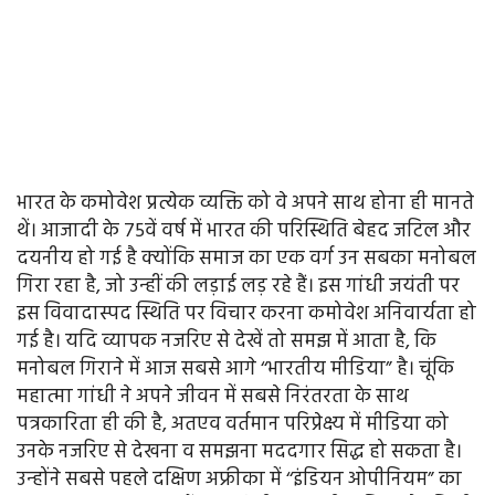
भारत के कमोवेश प्रत्येक व्यक्ति को वे अपने साथ होना ही मानते
थें। आजादी के 75वें वर्ष में भारत की परिस्थिति बेहद जटिल और
दयनीय हो गई है क्योंकि समाज का एक वर्ग उन सबका मनोबल
गिरा रहा है, जो उन्हीं की लड़ाई लड़ रहे हैं। इस गांधी जयंती पर
इस विवादास्पद स्थिति पर विचार करना कमोवेश अनिवार्यता हो
गई है। यदि व्यापक नजरिए से देखें तो समझ में आता है, कि
मनोबल गिराने में आज सबसे आगे ‘‘भारतीय मीडिया” है। चूंकि
महात्मा गांधी ने अपने जीवन में सबसे निरंतरता के साथ
पत्रकारिता ही की है, अतएव वर्तमान परिप्रेक्ष्य में मीडिया को
उनके नजरिए से देखना व समझना मददगार सिद्ध हो सकता है।
उन्होंने सबसे पहले दक्षिण अफ्रीका में ‘‘इंडियन ओपीनियम” का