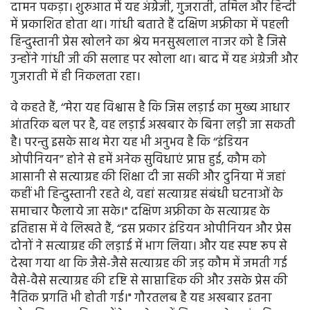
दामन पकड़ा। शुरुआत में यह अंग्रेजी, गुजराती, तमिल और हिन्दी
में प्रकाशित होता था। गांधी बताते हैं दक्षिण अफ्रीका में पहली
हिन्दुस्तानी प्रेस खोलने का श्रेय मनसुखलाल नाजर को है जिसे
उन्होंने गांधी जी की सलाह पर खोला था। बाद में यह अंग्रेजी और
गुजराती में ही निकलता रहा।
वे कहते हैं, ‘‘मेरा यह विश्वास है कि जिस लड़ाई का मुख्य आधार
आंतरिक बल पर है, वह लड़ाई अखबार के बिना लड़ी जा सकती
है। परन्तु इसके साथ मेरा यह भी अनुभव है कि ‘‘इंडियन
ओपीनियन” होने से हमें अनेक सुविधाएं प्राप्त हुई, कौम को
आसानी से सत्याग्रह की शिक्षा दी जा सकी और दुनिया में जहां
कहीं भी हिन्दुस्तानी रहते थे, वहां सत्याग्रह संबंधी घटनाओं के
समाचार फैलाये जा सके।" दक्षिण अफ्रीका के सत्याग्रह के
इतिहास में वे लिखते हैं, “इस प्रकार इंडियन ओपीनियन और प्रेस
दोनों ने सत्याग्रह की लड़ाई में भाग लिया। और यह स्पष्ट रूप से
देखा गया था कि जैसे-जैसे सत्याग्रह की जड़ कौम में जमती गई
वैसे-वैसे सत्याग्रह की दृष्टि से साप्ताहिक की और उसके प्रेस की
नैतिक प्रगति भी होती गई।" गौरतलब है यह अखबार इतना