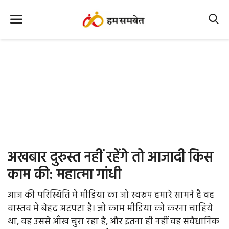
Home
Nation
MP Info
CG Info
International
अखबार दुरुस्त नहीं रहेंगे तो आजादी किस
Office Office
काम की: महात्मा गांधी
Political Gossips
आज की परिस्थिति में मीडिया का जो स्वरूप हमारे सामने है वह
वास्तव में बेहद अटपटा है। जो काम मीडिया को करना चाहिये
Farm & Food
था, वह उससे आँख चुरा रहा है, और इतना ही नहीं वह संवैधानिक