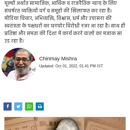
मूल्यों अर्थात सामाजिक, आर्थिक व राजनैतिक न्याय के लिए
Opinion
संघर्षरत व्यक्तियों वर्ग व समूहों की खिलाफत कर रहा है।
मीडिया विचार, अभिव्यक्ति, विश्वास, धर्म और उपासना की
Health & Lifestyle
स्वतंत्रता के पक्षधरों का घनघोर विरोधी नजर आ रहा है। साथ ही
Photo Gallery
प्रतिष्ठा और समता की दिशा में कार्य करने वालों का मजाक सा
उड रहा है।
Home
Chinmay Mishra
Updated: Oct 01, 2022, 01:41 PM IST