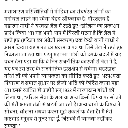
असाधारण परिस्थितियों में मीडिया का संघर्षरत लोगों का
मनोबल तोडने का रवैया बेहद खौफनाक है। गौरतलब है
महात्मा गांधी ने यरवदा जेल में रहते हुए ‘‘हरिजन” का प्रकाशन
प्रारंभ किया था। यह अपने आप में बिरली घटना है कि जेल में
रहते हुए (हरिजन का अंग्रेजी संस्करण) एक कैदी यानी गांधी ने
आरंभ किया। यह भारत का एकमात्र पत्र था जिसे जेल में रहते हुए
निकाला जा रहा था। परंतु महात्मा गांधी को इसके बदले में यह
वचन देना पड़ा था कि वे जिन राजनीतिक कारणों से जेल में हैं,
यह पत्र उस तरह के राजनीतिक हस्तक्षेप से बचेगा। बहरहाल
गांधी जी को अपनी व्यापकता को सीमित करते हुए, अस्पृश्यता
निवारण व समाज सुधार पर लेखों आदि को केंद्रित करना पड़ा
था। इससे व्यथित हो उन्होंने सन् 1933 में नारणदास गांधी को
लिखा था, ‘‘हरिजन सेवा के अलावा अन्य किसी विषय पर सोचने
की मेरी क्षमता तेजी से घटती जा रही है। अन्य बातों के विषय में
सोचना, बोलना अथवा करना मुझे तकलीफ देता है। मैं ऐसे
कष्टदाई अनुभव से गुजर रहा हूँ, जिसकी मैं व्याख्या नहीं कर
सकता।"