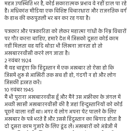
महज उपस्थिति भर है, कोई सकारात्मक प्रभाव वे नहीं डाल पा रहे
हैं। अधिकांश मीडिया एक विशिष्ट विचारधारा और राजनतिक वर्ग
के हाथ की कठपुतली भर बन कर रह गया है।
पत्रकार और पत्रकारिता को लेकर महात्मा गांधी के निम्न विचारों
पर गौर करना चाहिए, हमारे देश में जिसको दूसरा कोई काम
नहीं मिलता वह यदि थोडा भी लिखना जानता हो तो
अखबारनवीसी करने लग जाता है।
2 नवंबर 1924
मैं यह चाहूंगा कि हिंदुस्तान में एक अखबार तो ऐसा हो कि
जिसमें शुरू से आखिरी तक सच ही हो, गंदगी न हो और लोग
जिसकी इज्जत करें।
10 नवंबर 1945
मैं भी पुराना अखबारनवीस हूँ और मैंने उस अफ्रीका के जंगल में
अच्छी खासी अखबारनवीसी की है जहां हिन्दुस्तानियों को कोई
पूछने वाला नहीं था। अगर ये लोग अपना पेट पालने के लिए
अखबार के पन्ने भरते हैं और उससे हिंदुस्तान का बिगाड होता है
दो दूसरा काम गुजारे के लिए ढूंढ लें। अखबारों को अंग्रेजी में