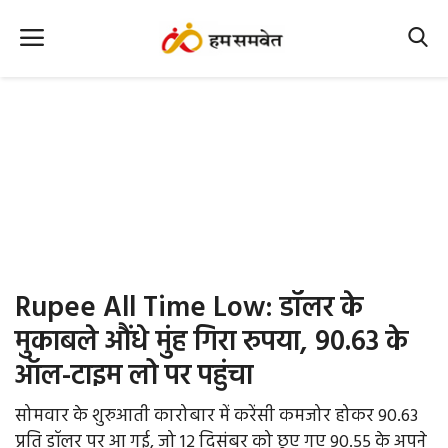
Home
Nation
MP Info
CG Info
International
Rupee All Time Low: डॉलर के
Office Office
मुकाबले औंधे मुंह गिरा रुपया, 90.63 के
ऑल-टाइम लो पर पहुंचा
Political Gossips
सोमवार के शुरुआती कारोबार में करेंसी कमजोर होकर 90.63
Farm & Food
प्रति डॉलर पर आ गई, जो 12 दिसंबर को छुए गए 90.55 के अपने