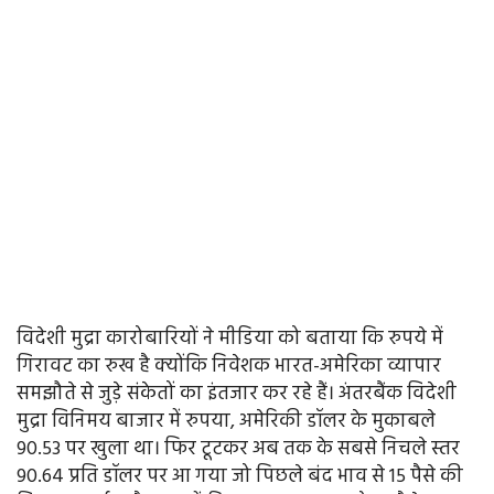
विदेशी मुद्रा कारोबारियों ने मीडिया को बताया कि रुपये में
गिरावट का रुख है क्योंकि निवेशक भारत-अमेरिका व्यापार
समझौते से जुड़े संकेतों का इंतजार कर रहे हैं। अंतरबैंक विदेशी
मुद्रा विनिमय बाजार में रुपया, अमेरिकी डॉलर के मुकाबले
90.53 पर खुला था। फिर टूटकर अब तक के सबसे निचले स्तर
90.64 प्रति डॉलर पर आ गया जो पिछले बंद भाव से 15 पैसे की