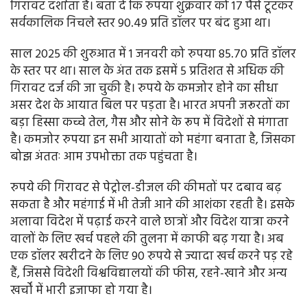
गिरावट दर्शाता है। बता दें कि रुपया शुक्रवार को 17 पैसे टूटकर
सर्वकालिक निचले स्तर 90.49 प्रति डॉलर पर बंद हुआ था।
साल 2025 की शुरुआत में 1 जनवरी को रुपया 85.70 प्रति डॉलर
के स्तर पर था। साल के अंत तक इसमें 5 प्रतिशत से अधिक की
गिरावट दर्ज की जा चुकी है। रुपये के कमजोर होने का सीधा
असर देश के आयात बिल पर पड़ता है। भारत अपनी जरूरतों का
बड़ा हिस्सा कच्चे तेल, गैस और सोने के रूप में विदेशों से मंगाता
है। कमजोर रुपया इन सभी आयातों को महंगा बनाता है, जिसका
बोझ अंततः आम उपभोक्ता तक पहुंचता है।
रुपये की गिरावट से पेट्रोल-डीजल की कीमतों पर दबाव बढ़
सकता है और महंगाई में भी तेजी आने की आशंका रहती है। इसके
अलावा विदेश में पढ़ाई करने वाले छात्रों और विदेश यात्रा करने
वालों के लिए खर्च पहले की तुलना में काफी बढ़ गया है। अब
एक डॉलर खरीदने के लिए 90 रुपये से ज्यादा खर्च करने पड़ रहे
हैं, जिससे विदेशी विश्वविद्यालयों की फीस, रहने-खाने और अन्य
खर्चों में भारी इजाफा हो गया है।