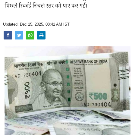
Opinion
पिछले रिकॉर्ड निचले स्तर को पार कर गई।
Health & Lifestyle
Updated: Dec 15, 2025, 08:41 AM IST
Photo Gallery
Home