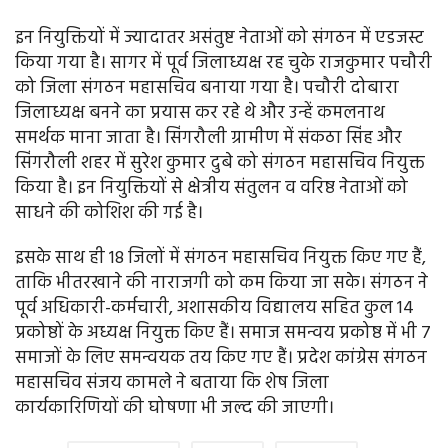
इन नियुक्तियों में ज्यादातर असंतुष्ट नेताओं को संगठन में एडजस्ट
किया गया है। सागर में पूर्व जिलाध्यक्ष रह चुके राजकुमार पचौरी
को जिला संगठन महासचिव बनाया गया है। पचौरी दोबारा
जिलाध्यक्ष बनने का प्रयास कर रहे थे और उन्हें कमलनाथ
समर्थक माना जाता है। सिंगरौली ग्रामीण में संकठा सिंह और
सिंगरौली शहर में सुरेश कुमार दुबे को संगठन महासचिव नियुक्त
किया है। इन नियुक्तियों से क्षेत्रीय संतुलन व वरिष्ठ नेताओं को
साधने की कोशिश की गई है।
इसके साथ ही 18 जिलों में संगठन महासचिव नियुक्त किए गए हैं,
ताकि भीतरखाने की नाराजगी को कम किया जा सके। संगठन ने
पूर्व अधिकारी-कर्मचारी, अशासकीय विद्यालय सहित कुल 14
प्रकोष्ठों के अध्यक्ष नियुक्त किए हैं। समाज समन्वय प्रकोष्ठ में भी 7
समाजों के लिए समन्वयक तय किए गए हैं। प्रदेश कांग्रेस संगठन
महासचिव संजय कामले ने बताया कि शेष जिला
कार्यकारिणियों की घोषणा भी जल्द की जाएगी।