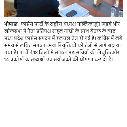
भोपाल
। कांग्रेस पार्टी के राष्ट्रीय अध्यक्ष मल्लिकार्जुन खड़गे और
लोकसभा में नेता प्रतिपक्ष राहुल गांधी के साथ बैठक के बाद
मध्य प्रदेश कांग्रेस संगठन में हलचल तेज हो गई है। कांग्रेस में लंबे
समय से लंबित संगठनात्मक नियुक्तियों को तेजी से आगे बढ़ाया
गया है। पार्टी ने 18 जिलों में संगठन महासचिवों की नियुक्ति और
14 प्रकोष्ठों के अध्यक्षों एवं संयोजकों की घोषणा कर दी है।