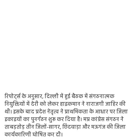
रिपोर्ट्स के अनुसार, दिल्ली में हुई बैठक में संगठनात्मक
नियुक्तियों में देरी को लेकर हाइकमान ने नाराजगी जाहिर की
थी। इसके बाद प्रदेश नेतृत्व ने प्राथमिकता के आधार पर जिला
इकाइयों का पुनर्गठन शुरू कर दिया है। मप्र कांग्रेस संगठन ने
ताबड़तोड़ तीन जिलों-सागर, छिंदवाड़ा और मऊगंज की जिला
कार्यकारिणी घोषित कर दी।