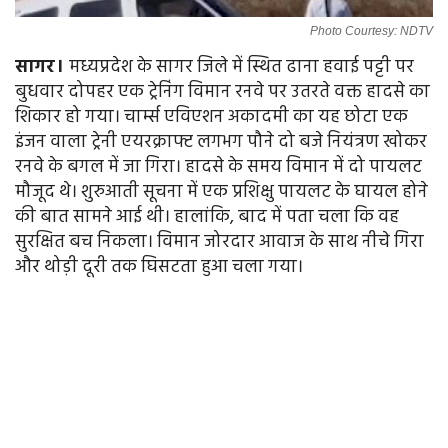
Photo Courtesy: NDTV
सागर।
मध्यप्रदेश के सागर जिले में स्थित ढाना हवाई पट्टी पर
बुधवार दोपहर एक ट्रेनिंग विमान रनवे पर उतरते वक्त हादसे का
शिकार हो गया। चार्म्स एविएशन अकादमी का यह छोटा एक
इंजन वाला ट्रेनी एयरक्राफ्ट लगभग पौने दो बजे नियंत्रण खोकर
रनवे के बगल में जा गिरा। हादसे के समय विमान में दो पायलट
मौजूद थे। शुरुआती सूचना में एक प्रशिक्षु पायलट के घायल होने
की बात सामने आई थी। हालांकि, बाद में पता चला कि वह
सुरक्षित बच निकला। विमान जोरदार आवाज के साथ नीचे गिरा
और थोड़ी दूरी तक घिसटता हुआ चला गया।