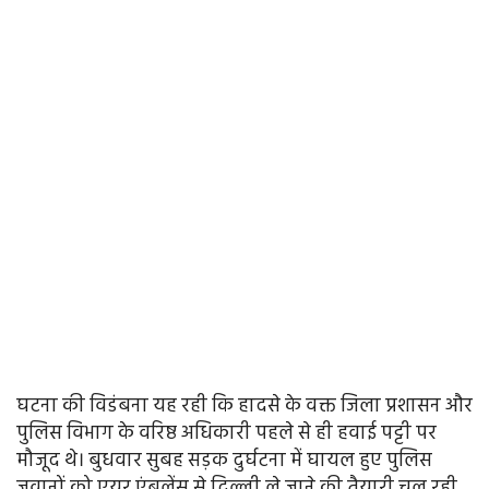
घटना की विडंबना यह रही कि हादसे के वक्त जिला प्रशासन और
पुलिस विभाग के वरिष्ठ अधिकारी पहले से ही हवाई पट्टी पर
मौजूद थे। बुधवार सुबह सड़क दुर्घटना में घायल हुए पुलिस
जवानों को एयर एंबुलेंस से दिल्ली ले जाने की तैयारी चल रही