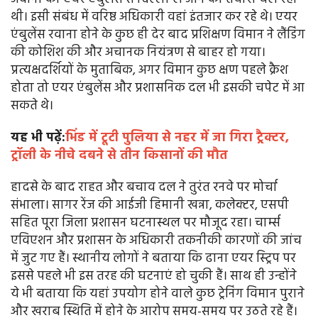
थी। इसी संबंध में वरिष्ठ अधिकारी वहां इंतजार कर रहे थे। एयर
एंबुलेंस रवाना होने के कुछ ही देर बाद प्रशिक्षण विमान ने लैंडिंग
की कोशिश की और अचानक नियंत्रण से बाहर हो गया।
प्रत्यक्षदर्शियों के मुताबिक, अगर विमान कुछ क्षण पहले क्रैश
होता तो एयर एंबुलेंस और प्रशासनिक दल भी इसकी चपेट में आ
सकते थे।
यह भी पढ़ें:
भिंड में टूटी पुलिया से नहर में जा गिरा ट्रैक्टर,
ट्रॉली के नीचे दबने से तीन किसानों की मौत
हादसे के बाद राहत और बचाव दल ने तुरंत रनवे पर मोर्चा
संभाला। सागर रेंज की आईजी हिमानी खन्ना, कलेक्टर, एसपी
सहित पूरा जिला प्रशासन घटनास्थल पर मौजूद रहा। चार्म्स
एविएशन और प्रशासन के अधिकारी तकनीकी कारणों की जांच
में जुट गए हैं। स्थानीय लोगों ने बताया कि ढाना एयर स्ट्रिप पर
इससे पहले भी इस तरह की घटनाएं हो चुकी हैं। साथ ही उन्होंने
ये भी बताया कि यहां उपयोग होने वाले कुछ ट्रेनिंग विमान पुराने
और खराब स्थिति में होने के आरोप समय-समय पर उठते रहे हैं।