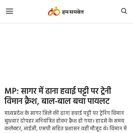
Home
Nation
MP Info
CG Info
International
MP: सागर में ढाना हवाई पट्टी पर ट्रेनी
Office Office
विमान क्रैश, बाल-बाल बचा पायलट
Political Gossips
मध्यप्रदेश के सागर जिले की ढाना हवाई पट्टी पर ट्रेनिंग विमान
बुधवार दोपहर अनियंत्रित होकर क्रैश हो गया। हादसे के समय
Farm & Food
कलेक्टर, आईजी, एसपी सहित प्रशासन वहीं मौजूद थे। विमान में