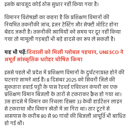
इसके बावजूद कोई ठोस सुधार नहीं किया गया है।
विमानन विशेषज्ञों का कहना है कि प्रशिक्षण विमानों की
नियमित तकनीकी जांच, इंजन टेस्टिंग और सेफ्टी ऑडिट होना
बेहद जरूरी है। तकनीकी खामियों को समय पर दूर नहीं किया
गया तो मामूली गड़बड़ी भी बड़े हादसे का रूप ले सकती है।
यह भी पढ़ें:
दिवाली को मिली ग्लोबल पहचान, UNESCO ने
अमूर्त सांस्कृतिक धरोहर घोषित किया
इससे पहले भी प्रदेश में प्रशिक्षण विमानों के दुर्घटनाग्रस्त होने की
घटनाएं सामने आई हैं। 8 दिसंबर 2025 को सिवनी जिले की
सुकतारा हवाई पट्टी के पास रेडवर्ड एविएशन कंपनी का एक
प्रशिक्षण विमान बिजली के तारों से टकराकर क्रैश हो गया था।
उस हादसे में विमान का निचला हिस्सा 33 केवी हाईटेंशन लाइन
से टकराया और विमान खेतों में जा गिरा था। तार टूटने से
आसपास के करीब 80 से 90 गांवों की बिजली आपूर्ति भी बाधित
हो गई थी।