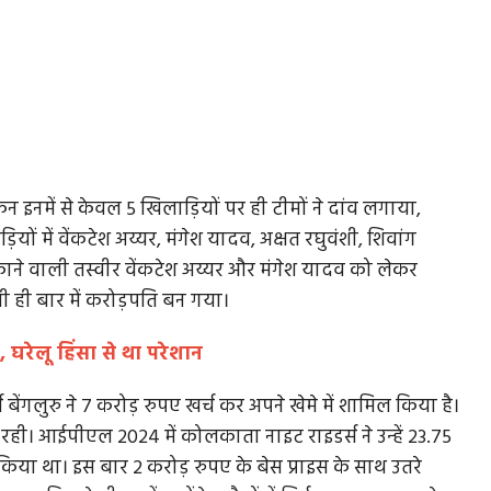
िन इनमें से केवल 5 खिलाड़ियों पर ही टीमों ने दांव लगाया,
ं में वेंकटेश अय्यर, मंगेश यादव, अक्षत रघुवंशी, शिवांग
काने वाली तस्वीर वेंकटेश अय्यर और मंगेश यादव को लेकर
 ही बार में करोड़पति बन गया।
, घरेलू हिंसा से था परेशान
बेंगलुरु ने 7 करोड़ रुपए खर्च कर अपने खेमे में शामिल किया है।
ी। आईपीएल 2024 में कोलकाता नाइट राइडर्स ने उन्हें 23.75
िया था। इस बार 2 करोड़ रुपए के बेस प्राइस के साथ उतरे