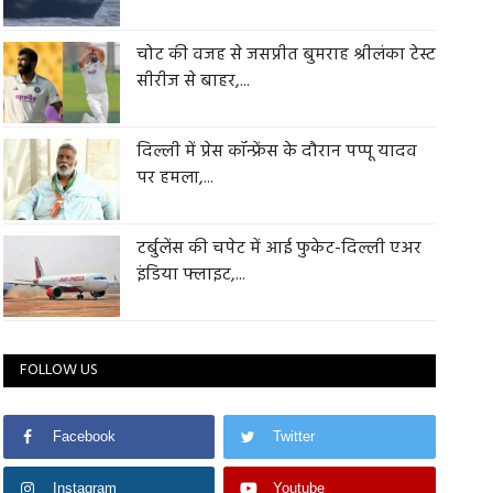
चोट की वजह से जसप्रीत बुमराह श्रीलंका टेस्ट
सीरीज से बाहर,...
दिल्ली में प्रेस कॉन्फ्रेंस के दौरान पप्पू यादव
पर हमला,...
टर्बुलेंस की चपेट में आई फुकेट-दिल्ली एअर
इंडिया फ्लाइट,...
FOLLOW US
Facebook
Twitter
Instagram
Youtube