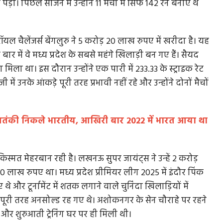
। पिछले सीजन में उन्होंने 11 मैचों में सिर्फ 142 रन बनाए थे
रॉयल चैलेंजर्स बेंगलुरु ने 5 करोड़ 20 लाख रुपए में खरीदा है। यह
ं वे मध्य प्रदेश के सबसे महंगे खिलाड़ी बन गए हैं। सैयद
 मिला था। इस दौरान उन्होंने एक पारी में 233.33 के स्ट्राइक रेट
ें उनके आंकड़े पूरी तरह प्रभावी नहीं रहे और उन्होंने दोनों मैचों
 आतंकी निकले भारतीय, आखिरी बार 2022 में भारत आया था
स्मत मेहरबान रही है। लखनऊ सुपर जायंट्स ने उन्हें 2 करोड़
लाख रुपए था। मध्य प्रदेश प्रीमियर लीग 2025 में इंदौर पिंक
 थे और टूर्नामेंट में शतक लगाने वाले चुनिंदा खिलाड़ियों में
 पूरी तरह अनसोल्ड रह गए थे। अशोकनगर के सेन चौराहे पर रहने
 और शुरुआती ट्रेनिंग घर पर ही मिली थी।