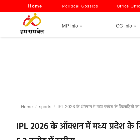
Home
Political Gossips
Office Offi
MP Info
CG Info
Home
sports
IPL 2026 के ऑक्शन में मध्य प्रदेश के खिलाड़ियों का
IPL 2026 के ऑक्शन में मध्य प्रदेश के