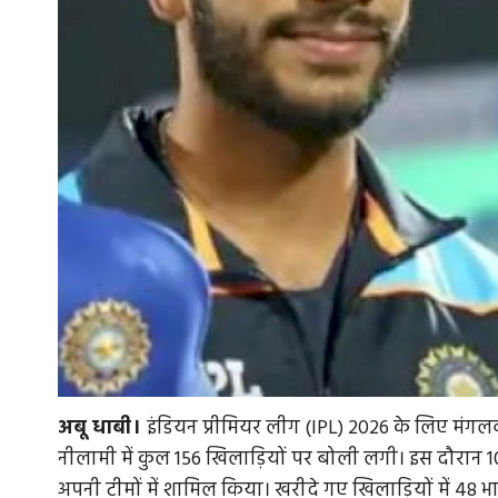
अबू धाबी।
इंडियन प्रीमियर लीग (IPL) 2026 के लिए मंग
नीलामी में कुल 156 खिलाड़ियों पर बोली लगी। इस दौरान 10 
अपनी टीमों में शामिल किया। खरीदे गए खिलाड़ियों में 48