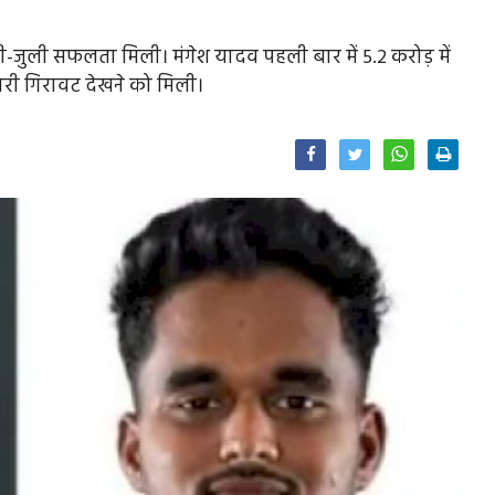
ली-जुली सफलता मिली। मंगेश यादव पहली बार में 5.2 करोड़ में
ारी गिरावट देखने को मिली।
Facebook
Twitter