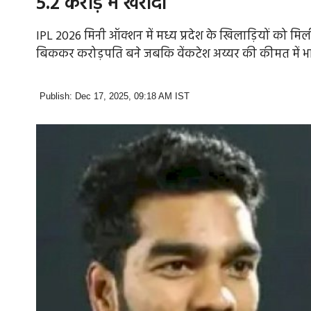
5.2 करोड़ में खरीदा
IPL 2026 मिनी ऑक्शन में मध्य प्रदेश के खिलाड़ियों को मि
बिककर करोड़पति बने जबकि वेंकटेश अय्यर की कीमत में भ
Publish: Dec 17, 2025, 09:18 AM IST