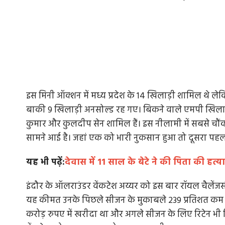
इस मिनी ऑक्शन में मध्य प्रदेश के 14 खिलाड़ी शामिल थे लेक
बाकी 9 खिलाड़ी अनसोल्ड रह गए। बिकने वाले एमपी खिलाड़ियो
कुमार और कुलदीप सेन शामिल हैं। इस नीलामी में सबसे चौं
सामने आई है। जहां एक को भारी नुकसान हुआ तो दूसरा पहली
यह भी पढ़ें:
देवास में 11 साल के बेटे ने की पिता की हत्या
इंदौर के ऑलराउंडर वेंकटेश अय्यर को इस बार रॉयल चैलेंजर्स 
यह कीमत उनके पिछले सीजन के मुकाबले 239 प्रतिशत कम रह
करोड़ रुपए में खरीदा था और अगले सीजन के लिए रिटेन भी क