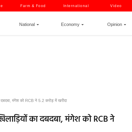
ce
Farm & Food
International
Video
National
Economy
Opinion
 दबदबा, मंगेश को RCB ने 5.2 करोड़ में खरीदा
 खिलाड़ियों का दबदबा, मंगेश को RCB ने