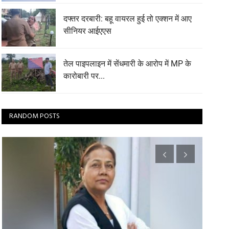
दफ्तर दरबारी: बहू वायरल हुई तो एक्शन में आए
सीनियर आईएएस
तेल पाइपलाइन में सेंधमारी के आरोप में MP के
कारोबारी पर...
RANDOM POSTS