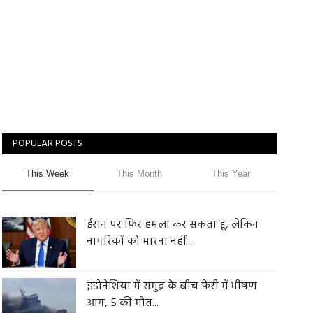
POPULAR POSTS
This Week
This Month
This Year
ईरान पर फिर हमला कर सकता हूं, लेकिन
नागरिकों को मारना नहीं...
इंडोनेशिया में समुद्र के बीच फेरी में भीषण
आग, 5 की मौत...