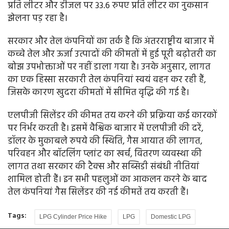
प्रति लीटर और डीजल पर 33.6 रुपए प्रति लीटर का नुकसान
झेलना पड़ रहा है।
सरकार और तेल कंपनियों का तर्क है कि अंतरराष्ट्रीय बाजार में
कच्चे तेल और ऊर्जा उत्पादों की कीमतों में हुई पूरी बढ़ोतरी का
बोझ उपभोक्ताओं पर नहीं डाला गया है। उनके अनुसार, लागत
का एक हिस्सा सरकारी तेल कंपनियां स्वयं वहन कर रही हैं,
जिसके कारण खुदरा कीमतों में सीमित वृद्धि की गई है।
एलपीजी सिलेंडर की कीमत तय करने की प्रक्रिया कई कारकों
पर निर्भर करती है। इसमें वैश्विक बाजार में एलपीजी की दरें,
डॉलर के मुकाबले रुपये की स्थिति, गैस आयात की लागत,
परिवहन और बॉटलिंग प्लांट का खर्च, वितरण व्यवस्था की
लागत तथा सरकार की टैक्स और सब्सिडी संबंधी नीतियां
शामिल होती हैं। इन सभी पहलुओं का आकलन करने के बाद
तेल कंपनियां गैस सिलेंडर की नई कीमतें तय करती हैं।
Tags:
LPG Cylinder Price Hike
LPG
Domestic LPG