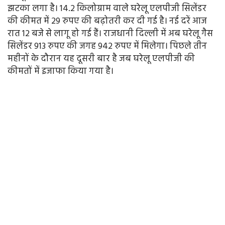
झटका लगा है। 14.2 किलोग्राम वाले घरेलू एलपीजी सिलेंडर
की कीमत में 29 रुपए की बढ़ोतरी कर दी गई है। नई दरें आज
रात 12 बजे से लागू हो गई हैं। राजधानी दिल्ली में अब घरेलू गैस
सिलेंडर 913 रुपए की जगह 942 रुपए में मिलेगा। पिछले तीन
महीनों के दौरान यह दूसरी बार है जब घरेलू एलपीजी की
कीमतों में इजाफा किया गया है।