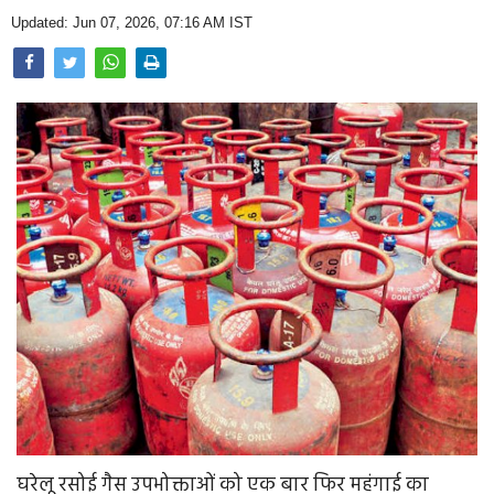
Opinion
Updated: Jun 07, 2026, 07:16 AM IST
Health & Lifestyle
Photo Gallery
Home
घरेलू रसोई गैस उपभोक्ताओं को एक बार फिर महंगाई का