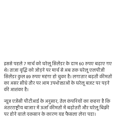
इससे पहले 7 मार्च को घरेलू सिलेंडर के दाम 60 रुपए बढ़ाए गए
थे। ताजा वृद्धि को जोड़ने पर मार्च से अब तक घरेलू एलपीजी
सिलेंडर कुल 89 रुपए महंगा हो चुका है। लगातार बढ़ती कीमतों
का असर सीधे तौर पर आम उपभोक्ताओं के घरेलू बजट पर पड़ने
की आशंका है।
न्यूज एजेंसी पीटीआई के अनुसार, तेल कंपनियों का कहना है कि
अंतरराष्ट्रीय बाजार में ऊर्जा कीमतों में बढ़ोतरी और घरेलू बिक्री
पर होने वाले नुकसान के कारण यह फैसला लेना पड़ा।