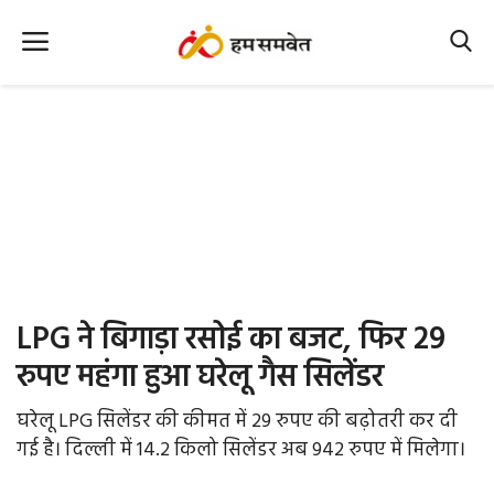
Home
Nation
MP Info
CG Info
International
LPG ने बिगाड़ा रसोई का बजट, फिर 29
Office Office
रुपए महंगा हुआ घरेलू गैस सिलेंडर
Political Gossips
घरेलू LPG सिलेंडर की कीमत में 29 रुपए की बढ़ोतरी कर दी
गई है। दिल्ली में 14.2 किलो सिलेंडर अब 942 रुपए में मिलेगा।
Farm & Food