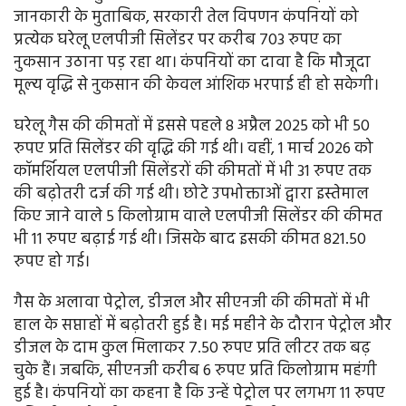
जानकारी के मुताबिक, सरकारी तेल विपणन कंपनियों को
प्रत्येक घरेलू एलपीजी सिलेंडर पर करीब 703 रुपए का
नुकसान उठाना पड़ रहा था। कंपनियों का दावा है कि मौजूदा
मूल्य वृद्धि से नुकसान की केवल आंशिक भरपाई ही हो सकेगी।
घरेलू गैस की कीमतों में इससे पहले 8 अप्रैल 2025 को भी 50
रुपए प्रति सिलेंडर की वृद्धि की गई थी। वहीं, 1 मार्च 2026 को
कॉमर्शियल एलपीजी सिलेंडरों की कीमतों में भी 31 रुपए तक
की बढ़ोतरी दर्ज की गई थी। छोटे उपभोक्ताओं द्वारा इस्तेमाल
किए जाने वाले 5 किलोग्राम वाले एलपीजी सिलेंडर की कीमत
भी 11 रुपए बढ़ाई गई थी। जिसके बाद इसकी कीमत 821.50
रुपए हो गई।
गैस के अलावा पेट्रोल, डीजल और सीएनजी की कीमतों में भी
हाल के सप्ताहों में बढ़ोतरी हुई है। मई महीने के दौरान पेट्रोल और
डीजल के दाम कुल मिलाकर 7.50 रुपए प्रति लीटर तक बढ़
चुके हैं। जबकि, सीएनजी करीब 6 रुपए प्रति किलोग्राम महंगी
हुई है। कंपनियों का कहना है कि उन्हें पेट्रोल पर लगभग 11 रुपए