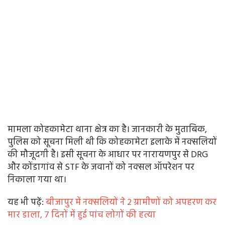
मामला कोहकामेटा थाना क्षेत्र का है। जानकारी के मुताबिक,
पुलिस को सूचना मिली थी कि कोहकामेटा इलाके में नक्सलियों
की मौजूदगी है। इसी सूचना के आधार पर नारायणपुर से DRG
और कोंडागांव से STF के जवानों को नक्सल ऑपरेशन पर
निकाला गया था।
यह भी पढे़ं:
बीजापुर में नक्सलियों ने 2 ग्रामीणों को अपहरण कर
मार डाला, 7 दिनों में हुई पांच लोगों की हत्या