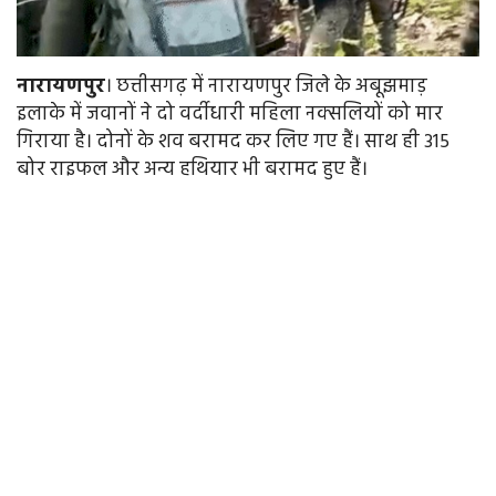
नारायणपुर
। छत्तीसगढ़ में नारायणपुर जिले के अबूझमाड़
इलाके में जवानों ने दो वर्दीधारी महिला नक्सलियों को मार
गिराया है। दोनों के शव बरामद कर लिए गए हैं। साथ ही 315
बोर राइफल और अन्य हथियार भी बरामद हुए हैं।