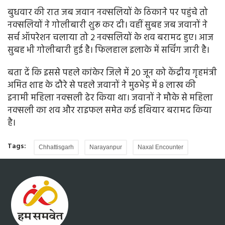
बुधवार की रात जब जवान नक्सलियों के ठिकाने पर पहुंचे तो
नक्सलियों ने गोलीबारी शुरू कर दी। वहीं सुबह जब जवानों ने
सर्च ऑपरेशन चलाया तो 2 नक्सलियों के शव बरामद हुए। आज
सुबह भी गोलीबारी हुई है। फिलहाल इलाके में सर्चिंग जारी है।
बता दें कि इससे पहले कांकेर जिले में 20 जून को केंद्रीय गृहमंत्री
अमित शाह के दौरे से पहले जवानों ने मुठभेड़ में 8 लाख की
इनामी महिला नक्सली ढेर किया था। जवानों ने मौके से महिला
नक्सली का शव और राइफल समेत कई हथियार बरामद किया
है।
Tags:
Chhattisgarh
Narayanpur
Naxal Encounter