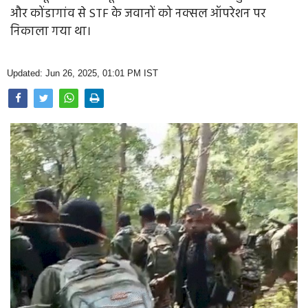
Opinion
और कोंडागांव से STF के जवानों को नक्सल ऑपरेशन पर
निकाला गया था।
Health & Lifestyle
Photo Gallery
Updated: Jun 26, 2025, 01:01 PM IST
Home